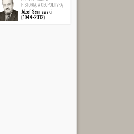
HISTORIĄ, A GEOPOLITYKĄ
Józef Szaniawski
(1944-2012)