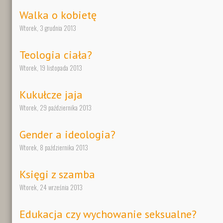
Walka o kobietę
Wtorek, 3 grudnia 2013
Teologia ciała?
Wtorek, 19 listopada 2013
Kukułcze jaja
Wtorek, 29 października 2013
Gender a ideologia?
Wtorek, 8 października 2013
Księgi z szamba
Wtorek, 24 września 2013
Edukacja czy wychowanie seksualne?