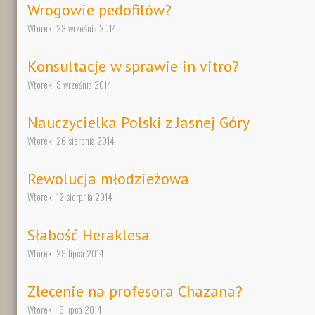
Wrogowie pedofilów?
Wtorek, 23 września 2014
Konsultacje w sprawie in vitro?
Wtorek, 9 września 2014
Nauczycielka Polski z Jasnej Góry
Wtorek, 26 sierpnia 2014
Rewolucja młodzieżowa
Wtorek, 12 sierpnia 2014
Słabość Heraklesa
Wtorek, 29 lipca 2014
Zlecenie na profesora Chazana?
Wtorek, 15 lipca 2014