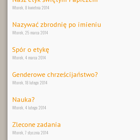
Wtorek, 8 kwietnia 2014
Nazywać zbrodnię po imieniu
Wtorek, 25 marca 2014
Spór o etykę
Wtorek, 4 marca 2014
Genderowe chrześcijaństwo?
Wtorek, 18 lutego 2014
Nauka?
Wtorek, 4 lutego 2014
Zlecone zadania
Wtorek, 7 stycznia 2014