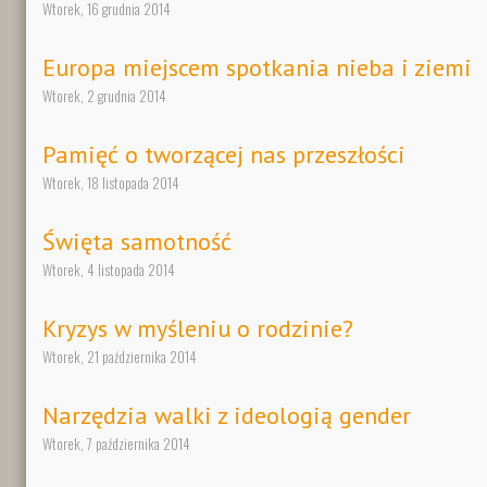
Wtorek, 16 grudnia 2014
Europa miejscem spotkania nieba i ziemi
Wtorek, 2 grudnia 2014
Pamięć o tworzącej nas przeszłości
Wtorek, 18 listopada 2014
Święta samotność
Wtorek, 4 listopada 2014
Kryzys w myśleniu o rodzinie?
Wtorek, 21 października 2014
Narzędzia walki z ideologią gender
Wtorek, 7 października 2014