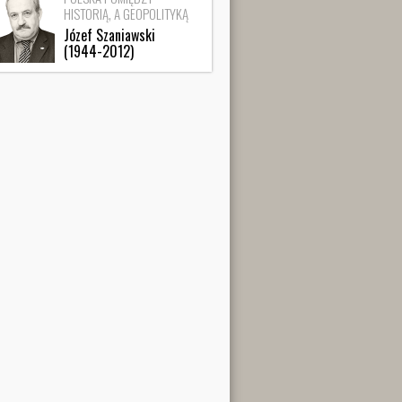
HISTORIĄ, A GEOPOLITYKĄ
Józef Szaniawski
(1944-2012)