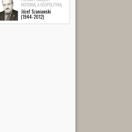
HISTORIĄ, A GEOPOLITYKĄ
Józef Szaniawski
(1944-2012)