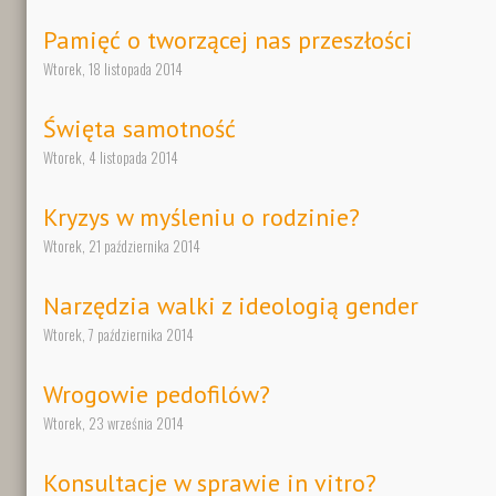
Pamięć o tworzącej nas przeszłości
Wtorek, 18 listopada 2014
Święta samotność
Wtorek, 4 listopada 2014
Kryzys w myśleniu o rodzinie?
Wtorek, 21 października 2014
Narzędzia walki z ideologią gender
Wtorek, 7 października 2014
Wrogowie pedofilów?
Wtorek, 23 września 2014
Konsultacje w sprawie in vitro?