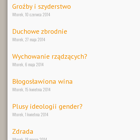
Groźby i szyderstwo
Wtorek, 10 czerwca 2014
Duchowe zbrodnie
Wtorek, 27 maja 2014
Wychowanie rządzących?
Wtorek, 6 maja 2014
Błogosławiona wina
Wtorek, 15 kwietnia 2014
Plusy ideologii gender?
Wtorek, 1 kwietnia 2014
Zdrada
Wtorek, 18 marca 2014