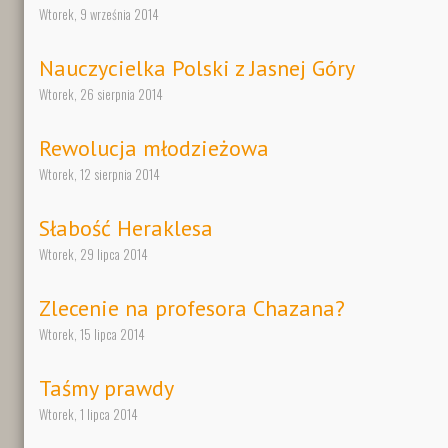
Wtorek, 9 września 2014
Nauczycielka Polski z Jasnej Góry
Wtorek, 26 sierpnia 2014
Rewolucja młodzieżowa
Wtorek, 12 sierpnia 2014
Słabość Heraklesa
Wtorek, 29 lipca 2014
Zlecenie na profesora Chazana?
Wtorek, 15 lipca 2014
Taśmy prawdy
Wtorek, 1 lipca 2014