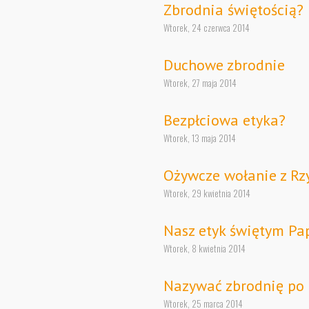
Zbrodnia świętością?
Wtorek, 24 czerwca 2014
Duchowe zbrodnie
Wtorek, 27 maja 2014
Bezpłciowa etyka?
Wtorek, 13 maja 2014
Ożywcze wołanie z R
Wtorek, 29 kwietnia 2014
Nasz etyk świętym Pa
Wtorek, 8 kwietnia 2014
Nazywać zbrodnię po 
Wtorek, 25 marca 2014