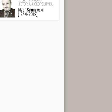
HISTORIĄ, A GEOPOLITYKĄ
Józef Szaniawski
(1944-2012)