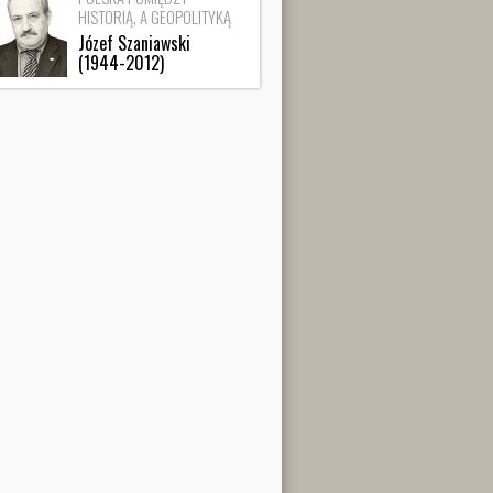
HISTORIĄ, A GEOPOLITYKĄ
Józef Szaniawski
(1944-2012)