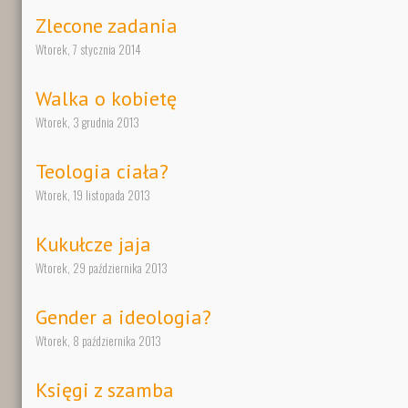
Zlecone zadania
Wtorek, 7 stycznia 2014
Walka o kobietę
Wtorek, 3 grudnia 2013
Teologia ciała?
Wtorek, 19 listopada 2013
Kukułcze jaja
Wtorek, 29 października 2013
Gender a ideologia?
Wtorek, 8 października 2013
Księgi z szamba