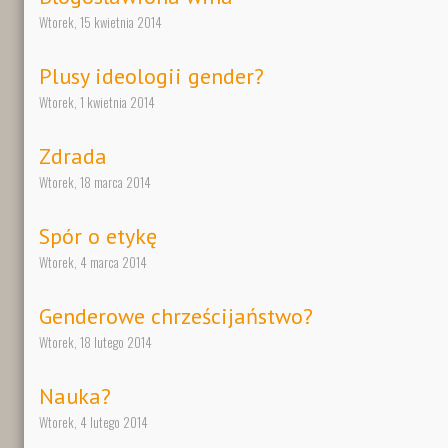
Wtorek, 15 kwietnia 2014
Plusy ideologii gender?
Wtorek, 1 kwietnia 2014
Zdrada
Wtorek, 18 marca 2014
Spór o etykę
Wtorek, 4 marca 2014
Genderowe chrześcijaństwo?
Wtorek, 18 lutego 2014
Nauka?
Wtorek, 4 lutego 2014