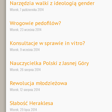
Narzędzia walki z ideologią gender
Wtorek, 7 października 2014
Wrogowie pedofilów?
Wtorek, 23 września 2014
Konsultacje w sprawie in vitro?
Wtorek, 9 września 2014
Nauczycielka Polski z Jasnej Góry
Wtorek, 26 sierpnia 2014
Rewolucja młodzieżowa
Wtorek, 12 sierpnia 2014
Słabość Heraklesa
Wtorek, 29 lipca 2014