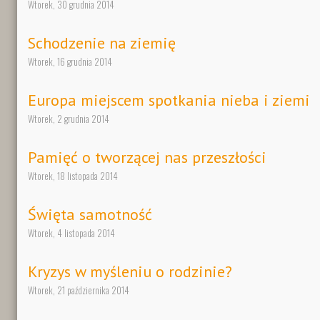
Wtorek, 30 grudnia 2014
Schodzenie na ziemię
Wtorek, 16 grudnia 2014
Europa miejscem spotkania nieba i ziemi
Wtorek, 2 grudnia 2014
Pamięć o tworzącej nas przeszłości
Wtorek, 18 listopada 2014
Święta samotność
Wtorek, 4 listopada 2014
Kryzys w myśleniu o rodzinie?
Wtorek, 21 października 2014