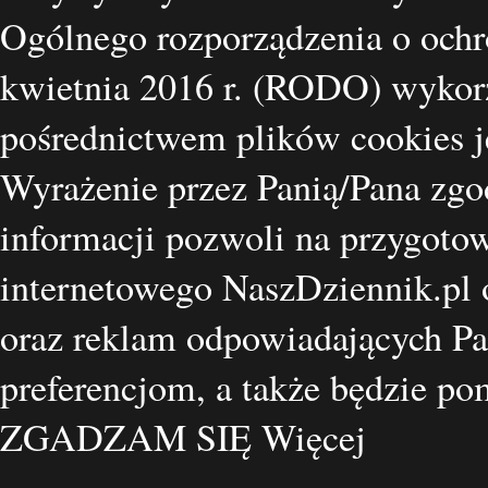
Ogólnego rozporządzenia o ochr
kwietnia 2016 r. (RODO) wykorz
pośrednictwem plików cookies je
Wyrażenie przez Panią/Pana zgo
informacji pozwoli na przygotow
internetowego NaszDziennik.pl o
oraz reklam odpowiadających Pa
preferencjom, a także będzie p
ZGADZAM SIĘ
Więcej