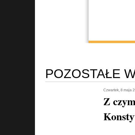
POZOSTAŁE W
Czwartek, 8 maja 
Z czym
Konsty