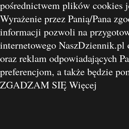
pośrednictwem plików cookies je
Wyrażenie przez Panią/Pana zgo
informacji pozwoli na przygotow
internetowego NaszDziennik.pl o
oraz reklam odpowiadających Pa
preferencjom, a także będzie p
ZGADZAM SIĘ
Więcej