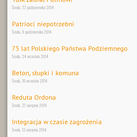
Środa, 22 października 2014
Patrioci niepotrzebni
Środa, 8 października 2014
75 lat Polskiego Państwa Podziemnego
Środa, 24 września 2014
Beton, słupki i komuna
Środa, 10 września 2014
Reduta Ordona
Środa, 27 sierpnia 2014
Integracja w czasie zagrożenia
Środa, 13 sierpnia 2014