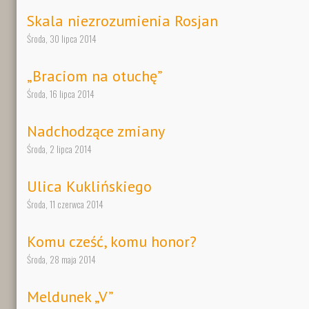
Skala niezrozumienia Rosjan
Środa, 30 lipca 2014
„Braciom na otuchę”
Środa, 16 lipca 2014
Nadchodzące zmiany
Środa, 2 lipca 2014
Ulica Kuklińskiego
Środa, 11 czerwca 2014
Komu cześć, komu honor?
Środa, 28 maja 2014
Meldunek „V”