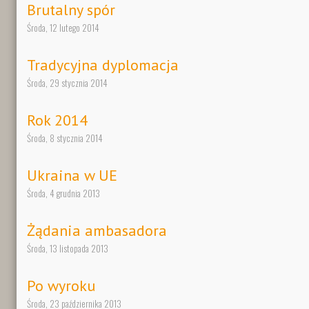
Brutalny spór
Środa, 12 lutego 2014
Tradycyjna dyplomacja
Środa, 29 stycznia 2014
Rok 2014
Środa, 8 stycznia 2014
Ukraina w UE
Środa, 4 grudnia 2013
Żądania ambasadora
Środa, 13 listopada 2013
Po wyroku
Środa, 23 października 2013