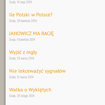
Środa, 14 maja 2014
Ile Polski w Polsce?
Środa, 30 kwietnia 2014
JANOWICZ MA RACJĘ
Środa, 9 kwietnia 2014
Wyjść z mgły
Środa, 26 marca 2014
Nie lekceważyć sygnałów
Środa, 12 marca 2014
Walka o Wyklętych
Środa, 26 lutego 2014