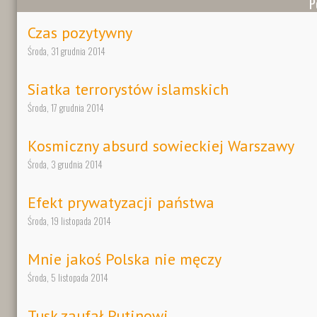
P
Czas pozytywny
Środa, 31 grudnia 2014
Siatka terrorystów islamskich
Środa, 17 grudnia 2014
Kosmiczny absurd sowieckiej Warszawy
Środa, 3 grudnia 2014
Efekt prywatyzacji państwa
Środa, 19 listopada 2014
Mnie jakoś Polska nie męczy
Środa, 5 listopada 2014
Tusk zaufał Putinowi