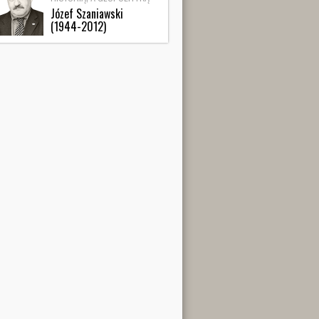
Józef Szaniawski
(1944-2012)