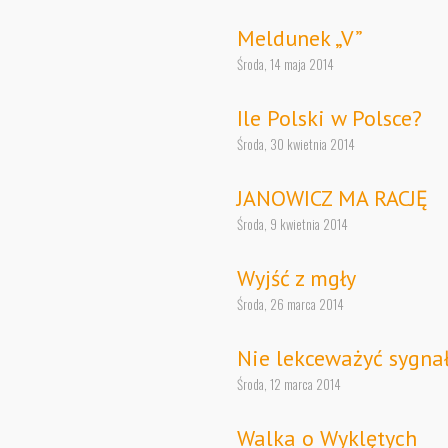
Meldunek „V”
Środa, 14 maja 2014
Ile Polski w Polsce?
Środa, 30 kwietnia 2014
JANOWICZ MA RACJĘ
Środa, 9 kwietnia 2014
Wyjść z mgły
Środa, 26 marca 2014
Nie lekceważyć sygna
Środa, 12 marca 2014
Walka o Wyklętych