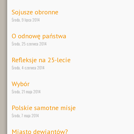
Sojusze obronne
Środa, 9 lipca 2014
O odnowę państwa
Środa, 25 czerwca 2014
Refleksje na 25-lecie
Środa, 4 czerwca 2014
Wybór
Środa, 21 maja 2014
Polskie samotne misje
Środa, 7 maja 2014
Miasto dewiantów?