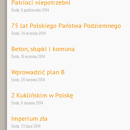
Patrioci niepotrzebni
Środa, 8 października 2014
75 lat Polskiego Państwa Podziemnego
Środa, 24 września 2014
Beton, słupki i komuna
Środa, 10 września 2014
Wprowadzić plan B
Środa, 20 sierpnia 2014
Z Kuklińskim w Polskę
Środa, 6 sierpnia 2014
Imperium zła
Środa, 23 lipca 2014