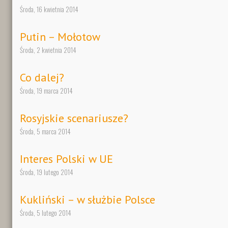
Środa, 16 kwietnia 2014
Putin – Mołotow
Środa, 2 kwietnia 2014
Co dalej?
Środa, 19 marca 2014
Rosyjskie scenariusze?
Środa, 5 marca 2014
Interes Polski w UE
Środa, 19 lutego 2014
Kukliński – w służbie Polsce
Środa, 5 lutego 2014