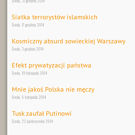
Środa, 31 grudnia 2014
Siatka terrorystów islamskich
Środa, 17 grudnia 2014
Kosmiczny absurd sowieckiej Warszawy
Środa, 3 grudnia 2014
Efekt prywatyzacji państwa
Środa, 19 listopada 2014
Mnie jakoś Polska nie męczy
Środa, 5 listopada 2014
Tusk zaufał Putinowi
Środa, 22 października 2014