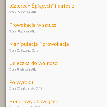
„Czterech Śpiących” i striptiz
Środa, 15 stycznia 2014
Prowokacja w sztuce
Środa, 18 grudnia 2013
Manipulacja i prowokacja
Środa, 20 listopada 2013
Ucieczka do wolności
Środa, 6 listopada 2013
Po wyroku
Środa, 23 października 2013
Honorowy obowiązek