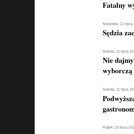
Fatalny w
Niedziela, 12 lipca
Sędzia za
Sobota, 11 lipca 2
Nie dajmy 
wyborczą
Sobota, 11 lipca 2
Podwyższa
gastronom
Piątek, 10 lipca 20