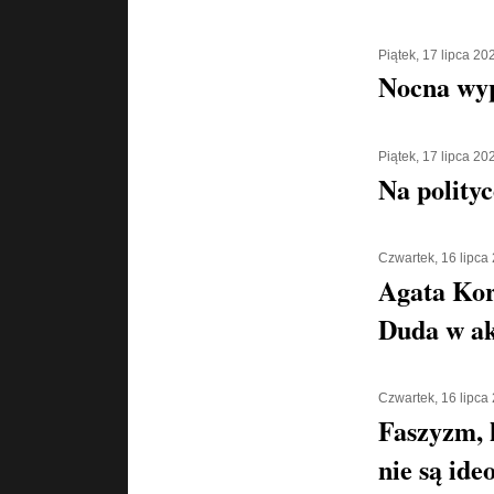
Piątek, 17 lipca 20
Nocna wyp
Piątek, 17 lipca 20
Na polityc
Czwartek, 16 lipca
Agata Kor
Duda w ak
Czwartek, 16 lipca
Faszyzm, 
nie są ide