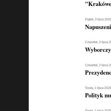
"Krakówe
Piątek, 3 lipca 202
Napuszeni
Czwartek, 2 lipca 
Wyborczy
Czwartek, 2 lipca 
Prezydenc
Środa, 1 lipca 202
Polityk m
Środa, 1 lipca 202