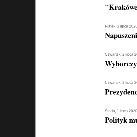
"Krakówe
Piątek, 3 lipca 202
Napuszeni
Czwartek, 2 lipca 
Wyborczy
Czwartek, 2 lipca 
Prezydenc
Środa, 1 lipca 202
Polityk m