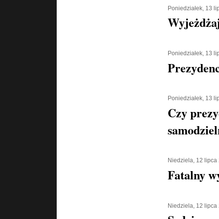
Poniedziałek, 13 l
Wyjeżdżaj
Poniedziałek, 13 l
Prezydenc
Poniedziałek, 13 l
Czy prezy
samodziel
Niedziela, 12 lipca
Fatalny w
Niedziela, 12 lipca