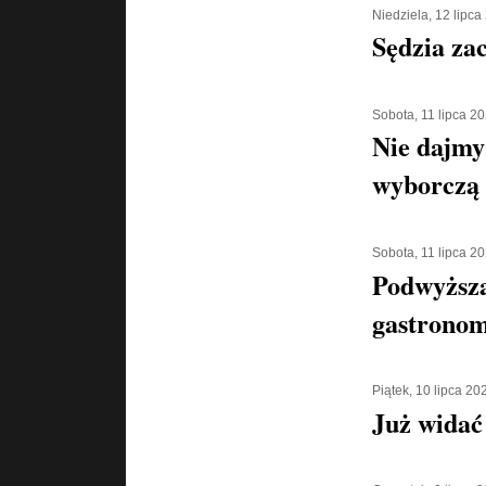
Niedziela, 12 lipca
Sędzia za
Sobota, 11 lipca 2
Nie dajmy 
wyborczą
Sobota, 11 lipca 2
Podwyższa
gastronom
Piątek, 10 lipca 20
Już widać