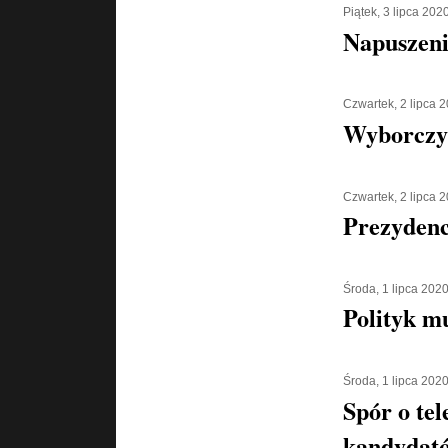
Piątek, 3 lipca 202
Napuszeni
Czwartek, 2 lipca 
Wyborczy
Czwartek, 2 lipca 
Prezydenc
Środa, 1 lipca 202
Polityk m
Środa, 1 lipca 202
Spór o tel
kandydató