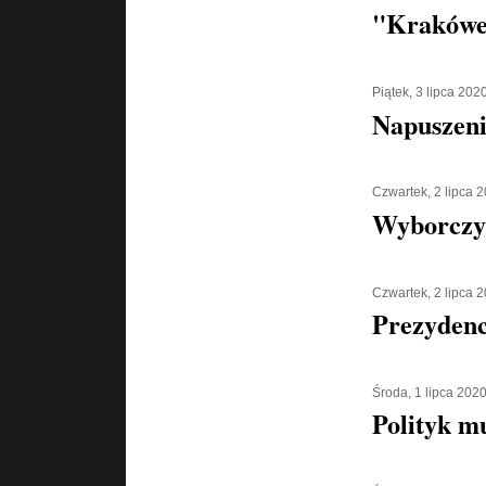
"Krakówe
Piątek, 3 lipca 202
Napuszeni
Czwartek, 2 lipca 
Wyborczy
Czwartek, 2 lipca 
Prezydenc
Środa, 1 lipca 202
Polityk m