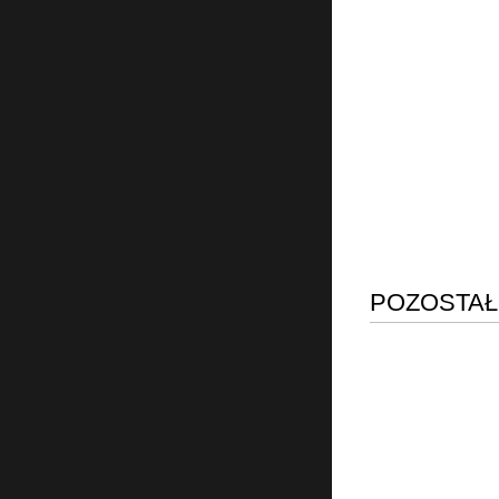
POZOSTAŁ