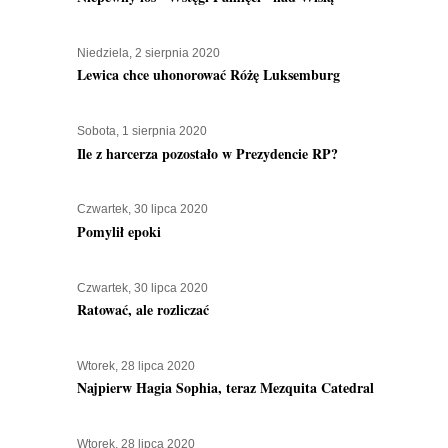
Niedziela, 2 sierpnia 2020
Lewica chce uhonorować Różę Luksemburg
Sobota, 1 sierpnia 2020
Ile z harcerza pozostało w Prezydencie RP?
Czwartek, 30 lipca 2020
Pomylił epoki
Czwartek, 30 lipca 2020
Ratować, ale rozliczać
Wtorek, 28 lipca 2020
Najpierw Hagia Sophia, teraz Mezquita Catedral
Wtorek, 28 lipca 2020