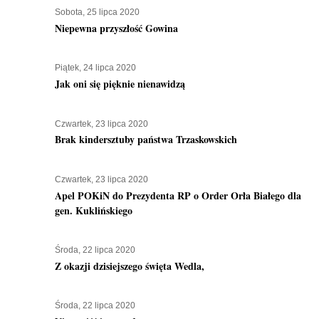
Sobota, 25 lipca 2020
Niepewna przyszłość Gowina
Piątek, 24 lipca 2020
Jak oni się pięknie nienawidzą
Czwartek, 23 lipca 2020
Brak kindersztuby państwa Trzaskowskich
Czwartek, 23 lipca 2020
Apel POKiN do Prezydenta RP o Order Orła Białego dla
gen. Kuklińskiego
Środa, 22 lipca 2020
Z okazji dzisiejszego święta Wedla,
Środa, 22 lipca 2020