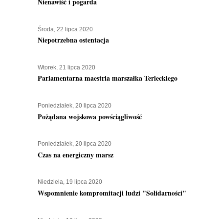
Nienawiść i pogarda
Środa, 22 lipca 2020
Niepotrzebna ostentacja
Wtorek, 21 lipca 2020
Parlamentarna maestria marszałka Terleckiego
Poniedziałek, 20 lipca 2020
Pożądana wojskowa powściągliwość
Poniedziałek, 20 lipca 2020
Czas na energiczny marsz
Niedziela, 19 lipca 2020
Wspomnienie kompromitacji ludzi "Solidarności"