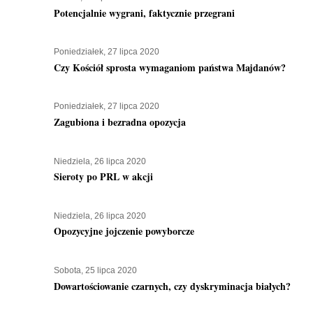
Potencjalnie wygrani, faktycznie przegrani
Poniedziałek, 27 lipca 2020
Czy Kościół sprosta wymaganiom państwa Majdanów?
Poniedziałek, 27 lipca 2020
Zagubiona i bezradna opozycja
Niedziela, 26 lipca 2020
Sieroty po PRL w akcji
Niedziela, 26 lipca 2020
Opozycyjne jojczenie powyborcze
Sobota, 25 lipca 2020
Dowartościowanie czarnych, czy dyskryminacja białych?