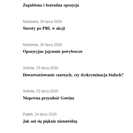
Zagubiona i bezradna opozycja
Niedziela, 26 lipca 2020
Sieroty po PRL w akcji
Niedziela, 26 lipca 2020
Opozycyjne jojczenie powyborcze
Sobota, 25 lipca 2020
Dowartościowanie czarnych, czy dyskryminacja białych?
Sobota, 25 lipca 2020
Niepewna przyszłość Gowina
Piątek, 24 lipca 2020
Jak oni się pięknie nienawidzą