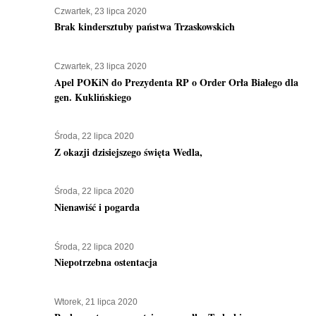
Czwartek, 23 lipca 2020
Brak kindersztuby państwa Trzaskowskich
Czwartek, 23 lipca 2020
Apel POKiN do Prezydenta RP o Order Orła Białego dla
gen. Kuklińskiego
Środa, 22 lipca 2020
Z okazji dzisiejszego święta Wedla,
Środa, 22 lipca 2020
Nienawiść i pogarda
Środa, 22 lipca 2020
Niepotrzebna ostentacja
Wtorek, 21 lipca 2020