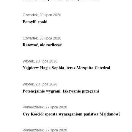
Czwartek, 30 lipca 2020
Pomylił epoki
Czwartek, 30 lipca 2020
Ratować, ale rozliczać
Wtorek, 28 lipca 2020
Najpierw Hagia Sophia, teraz Mezquita Catedral
Wtorek, 28 lipca 2020
Potencjalnie wygrani, faktycznie przegrani
Poniedziałek, 27 lipca 2020
Czy Kościół sprosta wymaganiom państwa Majdanów?
Poniedziałek, 27 lipca 2020