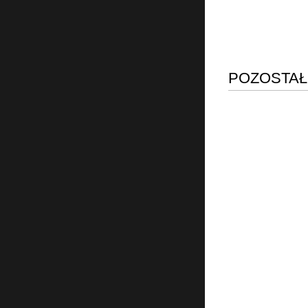
POZOSTAŁ