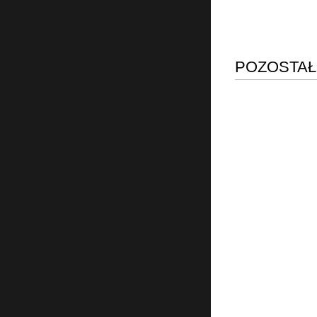
POZOSTAŁ