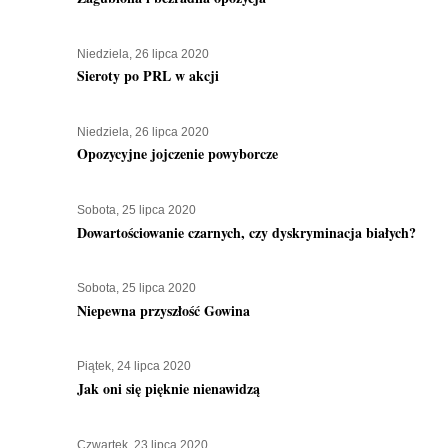
Niedziela, 26 lipca 2020
Sieroty po PRL w akcji
Niedziela, 26 lipca 2020
Opozycyjne jojczenie powyborcze
Sobota, 25 lipca 2020
Dowartościowanie czarnych, czy dyskryminacja białych?
Sobota, 25 lipca 2020
Niepewna przyszłość Gowina
Piątek, 24 lipca 2020
Jak oni się pięknie nienawidzą
Czwartek, 23 lipca 2020