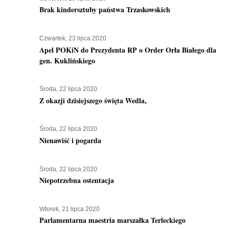
Brak kindersztuby państwa Trzaskowskich
Czwartek, 23 lipca 2020
Apel POKiN do Prezydenta RP o Order Orła Białego dla
gen. Kuklińskiego
Środa, 22 lipca 2020
Z okazji dzisiejszego święta Wedla,
Środa, 22 lipca 2020
Nienawiść i pogarda
Środa, 22 lipca 2020
Niepotrzebna ostentacja
Wtorek, 21 lipca 2020
Parlamentarna maestria marszałka Terleckiego