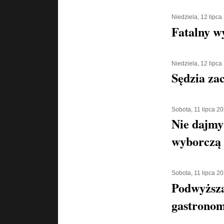
Niedziela, 12 lipca
Fatalny w
Niedziela, 12 lipca
Sędzia za
Sobota, 11 lipca 2
Nie dajmy 
wyborczą
Sobota, 11 lipca 2
Podwyższa
gastronom