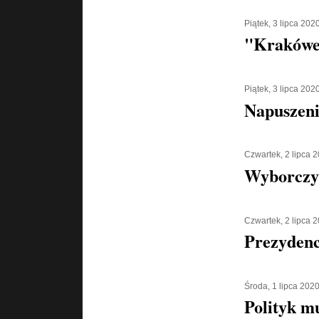
Piątek, 3 lipca 202
"Krakówe
Piątek, 3 lipca 202
Napuszeni
Czwartek, 2 lipca 
Wyborczy
Czwartek, 2 lipca 
Prezydenc
Środa, 1 lipca 202
Polityk m