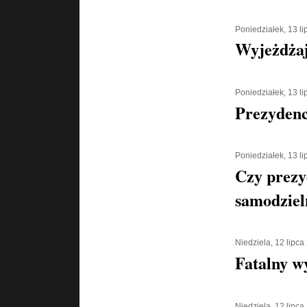
Poniedziałek, 13 l
Wyjeżdżaj
Poniedziałek, 13 l
Prezydenc
Poniedziałek, 13 l
Czy prezy
samodziel
Niedziela, 12 lipca
Fatalny w
Niedziela, 12 lipca