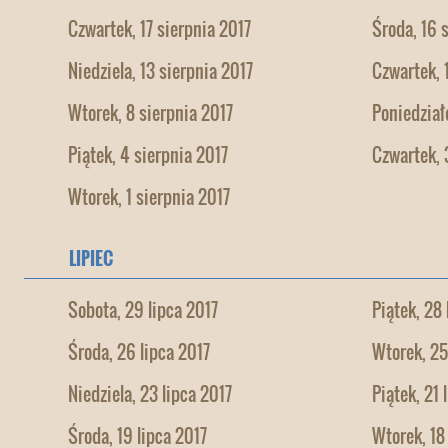
Czwartek, 17 sierpnia 2017
Środa, 16 
Niedziela, 13 sierpnia 2017
Czwartek, 
Wtorek, 8 sierpnia 2017
Poniedział
Piątek, 4 sierpnia 2017
Czwartek, 
Wtorek, 1 sierpnia 2017
LIPIEC
Sobota, 29 lipca 2017
Piątek, 28 
Środa, 26 lipca 2017
Wtorek, 25
Niedziela, 23 lipca 2017
Piątek, 21 
Środa, 19 lipca 2017
Wtorek, 18