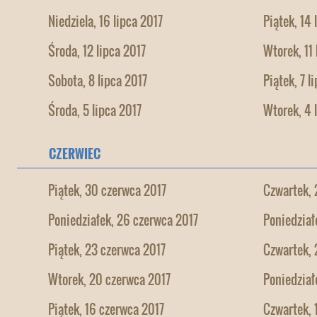
Niedziela, 16 lipca 2017
Piątek, 14 
Środa, 12 lipca 2017
Wtorek, 11 
Sobota, 8 lipca 2017
Piątek, 7 l
Środa, 5 lipca 2017
Wtorek, 4 
CZERWIEC
Piątek, 30 czerwca 2017
Czwartek, 
Poniedziałek, 26 czerwca 2017
Poniedział
Piątek, 23 czerwca 2017
Czwartek, 
Wtorek, 20 czerwca 2017
Poniedział
Piątek, 16 czerwca 2017
Czwartek, 