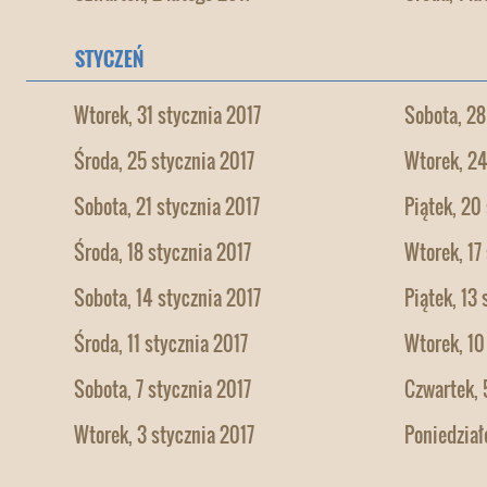
STYCZEŃ
Wtorek, 31 stycznia 2017
Sobota, 28
Środa, 25 stycznia 2017
Wtorek, 24
Sobota, 21 stycznia 2017
Piątek, 20
Środa, 18 stycznia 2017
Wtorek, 17
Sobota, 14 stycznia 2017
Piątek, 13
Środa, 11 stycznia 2017
Wtorek, 10
Sobota, 7 stycznia 2017
Czwartek, 
Wtorek, 3 stycznia 2017
Poniedział