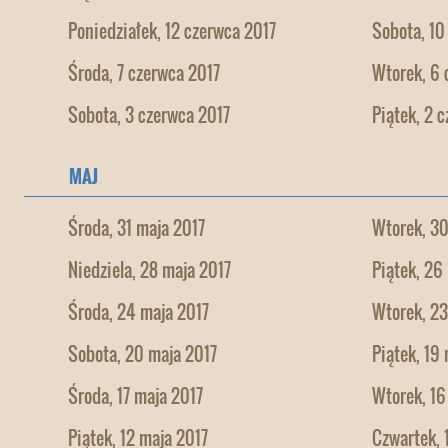
Poniedziałek, 12 czerwca 2017
Sobota, 10
Środa, 7 czerwca 2017
Wtorek, 6 
Sobota, 3 czerwca 2017
Piątek, 2 
MAJ
Środa, 31 maja 2017
Wtorek, 30
Niedziela, 28 maja 2017
Piątek, 26
Środa, 24 maja 2017
Wtorek, 23
Sobota, 20 maja 2017
Piątek, 19
Środa, 17 maja 2017
Wtorek, 16
Piątek, 12 maja 2017
Czwartek, 