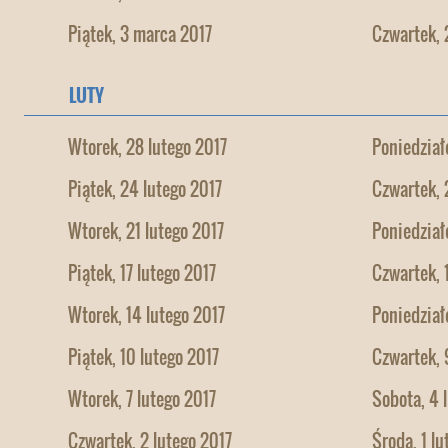
Piątek, 3 marca 2017
Czwartek, 
LUTY
Wtorek, 28 lutego 2017
Poniedział
Piątek, 24 lutego 2017
Czwartek, 
Wtorek, 21 lutego 2017
Poniedział
Piątek, 17 lutego 2017
Czwartek, 
Wtorek, 14 lutego 2017
Poniedział
Piątek, 10 lutego 2017
Czwartek, 
Wtorek, 7 lutego 2017
Sobota, 4 
Czwartek, 2 lutego 2017
Środa, 1 lu