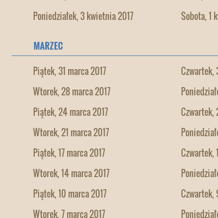
Poniedziałek, 3 kwietnia 2017
Sobota, 1 
MARZEC
Piątek, 31 marca 2017
Czwartek, 
Wtorek, 28 marca 2017
Poniedział
Piątek, 24 marca 2017
Czwartek, 
Wtorek, 21 marca 2017
Poniedział
Piątek, 17 marca 2017
Czwartek, 
Wtorek, 14 marca 2017
Poniedział
Piątek, 10 marca 2017
Czwartek, 
Wtorek, 7 marca 2017
Poniedział