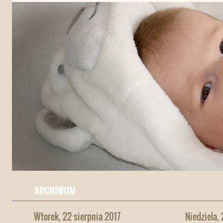
ARCHIWUM
Wtorek, 22 sierpnia 2017
Niedziela,