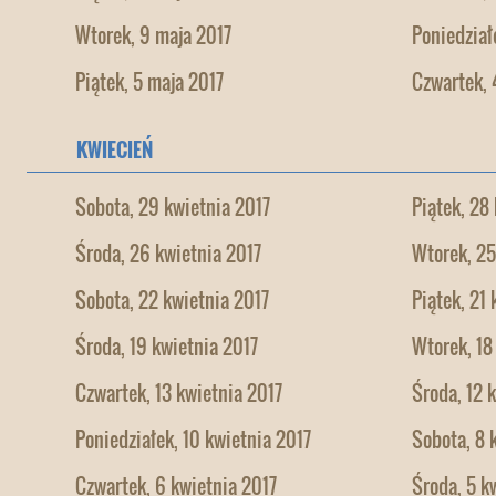
Wtorek, 9 maja 2017
Poniedział
Piątek, 5 maja 2017
Czwartek, 
KWIECIEŃ
Sobota, 29 kwietnia 2017
Piątek, 28
Środa, 26 kwietnia 2017
Wtorek, 25
Sobota, 22 kwietnia 2017
Piątek, 21
Środa, 19 kwietnia 2017
Wtorek, 18
Czwartek, 13 kwietnia 2017
Środa, 12 
Poniedziałek, 10 kwietnia 2017
Sobota, 8 
Czwartek, 6 kwietnia 2017
Środa, 5 k