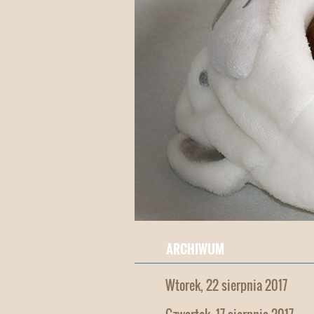
ARCHIWUM
Wtorek, 22 sierpnia 2017