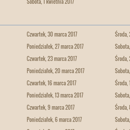
Sobota, 1 kwietnia 2017
Czwartek, 30 marca 2017
Środa,
Poniedziałek, 27 marca 2017
Sobota
Czwartek, 23 marca 2017
Środa,
Poniedziałek, 20 marca 2017
Sobota,
Czwartek, 16 marca 2017
Środa, 
Poniedziałek, 13 marca 2017
Sobota,
Czwartek, 9 marca 2017
Środa, 
Poniedziałek, 6 marca 2017
Sobota