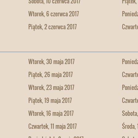
Sobota, 10 czerwca 2017
Piątek,
Wtorek, 6 czerwca 2017
Poniedz
Piątek, 2 czerwca 2017
Czwarte
Wtorek, 30 maja 2017
Poniedz
Piątek, 26 maja 2017
Czwarte
Wtorek, 23 maja 2017
Poniedz
Piątek, 19 maja 2017
Czwarte
Wtorek, 16 maja 2017
Sobota,
Czwartek, 11 maja 2017
Środa, 