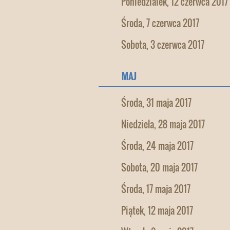
Poniedziałek, 12 czerwca 2017
Środa, 7 czerwca 2017
Sobota, 3 czerwca 2017
MAJ
Środa, 31 maja 2017
Niedziela, 28 maja 2017
Środa, 24 maja 2017
Sobota, 20 maja 2017
Środa, 17 maja 2017
Piątek, 12 maja 2017