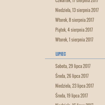
Czwartek, 17 sierpnia 2017
Niedziela, 13 sierpnia 2017
Wtorek, 8 sierpnia 2017
Piątek, 4 sierpnia 2017
Wtorek, 1 sierpnia 2017
LIPIEC
Sobota, 29 lipca 2017
Środa, 26 lipca 2017
Niedziela, 23 lipca 2017
Środa, 19 lipca 2017