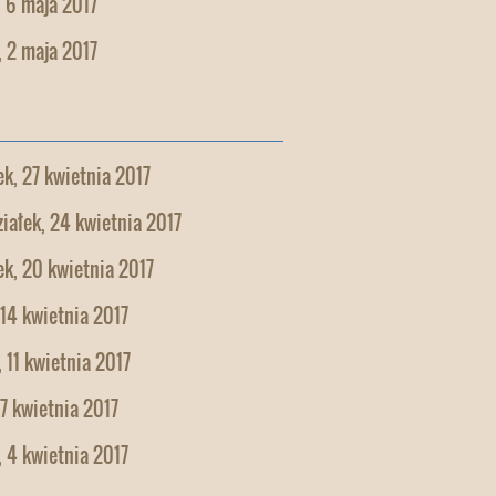
 6 maja 2017
 2 maja 2017
k, 27 kwietnia 2017
iałek, 24 kwietnia 2017
k, 20 kwietnia 2017
 14 kwietnia 2017
 11 kwietnia 2017
 7 kwietnia 2017
 4 kwietnia 2017