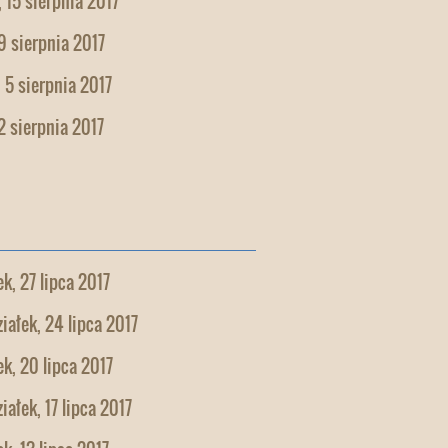
 15 sierpnia 2017
9 sierpnia 2017
 5 sierpnia 2017
2 sierpnia 2017
k, 27 lipca 2017
iałek, 24 lipca 2017
k, 20 lipca 2017
iałek, 17 lipca 2017