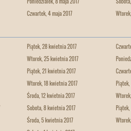
Poniedziałek, 8 maja 2017
Sobota,
Czwartek, 4 maja 2017
Wtorek,
Piątek, 28 kwietnia 2017
Czwarte
Wtorek, 25 kwietnia 2017
Poniedz
Piątek, 21 kwietnia 2017
Czwarte
Wtorek, 18 kwietnia 2017
Piątek,
Środa, 12 kwietnia 2017
Wtorek,
7
Sobota, 8 kwietnia 2017
Piątek,
Środa, 5 kwietnia 2017
Wtorek,