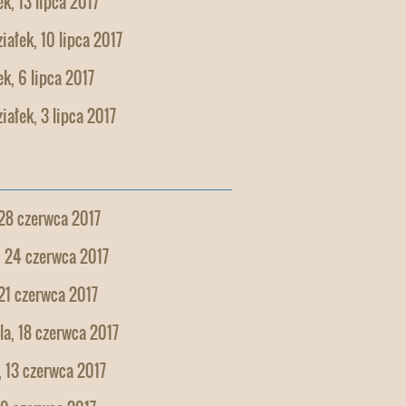
k, 13 lipca 2017
iałek, 10 lipca 2017
k, 6 lipca 2017
iałek, 3 lipca 2017
28 czerwca 2017
, 24 czerwca 2017
21 czerwca 2017
la, 18 czerwca 2017
 13 czerwca 2017