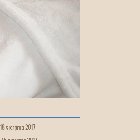
 18 sierpnia 2017