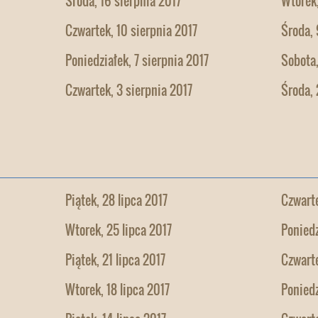
Środa, 16 sierpnia 2017
Wtorek,
Czwartek, 10 sierpnia 2017
Środa, 
Poniedziałek, 7 sierpnia 2017
Sobota,
Czwartek, 3 sierpnia 2017
Środa, 
Piątek, 28 lipca 2017
Czwarte
Wtorek, 25 lipca 2017
Poniedz
Piątek, 21 lipca 2017
Czwarte
Wtorek, 18 lipca 2017
Poniedz