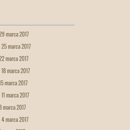
 29 marca 2017
, 25 marca 2017
 22 marca 2017
 18 marca 2017
15 marca 2017
 11 marca 2017
8 marca 2017
, 4 marca 2017