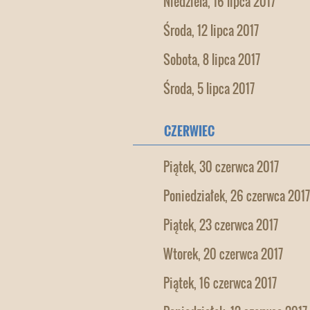
Niedziela, 16 lipca 2017
Środa, 12 lipca 2017
Sobota, 8 lipca 2017
Środa, 5 lipca 2017
CZERWIEC
Piątek, 30 czerwca 2017
Poniedziałek, 26 czerwca 2017
Piątek, 23 czerwca 2017
Wtorek, 20 czerwca 2017
Piątek, 16 czerwca 2017