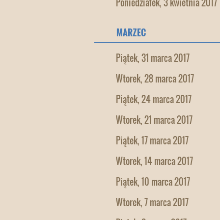
Poniedziałek, 3 kwietnia 2017
MARZEC
Piątek, 31 marca 2017
Wtorek, 28 marca 2017
Piątek, 24 marca 2017
Wtorek, 21 marca 2017
Piątek, 17 marca 2017
Wtorek, 14 marca 2017
Piątek, 10 marca 2017
Wtorek, 7 marca 2017