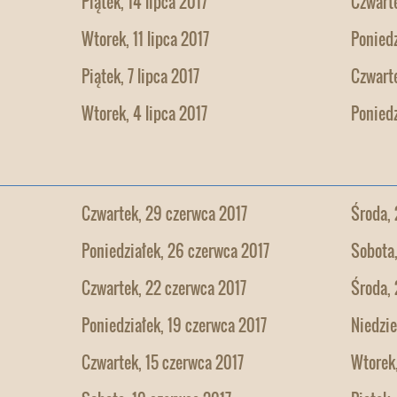
Piątek, 14 lipca 2017
Czwarte
Wtorek, 11 lipca 2017
Poniedz
Piątek, 7 lipca 2017
Czwarte
Wtorek, 4 lipca 2017
Poniedz
Czwartek, 29 czerwca 2017
Środa, 
Poniedziałek, 26 czerwca 2017
Sobota
Czwartek, 22 czerwca 2017
Środa, 
Poniedziałek, 19 czerwca 2017
Niedzie
Czwartek, 15 czerwca 2017
Wtorek,