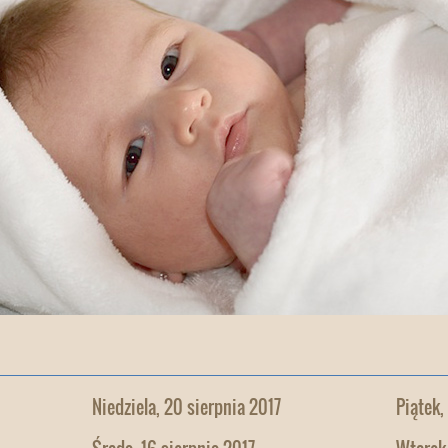
Niedziela, 20 sierpnia 2017
Piątek,