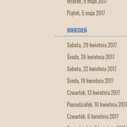
Wtorek, 9 maja 2017
Piątek, 5 maja 2017
KWIECIEŃ
Sobota, 29 kwietnia 2017
Środa, 26 kwietnia 2017
Sobota, 22 kwietnia 2017
Środa, 19 kwietnia 2017
Czwartek, 13 kwietnia 2017
Poniedziałek, 10 kwietnia 201
Czwartek, 6 kwietnia 2017