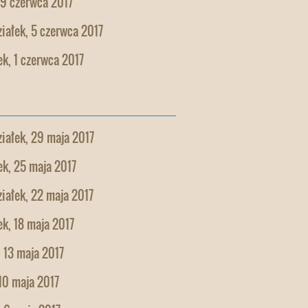
 9 czerwca 2017
iałek, 5 czerwca 2017
k, 1 czerwca 2017
iałek, 29 maja 2017
k, 25 maja 2017
iałek, 22 maja 2017
k, 18 maja 2017
 13 maja 2017
10 maja 2017