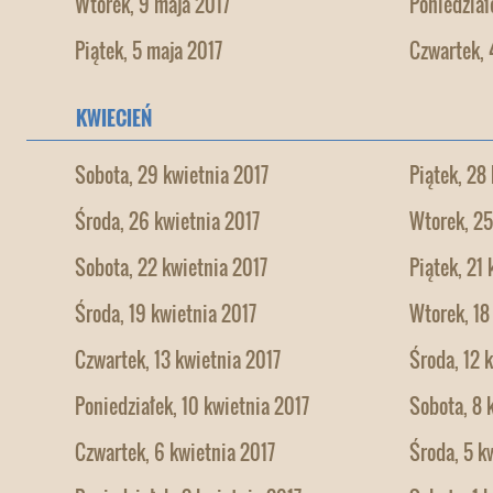
Wtorek, 9 maja 2017
Poniedział
Piątek, 5 maja 2017
Czwartek, 
KWIECIEŃ
Sobota, 29 kwietnia 2017
Piątek, 28
Środa, 26 kwietnia 2017
Wtorek, 25
Sobota, 22 kwietnia 2017
Piątek, 21
Środa, 19 kwietnia 2017
Wtorek, 18
Czwartek, 13 kwietnia 2017
Środa, 12 
Poniedziałek, 10 kwietnia 2017
Sobota, 8 
Czwartek, 6 kwietnia 2017
Środa, 5 k