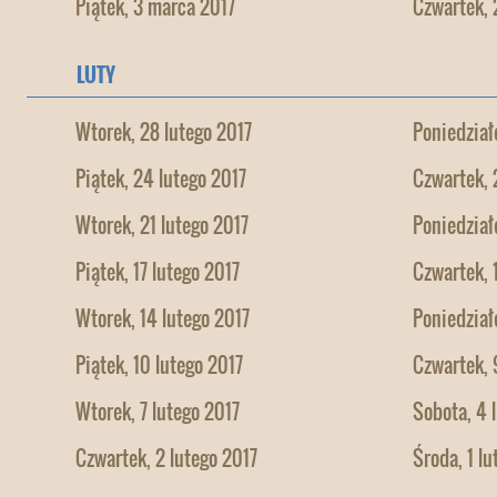
Piątek, 3 marca 2017
Czwartek, 
LUTY
Wtorek, 28 lutego 2017
Poniedział
Piątek, 24 lutego 2017
Czwartek, 
Wtorek, 21 lutego 2017
Poniedział
Piątek, 17 lutego 2017
Czwartek, 
Wtorek, 14 lutego 2017
Poniedział
Piątek, 10 lutego 2017
Czwartek, 
Wtorek, 7 lutego 2017
Sobota, 4 
Czwartek, 2 lutego 2017
Środa, 1 lu