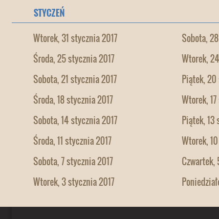
STYCZEŃ
Wtorek, 31 stycznia 2017
Sobota, 28
Środa, 25 stycznia 2017
Wtorek, 24
Sobota, 21 stycznia 2017
Piątek, 20
Środa, 18 stycznia 2017
Wtorek, 17
Sobota, 14 stycznia 2017
Piątek, 13
Środa, 11 stycznia 2017
Wtorek, 10
Sobota, 7 stycznia 2017
Czwartek, 
Wtorek, 3 stycznia 2017
Poniedział