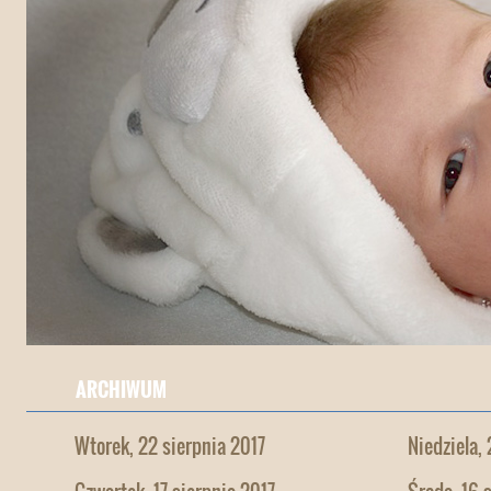
ARCHIWUM
Wtorek, 22 sierpnia 2017
Niedziela,