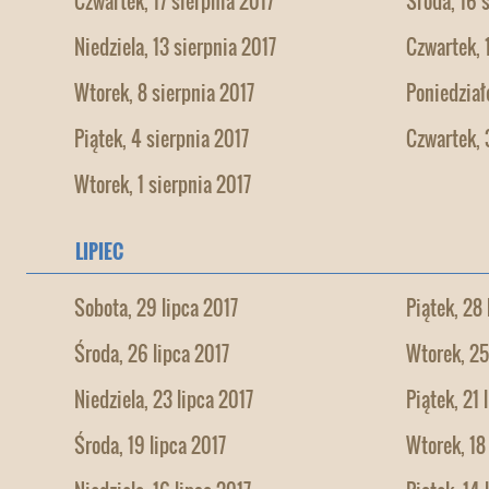
Czwartek, 17 sierpnia 2017
Środa, 16 
Niedziela, 13 sierpnia 2017
Czwartek, 
Wtorek, 8 sierpnia 2017
Poniedział
Piątek, 4 sierpnia 2017
Czwartek, 
Wtorek, 1 sierpnia 2017
LIPIEC
Sobota, 29 lipca 2017
Piątek, 28 
Środa, 26 lipca 2017
Wtorek, 25
Niedziela, 23 lipca 2017
Piątek, 21 
Środa, 19 lipca 2017
Wtorek, 18