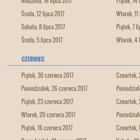
Niedziela, 16 lipca 2017
Piątek, 14 
Środa, 12 lipca 2017
Wtorek, 11 
Sobota, 8 lipca 2017
Piątek, 7 l
Środa, 5 lipca 2017
Wtorek, 4 
CZERWIEC
Piątek, 30 czerwca 2017
Czwartek, 
Poniedziałek, 26 czerwca 2017
Poniedział
Piątek, 23 czerwca 2017
Czwartek, 
Wtorek, 20 czerwca 2017
Poniedział
Piątek, 16 czerwca 2017
Czwartek, 