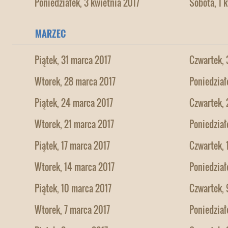
Poniedziałek, 3 kwietnia 2017
Sobota, 1 
MARZEC
Piątek, 31 marca 2017
Czwartek, 
Wtorek, 28 marca 2017
Poniedział
Piątek, 24 marca 2017
Czwartek, 
Wtorek, 21 marca 2017
Poniedział
Piątek, 17 marca 2017
Czwartek, 
Wtorek, 14 marca 2017
Poniedział
Piątek, 10 marca 2017
Czwartek, 
Wtorek, 7 marca 2017
Poniedział