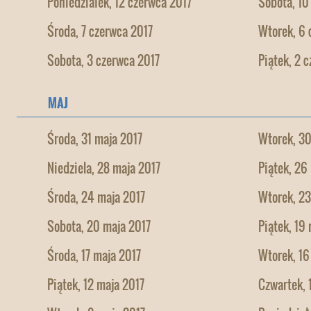
Poniedziałek, 12 czerwca 2017
Sobota, 10
Środa, 7 czerwca 2017
Wtorek, 6 
Sobota, 3 czerwca 2017
Piątek, 2 
MAJ
Środa, 31 maja 2017
Wtorek, 30
Niedziela, 28 maja 2017
Piątek, 26
Środa, 24 maja 2017
Wtorek, 23
Sobota, 20 maja 2017
Piątek, 19
Środa, 17 maja 2017
Wtorek, 16
Piątek, 12 maja 2017
Czwartek, 