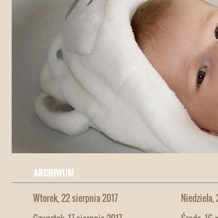
ARCHIWUM
Wtorek, 22 sierpnia 2017
Niedziela,