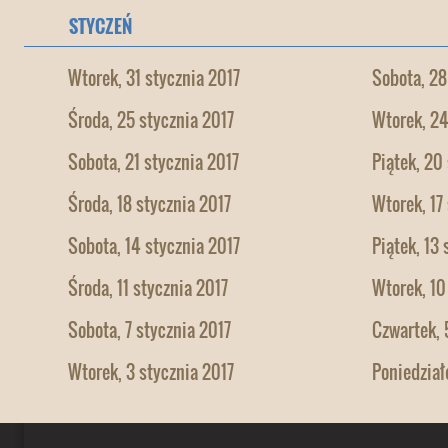
STYCZEŃ
Wtorek, 31 stycznia 2017
Sobota, 28
Środa, 25 stycznia 2017
Wtorek, 24
Sobota, 21 stycznia 2017
Piątek, 20
Środa, 18 stycznia 2017
Wtorek, 17
Sobota, 14 stycznia 2017
Piątek, 13
Środa, 11 stycznia 2017
Wtorek, 10
Sobota, 7 stycznia 2017
Czwartek, 
Wtorek, 3 stycznia 2017
Poniedział