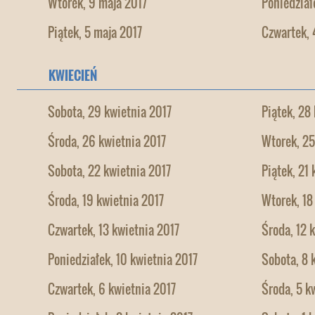
Wtorek, 9 maja 2017
Poniedział
Piątek, 5 maja 2017
Czwartek, 
KWIECIEŃ
Sobota, 29 kwietnia 2017
Piątek, 28
Środa, 26 kwietnia 2017
Wtorek, 25
Sobota, 22 kwietnia 2017
Piątek, 21
Środa, 19 kwietnia 2017
Wtorek, 18
Czwartek, 13 kwietnia 2017
Środa, 12 
Poniedziałek, 10 kwietnia 2017
Sobota, 8 
Czwartek, 6 kwietnia 2017
Środa, 5 k