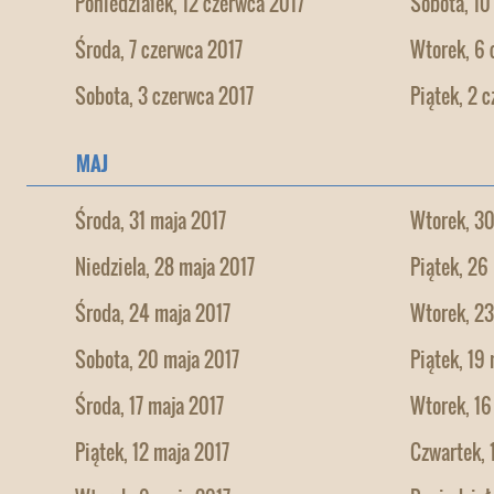
Poniedziałek, 12 czerwca 2017
Sobota, 10
Środa, 7 czerwca 2017
Wtorek, 6 
Sobota, 3 czerwca 2017
Piątek, 2 
MAJ
Środa, 31 maja 2017
Wtorek, 30
Niedziela, 28 maja 2017
Piątek, 26
Środa, 24 maja 2017
Wtorek, 23
Sobota, 20 maja 2017
Piątek, 19
Środa, 17 maja 2017
Wtorek, 16
Piątek, 12 maja 2017
Czwartek, 