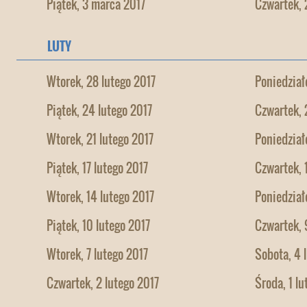
Piątek, 3 marca 2017
Czwartek, 
LUTY
Wtorek, 28 lutego 2017
Poniedział
Piątek, 24 lutego 2017
Czwartek, 
Wtorek, 21 lutego 2017
Poniedział
Piątek, 17 lutego 2017
Czwartek, 
Wtorek, 14 lutego 2017
Poniedział
Piątek, 10 lutego 2017
Czwartek, 
Wtorek, 7 lutego 2017
Sobota, 4 
Czwartek, 2 lutego 2017
Środa, 1 lu