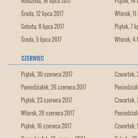
Niedziela, 16 lipca 2017
Piątek, 14 
Środa, 12 lipca 2017
Wtorek, 11 
Sobota, 8 lipca 2017
Piątek, 7 l
Środa, 5 lipca 2017
Wtorek, 4 
CZERWIEC
Piątek, 30 czerwca 2017
Czwartek, 
Poniedziałek, 26 czerwca 2017
Poniedział
Piątek, 23 czerwca 2017
Czwartek, 
Wtorek, 20 czerwca 2017
Poniedział
Piątek, 16 czerwca 2017
Czwartek, 