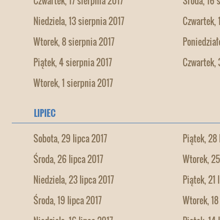
Czwartek, 17 sierpnia 2017
Środa, 16 
Niedziela, 13 sierpnia 2017
Czwartek, 
Wtorek, 8 sierpnia 2017
Poniedział
Piątek, 4 sierpnia 2017
Czwartek, 
Wtorek, 1 sierpnia 2017
LIPIEC
Sobota, 29 lipca 2017
Piątek, 28 
Środa, 26 lipca 2017
Wtorek, 25
Niedziela, 23 lipca 2017
Piątek, 21 
Środa, 19 lipca 2017
Wtorek, 18