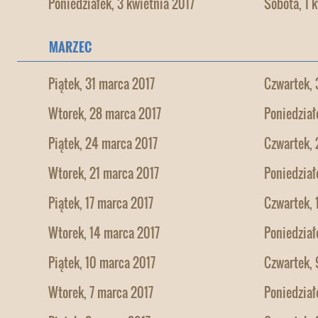
Poniedziałek, 3 kwietnia 2017
Sobota, 1 
MARZEC
Piątek, 31 marca 2017
Czwartek, 
Wtorek, 28 marca 2017
Poniedział
Piątek, 24 marca 2017
Czwartek, 
Wtorek, 21 marca 2017
Poniedział
Piątek, 17 marca 2017
Czwartek, 
Wtorek, 14 marca 2017
Poniedział
Piątek, 10 marca 2017
Czwartek, 
Wtorek, 7 marca 2017
Poniedział