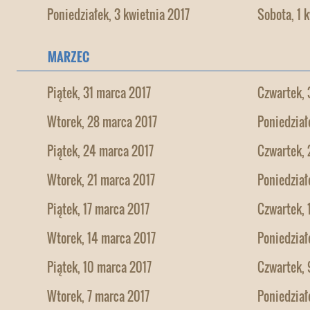
Poniedziałek, 3 kwietnia 2017
Sobota, 1 
MARZEC
Piątek, 31 marca 2017
Czwartek, 
Wtorek, 28 marca 2017
Poniedział
Piątek, 24 marca 2017
Czwartek, 
Wtorek, 21 marca 2017
Poniedział
Piątek, 17 marca 2017
Czwartek, 
Wtorek, 14 marca 2017
Poniedział
Piątek, 10 marca 2017
Czwartek, 
Wtorek, 7 marca 2017
Poniedział