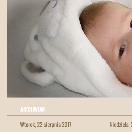
ARCHIWUM
Wtorek, 22 sierpnia 2017
Niedziela,