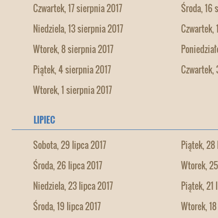
Czwartek, 17 sierpnia 2017
Środa, 16 
Niedziela, 13 sierpnia 2017
Czwartek, 
Wtorek, 8 sierpnia 2017
Poniedział
Piątek, 4 sierpnia 2017
Czwartek, 
Wtorek, 1 sierpnia 2017
LIPIEC
Sobota, 29 lipca 2017
Piątek, 28 
Środa, 26 lipca 2017
Wtorek, 25
Niedziela, 23 lipca 2017
Piątek, 21 
Środa, 19 lipca 2017
Wtorek, 18