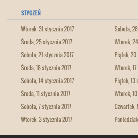
STYCZEŃ
Wtorek, 31 stycznia 2017
Sobota, 28
Środa, 25 stycznia 2017
Wtorek, 24
Sobota, 21 stycznia 2017
Piątek, 20
Środa, 18 stycznia 2017
Wtorek, 17
Sobota, 14 stycznia 2017
Piątek, 13
Środa, 11 stycznia 2017
Wtorek, 10
Sobota, 7 stycznia 2017
Czwartek, 
Wtorek, 3 stycznia 2017
Poniedział