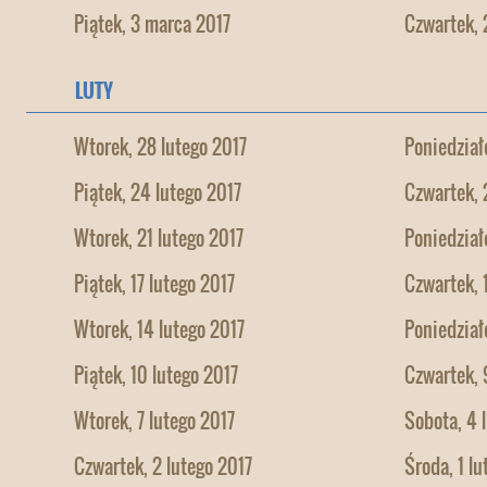
Piątek, 3 marca 2017
Czwartek, 
LUTY
Wtorek, 28 lutego 2017
Poniedział
Piątek, 24 lutego 2017
Czwartek, 
Wtorek, 21 lutego 2017
Poniedział
Piątek, 17 lutego 2017
Czwartek, 
Wtorek, 14 lutego 2017
Poniedział
Piątek, 10 lutego 2017
Czwartek, 
Wtorek, 7 lutego 2017
Sobota, 4 
Czwartek, 2 lutego 2017
Środa, 1 lu