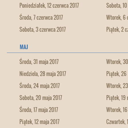
Poniedziałek, 12 czerwca 2017
Sobota, 10
Środa, 7 czerwca 2017
Wtorek, 6 
Sobota, 3 czerwca 2017
Piątek, 2 
MAJ
Środa, 31 maja 2017
Wtorek, 30
Niedziela, 28 maja 2017
Piątek, 26
Środa, 24 maja 2017
Wtorek, 23
Sobota, 20 maja 2017
Piątek, 19
Środa, 17 maja 2017
Wtorek, 16
Piątek, 12 maja 2017
Czwartek, 