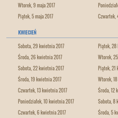
Wtorek, 9 maja 2017
Poniedział
Piątek, 5 maja 2017
Czwartek, 
KWIECIEŃ
Sobota, 29 kwietnia 2017
Piątek, 28
Środa, 26 kwietnia 2017
Wtorek, 25
Sobota, 22 kwietnia 2017
Piątek, 21
Środa, 19 kwietnia 2017
Wtorek, 18
Czwartek, 13 kwietnia 2017
Środa, 12 
Poniedziałek, 10 kwietnia 2017
Sobota, 8 
Czwartek, 6 kwietnia 2017
Środa, 5 k