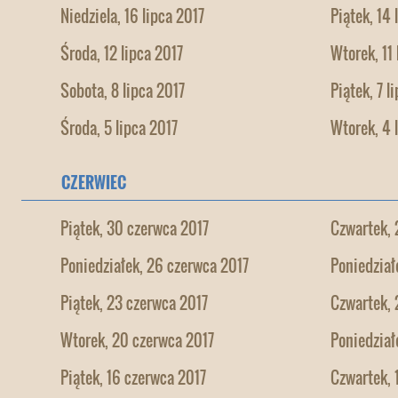
Niedziela, 16 lipca 2017
Piątek, 14 
Środa, 12 lipca 2017
Wtorek, 11 
Sobota, 8 lipca 2017
Piątek, 7 l
Środa, 5 lipca 2017
Wtorek, 4 
CZERWIEC
Piątek, 30 czerwca 2017
Czwartek, 
Poniedziałek, 26 czerwca 2017
Poniedział
Piątek, 23 czerwca 2017
Czwartek, 
Wtorek, 20 czerwca 2017
Poniedział
Piątek, 16 czerwca 2017
Czwartek, 