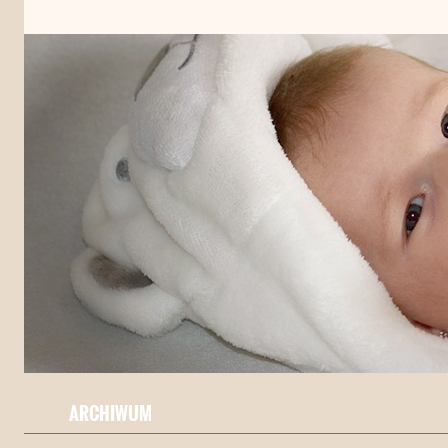
ARCHIWUM