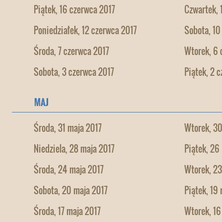
Piątek, 16 czerwca 2017
Czwartek, 
Poniedziałek, 12 czerwca 2017
Sobota, 10
Środa, 7 czerwca 2017
Wtorek, 6 
Sobota, 3 czerwca 2017
Piątek, 2 
MAJ
Środa, 31 maja 2017
Wtorek, 30
Niedziela, 28 maja 2017
Piątek, 26
Środa, 24 maja 2017
Wtorek, 23
Sobota, 20 maja 2017
Piątek, 19
Środa, 17 maja 2017
Wtorek, 16