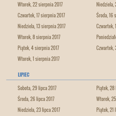
Wtorek, 22 sierpnia 2017
Niedziela,
Czwartek, 17 sierpnia 2017
Środa, 16 
Niedziela, 13 sierpnia 2017
Czwartek, 
Wtorek, 8 sierpnia 2017
Poniedział
Piątek, 4 sierpnia 2017
Czwartek, 
Wtorek, 1 sierpnia 2017
LIPIEC
Sobota, 29 lipca 2017
Piątek, 28 
Środa, 26 lipca 2017
Wtorek, 25
Niedziela, 23 lipca 2017
Piątek, 21 