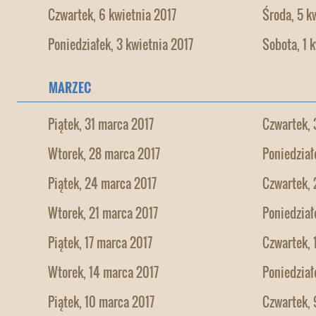
Czwartek, 6 kwietnia 2017
Środa, 5 k
Poniedziałek, 3 kwietnia 2017
Sobota, 1 
MARZEC
Piątek, 31 marca 2017
Czwartek, 
Wtorek, 28 marca 2017
Poniedział
Piątek, 24 marca 2017
Czwartek, 
Wtorek, 21 marca 2017
Poniedział
Piątek, 17 marca 2017
Czwartek, 
Wtorek, 14 marca 2017
Poniedział
Piątek, 10 marca 2017
Czwartek, 