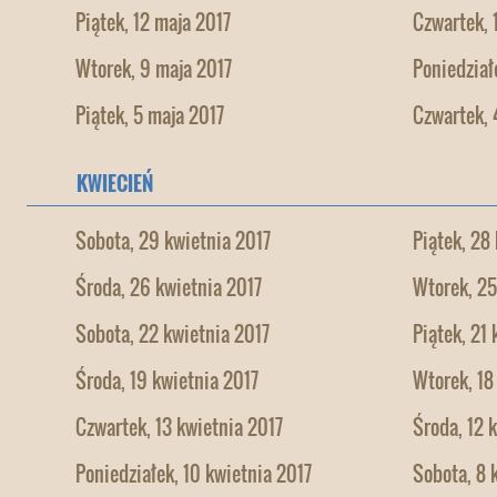
Piątek, 12 maja 2017
Czwartek, 
Wtorek, 9 maja 2017
Poniedział
Piątek, 5 maja 2017
Czwartek, 
KWIECIEŃ
Sobota, 29 kwietnia 2017
Piątek, 28
Środa, 26 kwietnia 2017
Wtorek, 25
Sobota, 22 kwietnia 2017
Piątek, 21
Środa, 19 kwietnia 2017
Wtorek, 18
Czwartek, 13 kwietnia 2017
Środa, 12 
Poniedziałek, 10 kwietnia 2017
Sobota, 8 