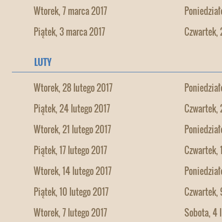
Wtorek, 7 marca 2017
Poniedział
Piątek, 3 marca 2017
Czwartek, 
LUTY
Wtorek, 28 lutego 2017
Poniedział
Piątek, 24 lutego 2017
Czwartek, 
Wtorek, 21 lutego 2017
Poniedział
Piątek, 17 lutego 2017
Czwartek, 
Wtorek, 14 lutego 2017
Poniedział
Piątek, 10 lutego 2017
Czwartek, 
Wtorek, 7 lutego 2017
Sobota, 4 