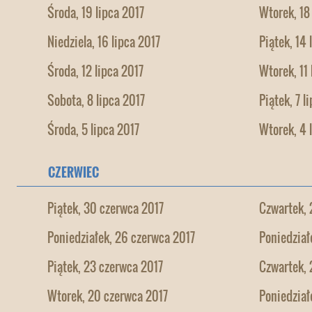
Środa, 19 lipca 2017
Wtorek, 18
Niedziela, 16 lipca 2017
Piątek, 14 
Środa, 12 lipca 2017
Wtorek, 11 
Sobota, 8 lipca 2017
Piątek, 7 l
Środa, 5 lipca 2017
Wtorek, 4 
CZERWIEC
Piątek, 30 czerwca 2017
Czwartek, 
Poniedziałek, 26 czerwca 2017
Poniedział
Piątek, 23 czerwca 2017
Czwartek, 
Wtorek, 20 czerwca 2017
Poniedział