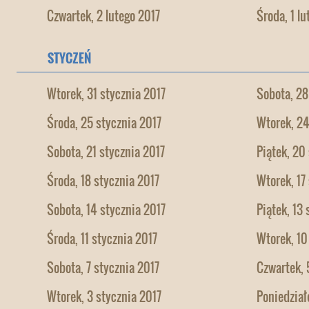
Czwartek, 2 lutego 2017
Środa, 1 lu
STYCZEŃ
Wtorek, 31 stycznia 2017
Sobota, 28
Środa, 25 stycznia 2017
Wtorek, 24
Sobota, 21 stycznia 2017
Piątek, 20
Środa, 18 stycznia 2017
Wtorek, 17
Sobota, 14 stycznia 2017
Piątek, 13
Środa, 11 stycznia 2017
Wtorek, 10
Sobota, 7 stycznia 2017
Czwartek, 
Wtorek, 3 stycznia 2017
Poniedział