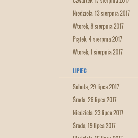
Czwartek, 17 sierpnia 2017
Niedziela, 13 sierpnia 2017
Wtorek, 8 sierpnia 2017
Piątek, 4 sierpnia 2017
Wtorek, 1 sierpnia 2017
LIPIEC
Sobota, 29 lipca 2017
Środa, 26 lipca 2017
Niedziela, 23 lipca 2017
Środa, 19 lipca 2017