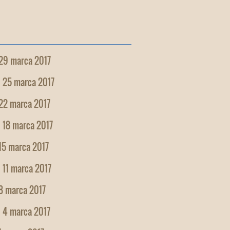
 29 marca 2017
, 25 marca 2017
 22 marca 2017
 18 marca 2017
15 marca 2017
 11 marca 2017
8 marca 2017
, 4 marca 2017