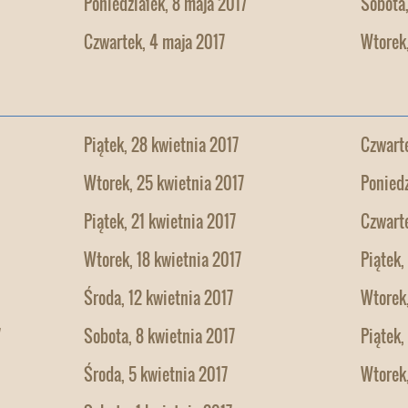
Poniedziałek, 8 maja 2017
Sobota,
Czwartek, 4 maja 2017
Wtorek,
Piątek, 28 kwietnia 2017
Czwarte
Wtorek, 25 kwietnia 2017
Poniedz
Piątek, 21 kwietnia 2017
Czwarte
Wtorek, 18 kwietnia 2017
Piątek,
Środa, 12 kwietnia 2017
Wtorek,
7
Sobota, 8 kwietnia 2017
Piątek,
Środa, 5 kwietnia 2017
Wtorek,