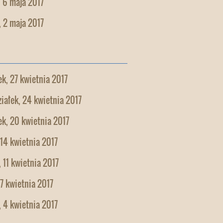
 6 maja 2017
 2 maja 2017
k, 27 kwietnia 2017
iałek, 24 kwietnia 2017
k, 20 kwietnia 2017
 14 kwietnia 2017
 11 kwietnia 2017
 7 kwietnia 2017
 4 kwietnia 2017