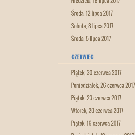
Niedziela, 16 lipca 2017
Środa, 12 lipca 2017
Sobota, 8 lipca 2017
Środa, 5 lipca 2017
CZERWIEC
Piątek, 30 czerwca 2017
Poniedziałek, 26 czerwca 2017
Piątek, 23 czerwca 2017
Wtorek, 20 czerwca 2017
Piątek, 16 czerwca 2017