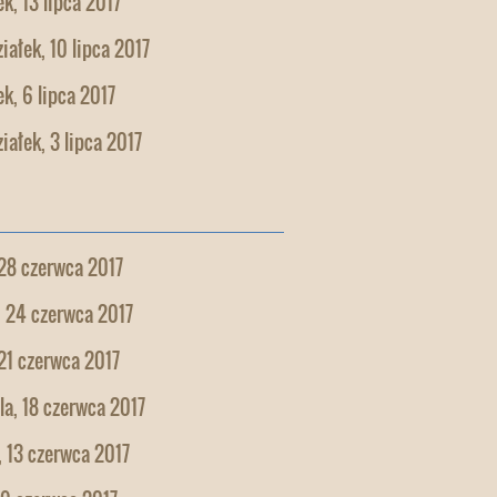
k, 13 lipca 2017
iałek, 10 lipca 2017
k, 6 lipca 2017
iałek, 3 lipca 2017
28 czerwca 2017
, 24 czerwca 2017
21 czerwca 2017
la, 18 czerwca 2017
 13 czerwca 2017