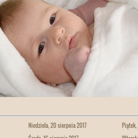
Niedziela, 20 sierpnia 2017
Piątek,