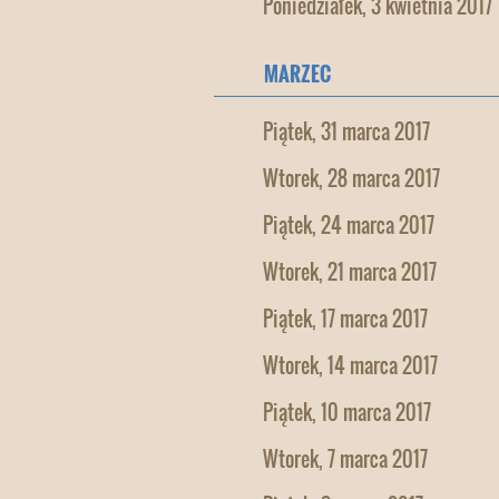
Poniedziałek, 3 kwietnia 2017
MARZEC
Piątek, 31 marca 2017
Wtorek, 28 marca 2017
Piątek, 24 marca 2017
Wtorek, 21 marca 2017
Piątek, 17 marca 2017
Wtorek, 14 marca 2017
Piątek, 10 marca 2017
Wtorek, 7 marca 2017