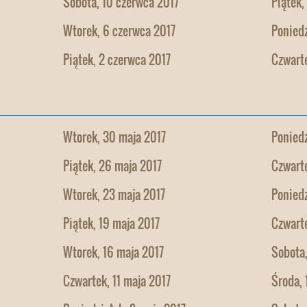
Sobota, 10 czerwca 2017
Piątek,
Wtorek, 6 czerwca 2017
Poniedz
Piątek, 2 czerwca 2017
Czwarte
Wtorek, 30 maja 2017
Poniedz
Piątek, 26 maja 2017
Czwarte
Wtorek, 23 maja 2017
Poniedz
Piątek, 19 maja 2017
Czwarte
Wtorek, 16 maja 2017
Sobota,
Czwartek, 11 maja 2017
Środa, 