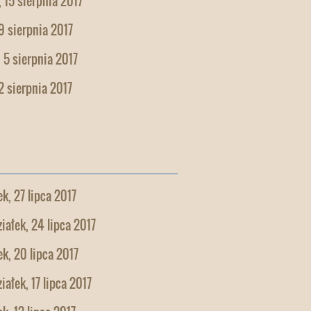
 15 sierpnia 2017
9 sierpnia 2017
 5 sierpnia 2017
2 sierpnia 2017
k, 27 lipca 2017
iałek, 24 lipca 2017
k, 20 lipca 2017
iałek, 17 lipca 2017