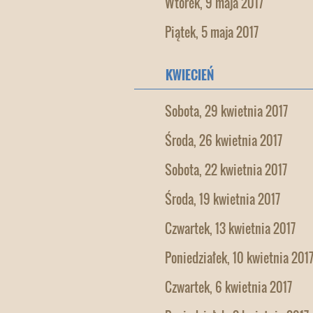
Wtorek, 9 maja 2017
Piątek, 5 maja 2017
KWIECIEŃ
Sobota, 29 kwietnia 2017
Środa, 26 kwietnia 2017
Sobota, 22 kwietnia 2017
Środa, 19 kwietnia 2017
Czwartek, 13 kwietnia 2017
Poniedziałek, 10 kwietnia 201
Czwartek, 6 kwietnia 2017