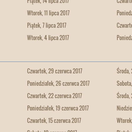
Piątek, 14 lipca 2017
Czwarte
Wtorek, 11 lipca 2017
Poniedz
Piątek, 7 lipca 2017
Czwarte
Wtorek, 4 lipca 2017
Poniedz
Czwartek, 29 czerwca 2017
Środa, 
Poniedziałek, 26 czerwca 2017
Sobota
Czwartek, 22 czerwca 2017
Środa, 
Poniedziałek, 19 czerwca 2017
Niedzie
Czwartek, 15 czerwca 2017
Wtorek,