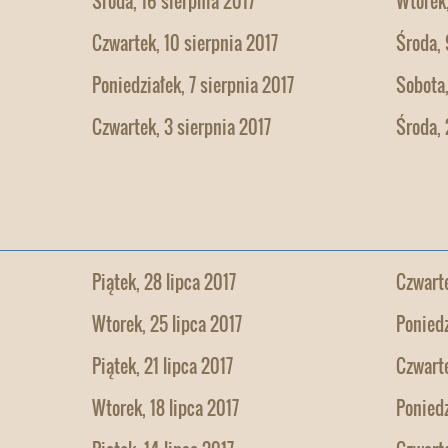
Środa, 16 sierpnia 2017
Wtorek,
Czwartek, 10 sierpnia 2017
Środa, 
Poniedziałek, 7 sierpnia 2017
Sobota,
Czwartek, 3 sierpnia 2017
Środa, 
Piątek, 28 lipca 2017
Czwarte
Wtorek, 25 lipca 2017
Poniedz
Piątek, 21 lipca 2017
Czwarte
Wtorek, 18 lipca 2017
Poniedz