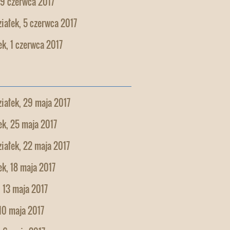
 9 czerwca 2017
iałek, 5 czerwca 2017
k, 1 czerwca 2017
iałek, 29 maja 2017
k, 25 maja 2017
iałek, 22 maja 2017
k, 18 maja 2017
 13 maja 2017
10 maja 2017