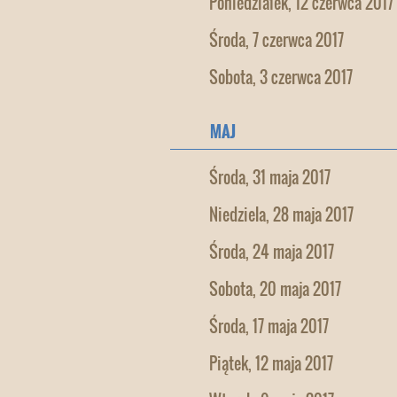
Poniedziałek, 12 czerwca 2017
Środa, 7 czerwca 2017
Sobota, 3 czerwca 2017
MAJ
Środa, 31 maja 2017
Niedziela, 28 maja 2017
Środa, 24 maja 2017
Sobota, 20 maja 2017
Środa, 17 maja 2017
Piątek, 12 maja 2017