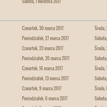
Sobota, 1 kwietnia 2017
Czwartek, 30 marca 2017
Środa,
Poniedziałek, 27 marca 2017
Sobota
Czwartek, 23 marca 2017
Środa,
Poniedziałek, 20 marca 2017
Sobota,
Czwartek, 16 marca 2017
Środa, 
Poniedziałek, 13 marca 2017
Sobota,
Czwartek, 9 marca 2017
Środa, 
Poniedziałek, 6 marca 2017
Sobota