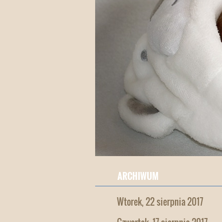
ARCHIWUM
Wtorek, 22 sierpnia 2017