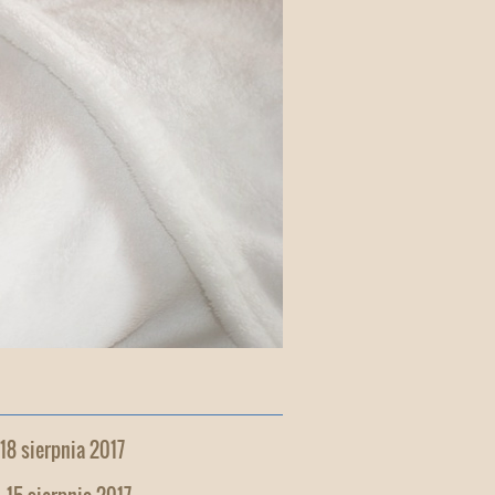
 18 sierpnia 2017