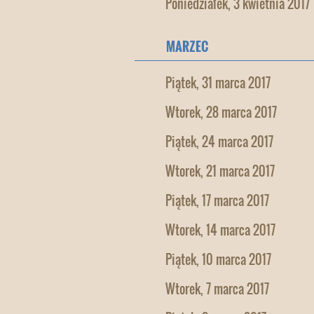
Poniedziałek, 3 kwietnia 2017
MARZEC
Piątek, 31 marca 2017
Wtorek, 28 marca 2017
Piątek, 24 marca 2017
Wtorek, 21 marca 2017
Piątek, 17 marca 2017
Wtorek, 14 marca 2017
Piątek, 10 marca 2017
Wtorek, 7 marca 2017