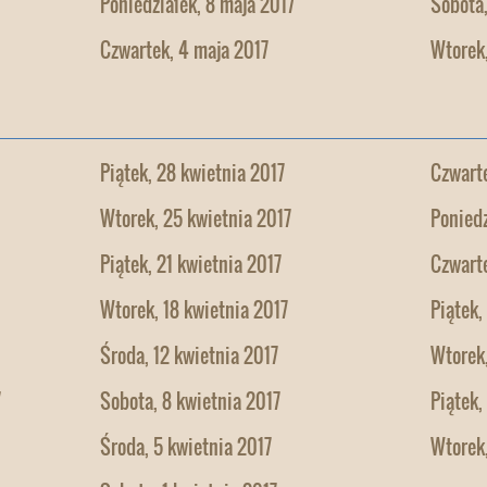
Poniedziałek, 8 maja 2017
Sobota,
Czwartek, 4 maja 2017
Wtorek,
Piątek, 28 kwietnia 2017
Czwarte
Wtorek, 25 kwietnia 2017
Poniedz
Piątek, 21 kwietnia 2017
Czwarte
Wtorek, 18 kwietnia 2017
Piątek,
Środa, 12 kwietnia 2017
Wtorek,
7
Sobota, 8 kwietnia 2017
Piątek,
Środa, 5 kwietnia 2017
Wtorek,