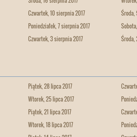
Środa, 16 sierpnia 2017
Wtorek,
Czwartek, 10 sierpnia 2017
Środa, 
Poniedziałek, 7 sierpnia 2017
Sobota,
Czwartek, 3 sierpnia 2017
Środa, 
Piątek, 28 lipca 2017
Czwarte
Wtorek, 25 lipca 2017
Poniedz
Piątek, 21 lipca 2017
Czwarte
Wtorek, 18 lipca 2017
Poniedz