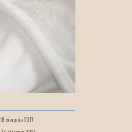
 18 sierpnia 2017