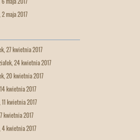
 6 maja 2017
 2 maja 2017
k, 27 kwietnia 2017
iałek, 24 kwietnia 2017
k, 20 kwietnia 2017
 14 kwietnia 2017
 11 kwietnia 2017
 7 kwietnia 2017
 4 kwietnia 2017