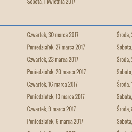
Sobota, 1 kwietnia 2017
Czwartek, 30 marca 2017
Środa,
Poniedziałek, 27 marca 2017
Sobota
Czwartek, 23 marca 2017
Środa,
Poniedziałek, 20 marca 2017
Sobota,
Czwartek, 16 marca 2017
Środa, 
Poniedziałek, 13 marca 2017
Sobota,
Czwartek, 9 marca 2017
Środa, 
Poniedziałek, 6 marca 2017
Sobota