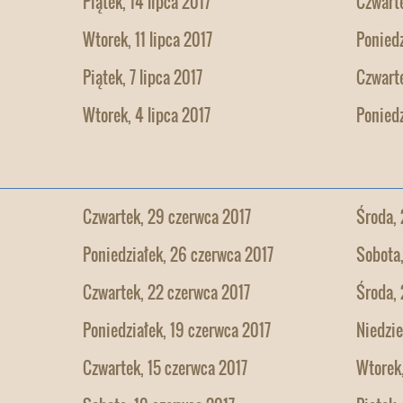
Piątek, 14 lipca 2017
Czwarte
Wtorek, 11 lipca 2017
Poniedz
Piątek, 7 lipca 2017
Czwarte
Wtorek, 4 lipca 2017
Poniedz
Czwartek, 29 czerwca 2017
Środa, 
Poniedziałek, 26 czerwca 2017
Sobota
Czwartek, 22 czerwca 2017
Środa, 
Poniedziałek, 19 czerwca 2017
Niedzie
Czwartek, 15 czerwca 2017
Wtorek,