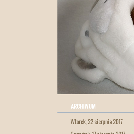
ARCHIWUM
Wtorek, 22 sierpnia 2017