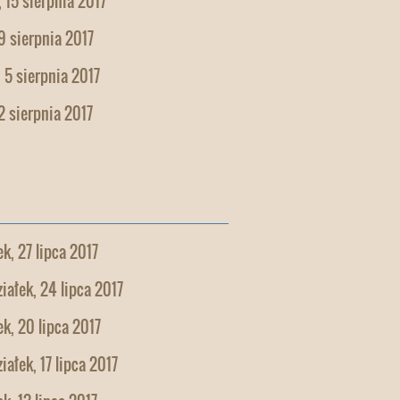
 15 sierpnia 2017
9 sierpnia 2017
 5 sierpnia 2017
2 sierpnia 2017
k, 27 lipca 2017
iałek, 24 lipca 2017
k, 20 lipca 2017
iałek, 17 lipca 2017