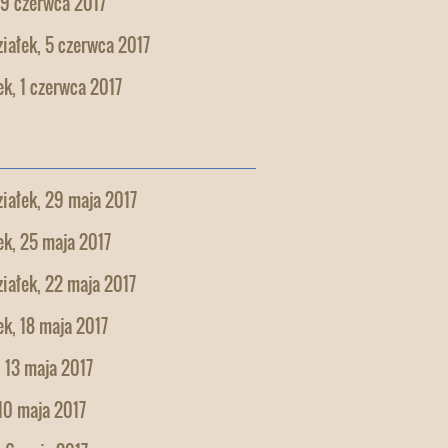
 9 czerwca 2017
iałek, 5 czerwca 2017
k, 1 czerwca 2017
iałek, 29 maja 2017
k, 25 maja 2017
iałek, 22 maja 2017
k, 18 maja 2017
 13 maja 2017
10 maja 2017