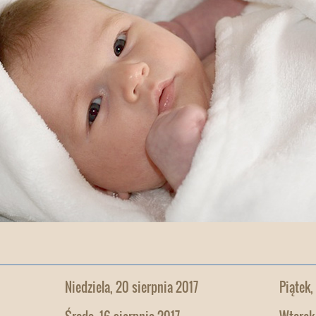
Niedziela, 20 sierpnia 2017
Piątek,