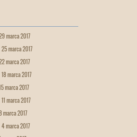
 29 marca 2017
, 25 marca 2017
 22 marca 2017
 18 marca 2017
15 marca 2017
 11 marca 2017
8 marca 2017
, 4 marca 2017