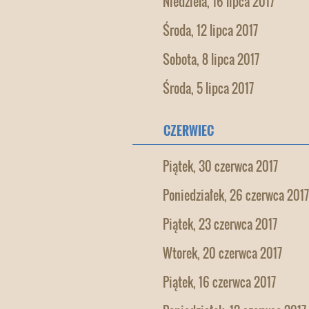
Niedziela, 16 lipca 2017
Środa, 12 lipca 2017
Sobota, 8 lipca 2017
Środa, 5 lipca 2017
CZERWIEC
Piątek, 30 czerwca 2017
Poniedziałek, 26 czerwca 2017
Piątek, 23 czerwca 2017
Wtorek, 20 czerwca 2017
Piątek, 16 czerwca 2017