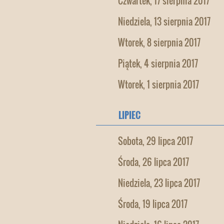
Czwartek, 17 sierpnia 2017
Niedziela, 13 sierpnia 2017
Wtorek, 8 sierpnia 2017
Piątek, 4 sierpnia 2017
Wtorek, 1 sierpnia 2017
LIPIEC
Sobota, 29 lipca 2017
Środa, 26 lipca 2017
Niedziela, 23 lipca 2017
Środa, 19 lipca 2017