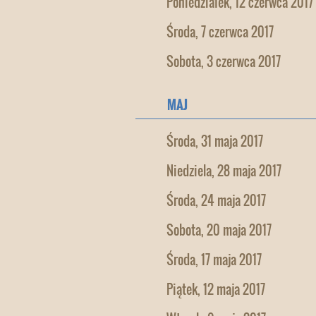
Poniedziałek, 12 czerwca 2017
Środa, 7 czerwca 2017
Sobota, 3 czerwca 2017
MAJ
Środa, 31 maja 2017
Niedziela, 28 maja 2017
Środa, 24 maja 2017
Sobota, 20 maja 2017
Środa, 17 maja 2017
Piątek, 12 maja 2017