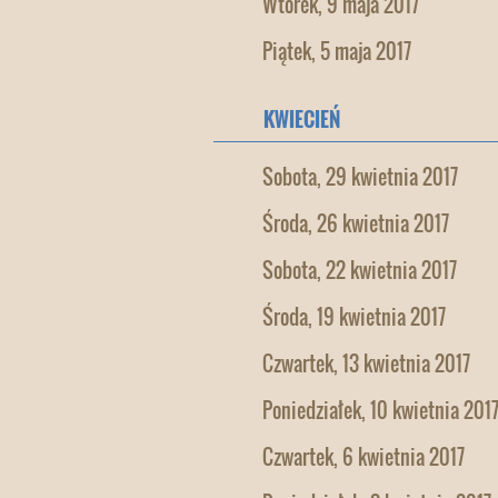
Wtorek, 9 maja 2017
Piątek, 5 maja 2017
KWIECIEŃ
Sobota, 29 kwietnia 2017
Środa, 26 kwietnia 2017
Sobota, 22 kwietnia 2017
Środa, 19 kwietnia 2017
Czwartek, 13 kwietnia 2017
Poniedziałek, 10 kwietnia 201
Czwartek, 6 kwietnia 2017