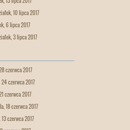
k, 13 lipca 2017
iałek, 10 lipca 2017
k, 6 lipca 2017
iałek, 3 lipca 2017
28 czerwca 2017
, 24 czerwca 2017
21 czerwca 2017
la, 18 czerwca 2017
 13 czerwca 2017