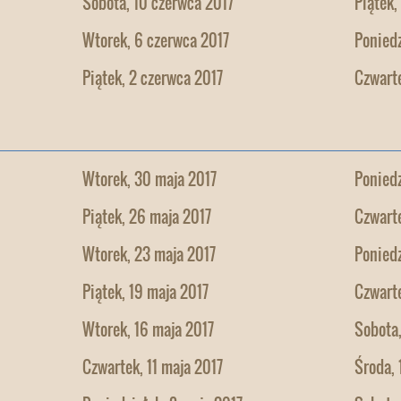
Sobota, 10 czerwca 2017
Piątek,
Wtorek, 6 czerwca 2017
Poniedz
Piątek, 2 czerwca 2017
Czwarte
Wtorek, 30 maja 2017
Poniedz
Piątek, 26 maja 2017
Czwarte
Wtorek, 23 maja 2017
Poniedz
Piątek, 19 maja 2017
Czwarte
Wtorek, 16 maja 2017
Sobota,
Czwartek, 11 maja 2017
Środa, 