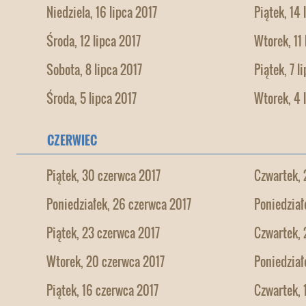
Niedziela, 16 lipca 2017
Piątek, 14 
Środa, 12 lipca 2017
Wtorek, 11 
Sobota, 8 lipca 2017
Piątek, 7 l
Środa, 5 lipca 2017
Wtorek, 4 
CZERWIEC
Piątek, 30 czerwca 2017
Czwartek, 
Poniedziałek, 26 czerwca 2017
Poniedział
Piątek, 23 czerwca 2017
Czwartek, 
Wtorek, 20 czerwca 2017
Poniedział
Piątek, 16 czerwca 2017
Czwartek, 