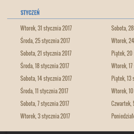
STYCZEŃ
Wtorek, 31 stycznia 2017
Sobota, 28
Środa, 25 stycznia 2017
Wtorek, 24
Sobota, 21 stycznia 2017
Piątek, 20
Środa, 18 stycznia 2017
Wtorek, 17
Sobota, 14 stycznia 2017
Piątek, 13
Środa, 11 stycznia 2017
Wtorek, 10
Sobota, 7 stycznia 2017
Czwartek, 
Wtorek, 3 stycznia 2017
Poniedział