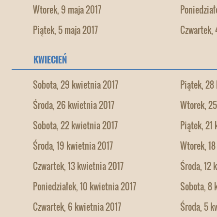
Wtorek, 9 maja 2017
Poniedział
Piątek, 5 maja 2017
Czwartek, 
KWIECIEŃ
Sobota, 29 kwietnia 2017
Piątek, 28
Środa, 26 kwietnia 2017
Wtorek, 25
Sobota, 22 kwietnia 2017
Piątek, 21
Środa, 19 kwietnia 2017
Wtorek, 18
Czwartek, 13 kwietnia 2017
Środa, 12 
Poniedziałek, 10 kwietnia 2017
Sobota, 8 
Czwartek, 6 kwietnia 2017
Środa, 5 k