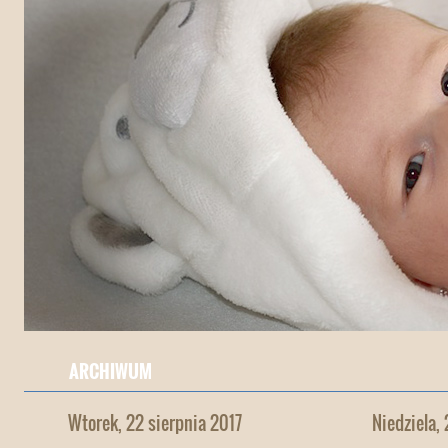
ARCHIWUM
Wtorek, 22 sierpnia 2017
Niedziela,