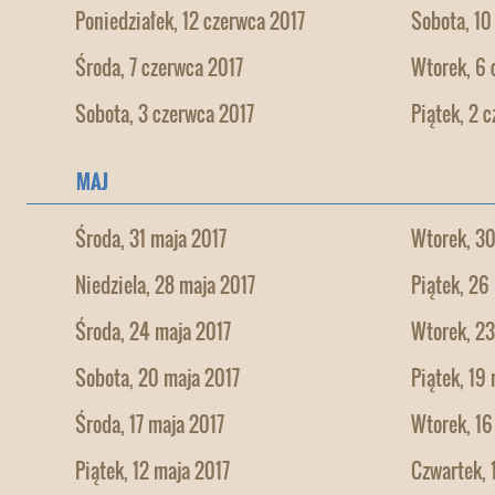
Poniedziałek, 12 czerwca 2017
Sobota, 10
Środa, 7 czerwca 2017
Wtorek, 6 
Sobota, 3 czerwca 2017
Piątek, 2 
MAJ
Środa, 31 maja 2017
Wtorek, 30
Niedziela, 28 maja 2017
Piątek, 26
Środa, 24 maja 2017
Wtorek, 23
Sobota, 20 maja 2017
Piątek, 19
Środa, 17 maja 2017
Wtorek, 16
Piątek, 12 maja 2017
Czwartek, 