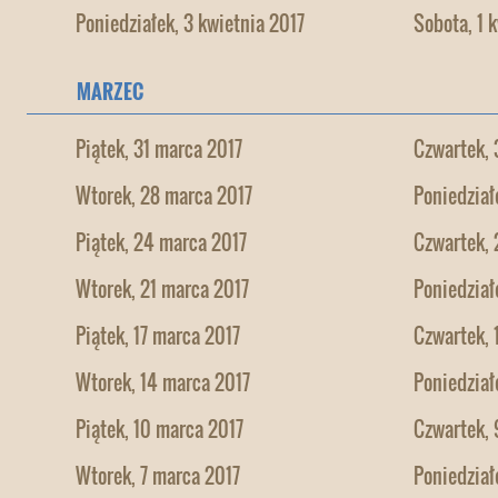
Poniedziałek, 3 kwietnia 2017
Sobota, 1 
MARZEC
Piątek, 31 marca 2017
Czwartek, 
Wtorek, 28 marca 2017
Poniedział
Piątek, 24 marca 2017
Czwartek, 
Wtorek, 21 marca 2017
Poniedział
Piątek, 17 marca 2017
Czwartek, 
Wtorek, 14 marca 2017
Poniedział
Piątek, 10 marca 2017
Czwartek, 
Wtorek, 7 marca 2017
Poniedział