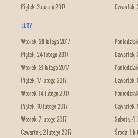
Piątek, 3 marca 2017
Czwartek, 
LUTY
Wtorek, 28 lutego 2017
Poniedział
Piątek, 24 lutego 2017
Czwartek, 
Wtorek, 21 lutego 2017
Poniedział
Piątek, 17 lutego 2017
Czwartek, 
Wtorek, 14 lutego 2017
Poniedział
Piątek, 10 lutego 2017
Czwartek, 
Wtorek, 7 lutego 2017
Sobota, 4 
Czwartek, 2 lutego 2017
Środa, 1 lu