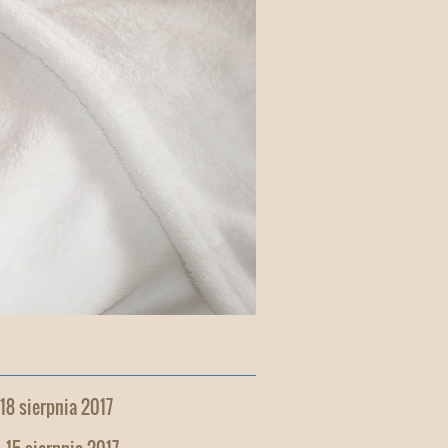
 18 sierpnia 2017