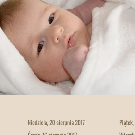
Niedziela, 20 sierpnia 2017
Piątek,