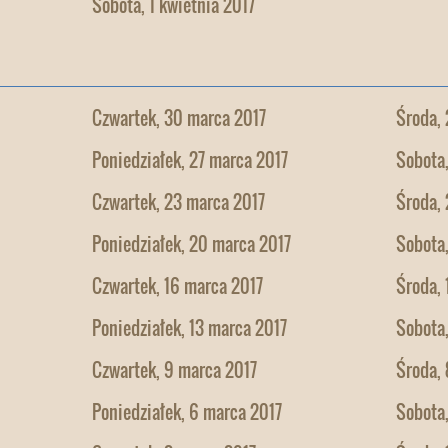
Sobota, 1 kwietnia 2017
Czwartek, 30 marca 2017
Środa,
Poniedziałek, 27 marca 2017
Sobota
Czwartek, 23 marca 2017
Środa,
Poniedziałek, 20 marca 2017
Sobota,
Czwartek, 16 marca 2017
Środa, 
Poniedziałek, 13 marca 2017
Sobota,
Czwartek, 9 marca 2017
Środa, 
Poniedziałek, 6 marca 2017
Sobota