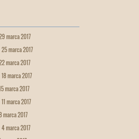
 29 marca 2017
, 25 marca 2017
 22 marca 2017
 18 marca 2017
15 marca 2017
 11 marca 2017
8 marca 2017
, 4 marca 2017