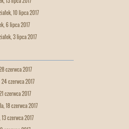
k, 13 lipca 2017
iałek, 10 lipca 2017
k, 6 lipca 2017
iałek, 3 lipca 2017
28 czerwca 2017
, 24 czerwca 2017
21 czerwca 2017
la, 18 czerwca 2017
 13 czerwca 2017