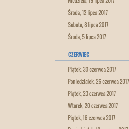
Niedziela, 16 lipca 2017
Środa, 12 lipca 2017
Sobota, 8 lipca 2017
Środa, 5 lipca 2017
CZERWIEC
Piątek, 30 czerwca 2017
Poniedziałek, 26 czerwca 2017
Piątek, 23 czerwca 2017
Wtorek, 20 czerwca 2017
Piątek, 16 czerwca 2017