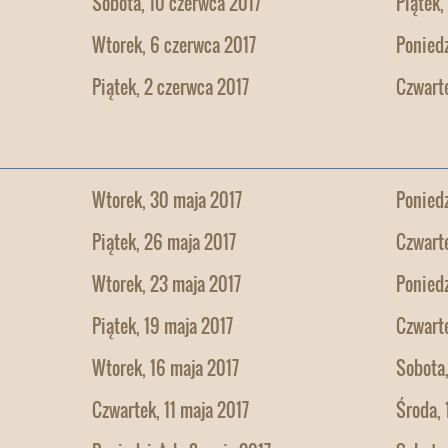
Sobota, 10 czerwca 2017
Piątek,
Wtorek, 6 czerwca 2017
Poniedz
Piątek, 2 czerwca 2017
Czwarte
Wtorek, 30 maja 2017
Poniedz
Piątek, 26 maja 2017
Czwarte
Wtorek, 23 maja 2017
Poniedz
Piątek, 19 maja 2017
Czwarte
Wtorek, 16 maja 2017
Sobota,
Czwartek, 11 maja 2017
Środa, 