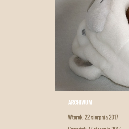
ARCHIWUM
Wtorek, 22 sierpnia 2017