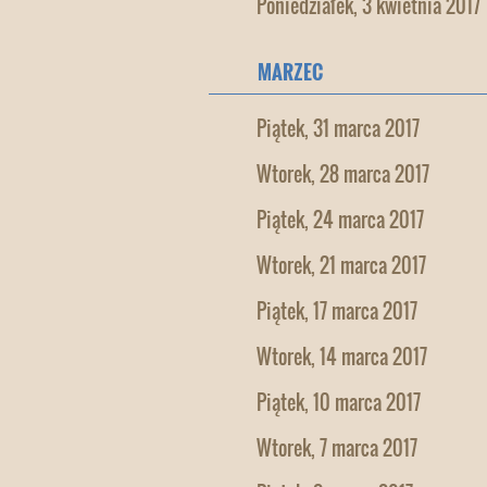
Poniedziałek, 3 kwietnia 2017
MARZEC
Piątek, 31 marca 2017
Wtorek, 28 marca 2017
Piątek, 24 marca 2017
Wtorek, 21 marca 2017
Piątek, 17 marca 2017
Wtorek, 14 marca 2017
Piątek, 10 marca 2017
Wtorek, 7 marca 2017