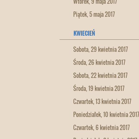
Wtorek, 9 maja 2017
Piątek, 5 maja 2017
KWIECIEŃ
Sobota, 29 kwietnia 2017
Środa, 26 kwietnia 2017
Sobota, 22 kwietnia 2017
Środa, 19 kwietnia 2017
Czwartek, 13 kwietnia 2017
Poniedziałek, 10 kwietnia 201
Czwartek, 6 kwietnia 2017