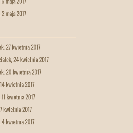
 6 maja 2017
 2 maja 2017
k, 27 kwietnia 2017
iałek, 24 kwietnia 2017
k, 20 kwietnia 2017
 14 kwietnia 2017
 11 kwietnia 2017
 7 kwietnia 2017
 4 kwietnia 2017