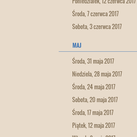
Poniedziałek, 12 czerwca 2017
Środa, 7 czerwca 2017
Sobota, 3 czerwca 2017
MAJ
Środa, 31 maja 2017
Niedziela, 28 maja 2017
Środa, 24 maja 2017
Sobota, 20 maja 2017
Środa, 17 maja 2017
Piątek, 12 maja 2017