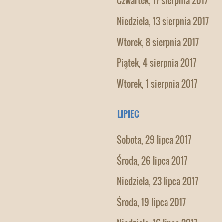
Czwartek, 17 sierpnia 2017
Niedziela, 13 sierpnia 2017
Wtorek, 8 sierpnia 2017
Piątek, 4 sierpnia 2017
Wtorek, 1 sierpnia 2017
LIPIEC
Sobota, 29 lipca 2017
Środa, 26 lipca 2017
Niedziela, 23 lipca 2017
Środa, 19 lipca 2017