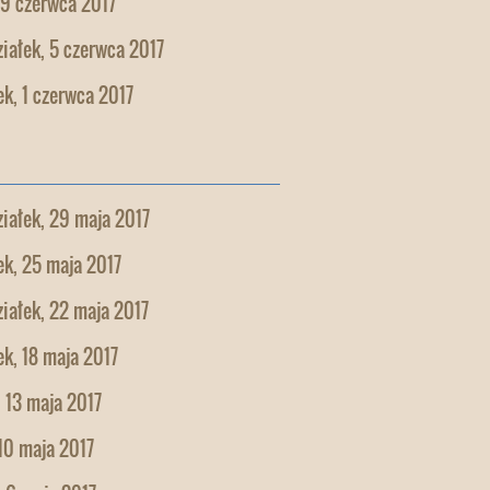
 9 czerwca 2017
iałek, 5 czerwca 2017
k, 1 czerwca 2017
iałek, 29 maja 2017
k, 25 maja 2017
iałek, 22 maja 2017
k, 18 maja 2017
 13 maja 2017
10 maja 2017