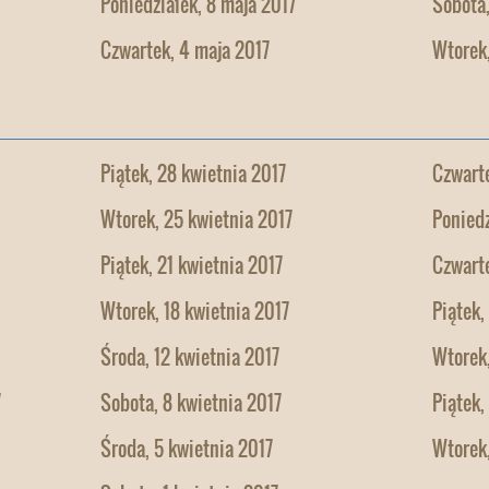
Poniedziałek, 8 maja 2017
Sobota,
Czwartek, 4 maja 2017
Wtorek,
Piątek, 28 kwietnia 2017
Czwarte
Wtorek, 25 kwietnia 2017
Poniedz
Piątek, 21 kwietnia 2017
Czwarte
Wtorek, 18 kwietnia 2017
Piątek,
Środa, 12 kwietnia 2017
Wtorek,
7
Sobota, 8 kwietnia 2017
Piątek,
Środa, 5 kwietnia 2017
Wtorek,