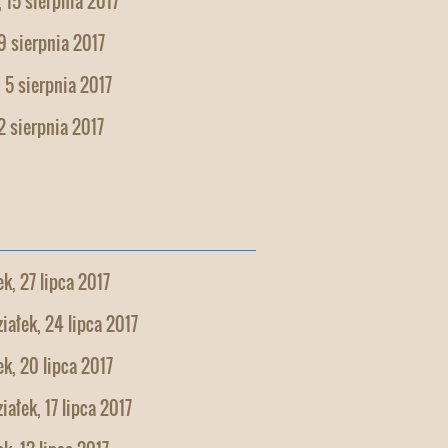
 15 sierpnia 2017
9 sierpnia 2017
 5 sierpnia 2017
2 sierpnia 2017
k, 27 lipca 2017
iałek, 24 lipca 2017
k, 20 lipca 2017
iałek, 17 lipca 2017