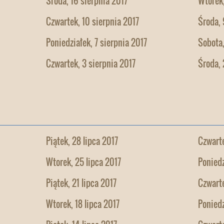
Środa, 16 sierpnia 2017
Wtorek,
Czwartek, 10 sierpnia 2017
Środa, 
Poniedziałek, 7 sierpnia 2017
Sobota,
Czwartek, 3 sierpnia 2017
Środa, 
Piątek, 28 lipca 2017
Czwarte
Wtorek, 25 lipca 2017
Poniedz
Piątek, 21 lipca 2017
Czwarte
Wtorek, 18 lipca 2017
Poniedz