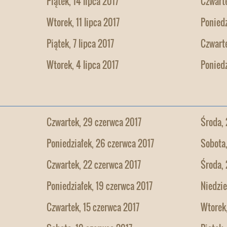
Piątek, 14 lipca 2017
Czwarte
Wtorek, 11 lipca 2017
Poniedz
Piątek, 7 lipca 2017
Czwarte
Wtorek, 4 lipca 2017
Poniedz
Czwartek, 29 czerwca 2017
Środa, 
Poniedziałek, 26 czerwca 2017
Sobota
Czwartek, 22 czerwca 2017
Środa, 
Poniedziałek, 19 czerwca 2017
Niedzie
Czwartek, 15 czerwca 2017
Wtorek,