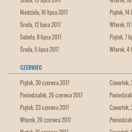
Środa, 19 lipca 2017
Wtorek, 18
Niedziela, 16 lipca 2017
Piątek, 14 
Środa, 12 lipca 2017
Wtorek, 11 
Sobota, 8 lipca 2017
Piątek, 7 l
Środa, 5 lipca 2017
Wtorek, 4 
CZERWIEC
Piątek, 30 czerwca 2017
Czwartek, 
Poniedziałek, 26 czerwca 2017
Poniedział
Piątek, 23 czerwca 2017
Czwartek, 
Wtorek, 20 czerwca 2017
Poniedział