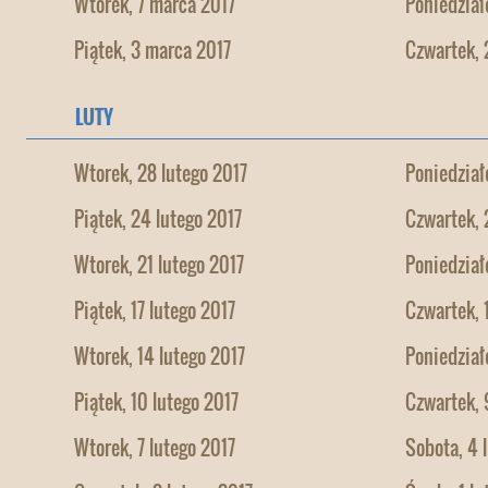
Wtorek, 7 marca 2017
Poniedział
Piątek, 3 marca 2017
Czwartek, 
LUTY
Wtorek, 28 lutego 2017
Poniedział
Piątek, 24 lutego 2017
Czwartek, 
Wtorek, 21 lutego 2017
Poniedział
Piątek, 17 lutego 2017
Czwartek, 
Wtorek, 14 lutego 2017
Poniedział
Piątek, 10 lutego 2017
Czwartek, 
Wtorek, 7 lutego 2017
Sobota, 4 