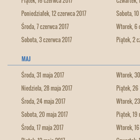
Piątek, 16 czerwca 2017
Czwartek, 
Poniedziałek, 12 czerwca 2017
Sobota, 10
Środa, 7 czerwca 2017
Wtorek, 6 
Sobota, 3 czerwca 2017
Piątek, 2 
MAJ
Środa, 31 maja 2017
Wtorek, 30
Niedziela, 28 maja 2017
Piątek, 26
Środa, 24 maja 2017
Wtorek, 23
Sobota, 20 maja 2017
Piątek, 19
Środa, 17 maja 2017
Wtorek, 16