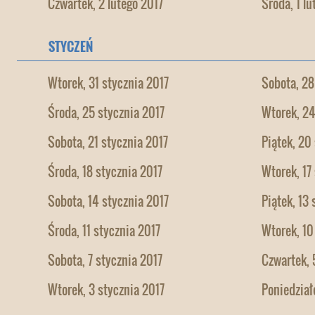
Czwartek, 2 lutego 2017
Środa, 1 lu
STYCZEŃ
Wtorek, 31 stycznia 2017
Sobota, 28
Środa, 25 stycznia 2017
Wtorek, 24
Sobota, 21 stycznia 2017
Piątek, 20
Środa, 18 stycznia 2017
Wtorek, 17
Sobota, 14 stycznia 2017
Piątek, 13
Środa, 11 stycznia 2017
Wtorek, 10
Sobota, 7 stycznia 2017
Czwartek, 
Wtorek, 3 stycznia 2017
Poniedział