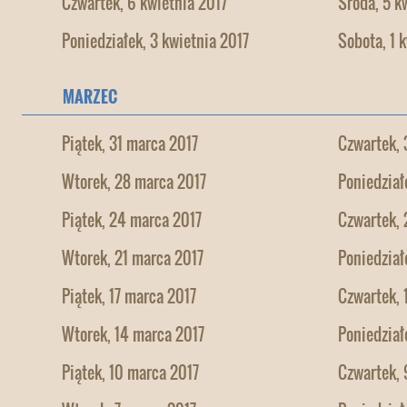
Czwartek, 6 kwietnia 2017
Środa, 5 k
Poniedziałek, 3 kwietnia 2017
Sobota, 1 
MARZEC
Piątek, 31 marca 2017
Czwartek, 
Wtorek, 28 marca 2017
Poniedział
Piątek, 24 marca 2017
Czwartek, 
Wtorek, 21 marca 2017
Poniedział
Piątek, 17 marca 2017
Czwartek, 
Wtorek, 14 marca 2017
Poniedział
Piątek, 10 marca 2017
Czwartek, 