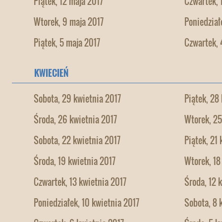
Piątek, 12 maja 2017
Czwartek, 
Wtorek, 9 maja 2017
Poniedział
Piątek, 5 maja 2017
Czwartek, 
KWIECIEŃ
Sobota, 29 kwietnia 2017
Piątek, 28
Środa, 26 kwietnia 2017
Wtorek, 25
Sobota, 22 kwietnia 2017
Piątek, 21
Środa, 19 kwietnia 2017
Wtorek, 18
Czwartek, 13 kwietnia 2017
Środa, 12 
Poniedziałek, 10 kwietnia 2017
Sobota, 8 