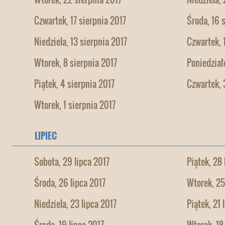
Czwartek, 17 sierpnia 2017
Środa, 16 
Niedziela, 13 sierpnia 2017
Czwartek, 
Wtorek, 8 sierpnia 2017
Poniedział
Piątek, 4 sierpnia 2017
Czwartek, 
Wtorek, 1 sierpnia 2017
LIPIEC
Sobota, 29 lipca 2017
Piątek, 28 
Środa, 26 lipca 2017
Wtorek, 25
Niedziela, 23 lipca 2017
Piątek, 21 