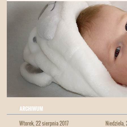
ARCHIWUM
Wtorek, 22 sierpnia 2017
Niedziela,