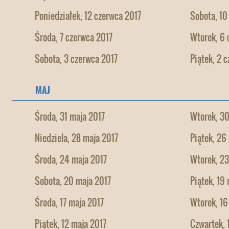
Poniedziałek, 12 czerwca 2017
Sobota, 10
Środa, 7 czerwca 2017
Wtorek, 6 
Sobota, 3 czerwca 2017
Piątek, 2 
MAJ
Środa, 31 maja 2017
Wtorek, 30
Niedziela, 28 maja 2017
Piątek, 26
Środa, 24 maja 2017
Wtorek, 23
Sobota, 20 maja 2017
Piątek, 19
Środa, 17 maja 2017
Wtorek, 16
Piątek, 12 maja 2017
Czwartek, 