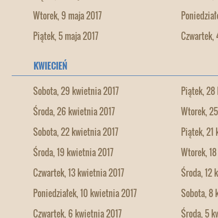
Wtorek, 9 maja 2017
Poniedział
Piątek, 5 maja 2017
Czwartek, 
KWIECIEŃ
Sobota, 29 kwietnia 2017
Piątek, 28
Środa, 26 kwietnia 2017
Wtorek, 25
Sobota, 22 kwietnia 2017
Piątek, 21
Środa, 19 kwietnia 2017
Wtorek, 18
Czwartek, 13 kwietnia 2017
Środa, 12 
Poniedziałek, 10 kwietnia 2017
Sobota, 8 
Czwartek, 6 kwietnia 2017
Środa, 5 k