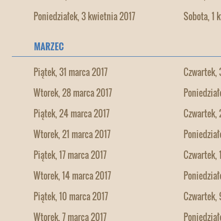
Poniedziałek, 3 kwietnia 2017
Sobota, 1 
MARZEC
Piątek, 31 marca 2017
Czwartek, 
Wtorek, 28 marca 2017
Poniedział
Piątek, 24 marca 2017
Czwartek, 
Wtorek, 21 marca 2017
Poniedział
Piątek, 17 marca 2017
Czwartek, 
Wtorek, 14 marca 2017
Poniedział
Piątek, 10 marca 2017
Czwartek, 
Wtorek, 7 marca 2017
Poniedział