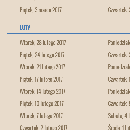
Piątek, 3 marca 2017
Czwartek, 
LUTY
Wtorek, 28 lutego 2017
Poniedział
Piątek, 24 lutego 2017
Czwartek, 
Wtorek, 21 lutego 2017
Poniedział
Piątek, 17 lutego 2017
Czwartek, 
Wtorek, 14 lutego 2017
Poniedział
Piątek, 10 lutego 2017
Czwartek, 
Wtorek, 7 lutego 2017
Sobota, 4 
Czwartek, 2 lutego 2017
Środa, 1 lu