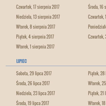
Czwartek, 17 sierpnia 2017
Środa, 16 
Niedziela, 13 sierpnia 2017
Czwartek, 
Wtorek, 8 sierpnia 2017
Poniedział
Piątek, 4 sierpnia 2017
Czwartek, 
Wtorek, 1 sierpnia 2017
LIPIEC
Sobota, 29 lipca 2017
Piątek, 28 
Środa, 26 lipca 2017
Wtorek, 25
Niedziela, 23 lipca 2017
Piątek, 21 
Środa, 19 lipca 2017
Wtorek, 18