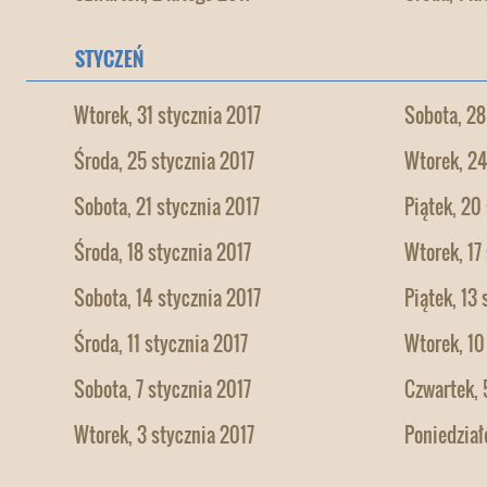
STYCZEŃ
Wtorek, 31 stycznia 2017
Sobota, 28
Środa, 25 stycznia 2017
Wtorek, 24
Sobota, 21 stycznia 2017
Piątek, 20
Środa, 18 stycznia 2017
Wtorek, 17
Sobota, 14 stycznia 2017
Piątek, 13
Środa, 11 stycznia 2017
Wtorek, 10
Sobota, 7 stycznia 2017
Czwartek, 
Wtorek, 3 stycznia 2017
Poniedział