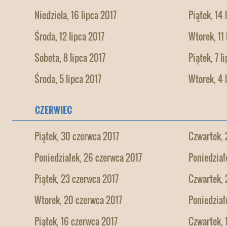
Niedziela, 16 lipca 2017
Piątek, 14 
Środa, 12 lipca 2017
Wtorek, 11 
Sobota, 8 lipca 2017
Piątek, 7 l
Środa, 5 lipca 2017
Wtorek, 4 
CZERWIEC
Piątek, 30 czerwca 2017
Czwartek, 
Poniedziałek, 26 czerwca 2017
Poniedział
Piątek, 23 czerwca 2017
Czwartek, 
Wtorek, 20 czerwca 2017
Poniedział
Piątek, 16 czerwca 2017
Czwartek, 