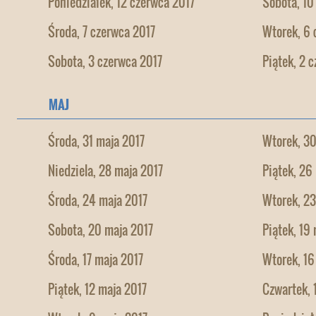
Poniedziałek, 12 czerwca 2017
Sobota, 10
Środa, 7 czerwca 2017
Wtorek, 6 
Sobota, 3 czerwca 2017
Piątek, 2 
MAJ
Środa, 31 maja 2017
Wtorek, 30
Niedziela, 28 maja 2017
Piątek, 26
Środa, 24 maja 2017
Wtorek, 23
Sobota, 20 maja 2017
Piątek, 19
Środa, 17 maja 2017
Wtorek, 16
Piątek, 12 maja 2017
Czwartek, 