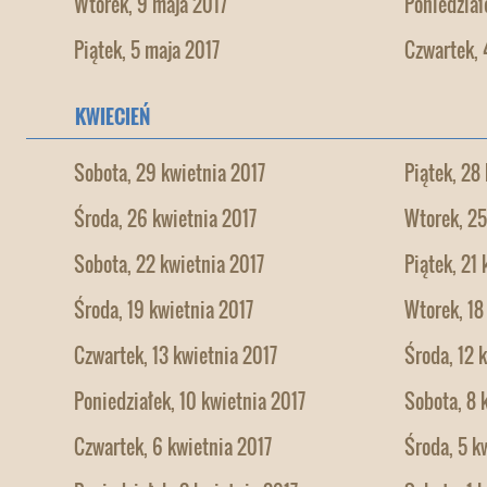
Wtorek, 9 maja 2017
Poniedział
Piątek, 5 maja 2017
Czwartek, 
KWIECIEŃ
Sobota, 29 kwietnia 2017
Piątek, 28
Środa, 26 kwietnia 2017
Wtorek, 25
Sobota, 22 kwietnia 2017
Piątek, 21
Środa, 19 kwietnia 2017
Wtorek, 18
Czwartek, 13 kwietnia 2017
Środa, 12 
Poniedziałek, 10 kwietnia 2017
Sobota, 8 
Czwartek, 6 kwietnia 2017
Środa, 5 k