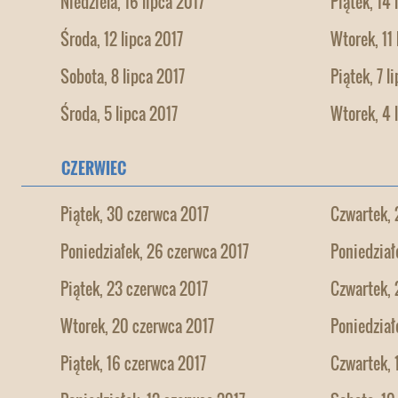
Niedziela, 16 lipca 2017
Piątek, 14 
Środa, 12 lipca 2017
Wtorek, 11 
Sobota, 8 lipca 2017
Piątek, 7 l
Środa, 5 lipca 2017
Wtorek, 4 
CZERWIEC
Piątek, 30 czerwca 2017
Czwartek, 
Poniedziałek, 26 czerwca 2017
Poniedział
Piątek, 23 czerwca 2017
Czwartek, 
Wtorek, 20 czerwca 2017
Poniedział
Piątek, 16 czerwca 2017
Czwartek, 