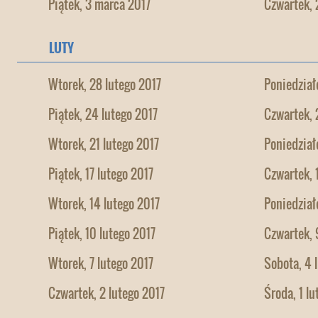
Piątek, 3 marca 2017
Czwartek, 
LUTY
Wtorek, 28 lutego 2017
Poniedział
Piątek, 24 lutego 2017
Czwartek, 
Wtorek, 21 lutego 2017
Poniedział
Piątek, 17 lutego 2017
Czwartek, 
Wtorek, 14 lutego 2017
Poniedział
Piątek, 10 lutego 2017
Czwartek, 
Wtorek, 7 lutego 2017
Sobota, 4 
Czwartek, 2 lutego 2017
Środa, 1 lu