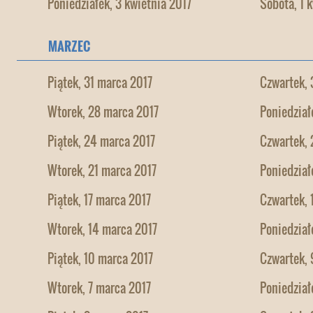
Poniedziałek, 3 kwietnia 2017
Sobota, 1 
MARZEC
Piątek, 31 marca 2017
Czwartek, 
Wtorek, 28 marca 2017
Poniedział
Piątek, 24 marca 2017
Czwartek, 
Wtorek, 21 marca 2017
Poniedział
Piątek, 17 marca 2017
Czwartek, 
Wtorek, 14 marca 2017
Poniedział
Piątek, 10 marca 2017
Czwartek, 
Wtorek, 7 marca 2017
Poniedział