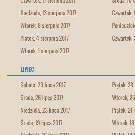
Czwartek, 17 sierpnia 2017
Środa, 16 
Niedziela, 13 sierpnia 2017
Czwartek, 
Wtorek, 8 sierpnia 2017
Poniedział
Piątek, 4 sierpnia 2017
Czwartek, 
Wtorek, 1 sierpnia 2017
LIPIEC
Sobota, 29 lipca 2017
Piątek, 28 
Środa, 26 lipca 2017
Wtorek, 25
Niedziela, 23 lipca 2017
Piątek, 21 
Środa, 19 lipca 2017
Wtorek, 18