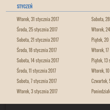
STYCZEŃ
Wtorek, 31 stycznia 2017
Sobota, 28
Środa, 25 stycznia 2017
Wtorek, 24
Sobota, 21 stycznia 2017
Piątek, 20
Środa, 18 stycznia 2017
Wtorek, 17
Sobota, 14 stycznia 2017
Piątek, 13
Środa, 11 stycznia 2017
Wtorek, 10
Sobota, 7 stycznia 2017
Czwartek, 
Wtorek, 3 stycznia 2017
Poniedział