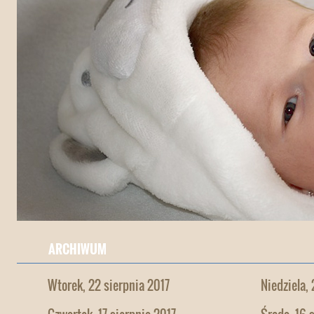
ARCHIWUM
Wtorek, 22 sierpnia 2017
Niedziela,