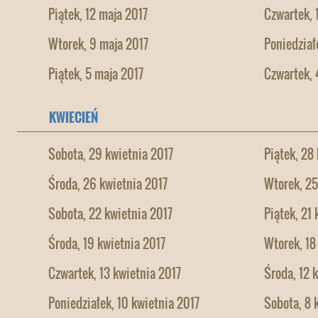
Piątek, 12 maja 2017
Czwartek, 
Wtorek, 9 maja 2017
Poniedział
Piątek, 5 maja 2017
Czwartek, 
KWIECIEŃ
Sobota, 29 kwietnia 2017
Piątek, 28
Środa, 26 kwietnia 2017
Wtorek, 25
Sobota, 22 kwietnia 2017
Piątek, 21
Środa, 19 kwietnia 2017
Wtorek, 18
Czwartek, 13 kwietnia 2017
Środa, 12 
Poniedziałek, 10 kwietnia 2017
Sobota, 8 