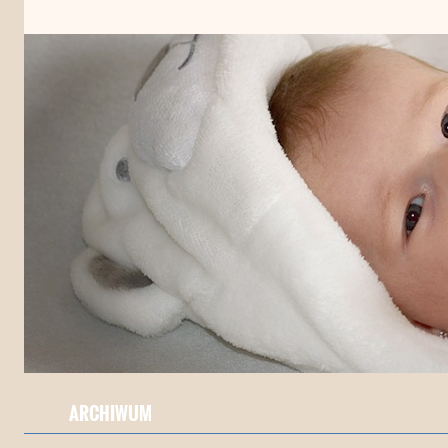
ARCHIWUM