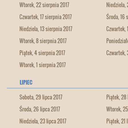
Wtorek, 22 sierpnia 2017
Niedziela,
Czwartek, 17 sierpnia 2017
Środa, 16 
Niedziela, 13 sierpnia 2017
Czwartek, 
Wtorek, 8 sierpnia 2017
Poniedział
Piątek, 4 sierpnia 2017
Czwartek, 
Wtorek, 1 sierpnia 2017
LIPIEC
Sobota, 29 lipca 2017
Piątek, 28 
Środa, 26 lipca 2017
Wtorek, 25
Niedziela, 23 lipca 2017
Piątek, 21 