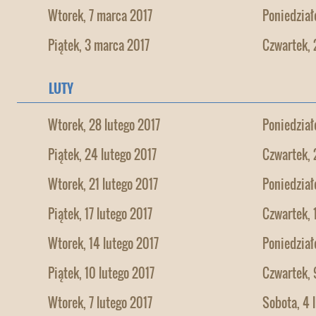
Wtorek, 7 marca 2017
Poniedział
Piątek, 3 marca 2017
Czwartek, 
LUTY
Wtorek, 28 lutego 2017
Poniedział
Piątek, 24 lutego 2017
Czwartek, 
Wtorek, 21 lutego 2017
Poniedział
Piątek, 17 lutego 2017
Czwartek, 
Wtorek, 14 lutego 2017
Poniedział
Piątek, 10 lutego 2017
Czwartek, 
Wtorek, 7 lutego 2017
Sobota, 4 