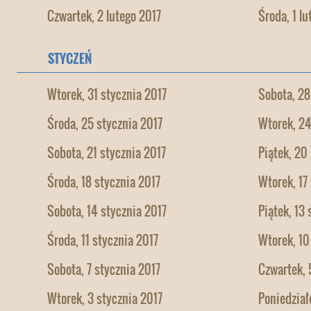
Czwartek, 2 lutego 2017
Środa, 1 lu
STYCZEŃ
Wtorek, 31 stycznia 2017
Sobota, 28
Środa, 25 stycznia 2017
Wtorek, 24
Sobota, 21 stycznia 2017
Piątek, 20
Środa, 18 stycznia 2017
Wtorek, 17
Sobota, 14 stycznia 2017
Piątek, 13
Środa, 11 stycznia 2017
Wtorek, 10
Sobota, 7 stycznia 2017
Czwartek, 
Wtorek, 3 stycznia 2017
Poniedział