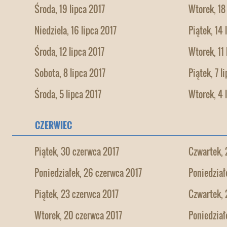
Środa, 19 lipca 2017
Wtorek, 18
Niedziela, 16 lipca 2017
Piątek, 14 
Środa, 12 lipca 2017
Wtorek, 11 
Sobota, 8 lipca 2017
Piątek, 7 l
Środa, 5 lipca 2017
Wtorek, 4 
CZERWIEC
Piątek, 30 czerwca 2017
Czwartek, 
Poniedziałek, 26 czerwca 2017
Poniedział
Piątek, 23 czerwca 2017
Czwartek, 
Wtorek, 20 czerwca 2017
Poniedział