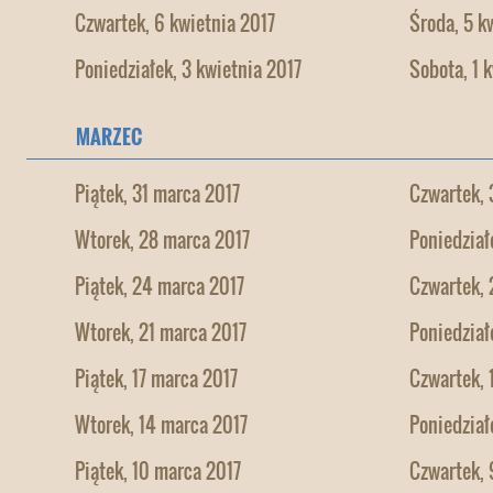
Czwartek, 6 kwietnia 2017
Środa, 5 k
Poniedziałek, 3 kwietnia 2017
Sobota, 1 
MARZEC
Piątek, 31 marca 2017
Czwartek, 
Wtorek, 28 marca 2017
Poniedział
Piątek, 24 marca 2017
Czwartek, 
Wtorek, 21 marca 2017
Poniedział
Piątek, 17 marca 2017
Czwartek, 
Wtorek, 14 marca 2017
Poniedział
Piątek, 10 marca 2017
Czwartek, 