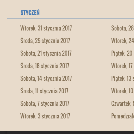
STYCZEŃ
Wtorek, 31 stycznia 2017
Sobota, 28
Środa, 25 stycznia 2017
Wtorek, 24
Sobota, 21 stycznia 2017
Piątek, 20
Środa, 18 stycznia 2017
Wtorek, 17
Sobota, 14 stycznia 2017
Piątek, 13
Środa, 11 stycznia 2017
Wtorek, 10
Sobota, 7 stycznia 2017
Czwartek, 
Wtorek, 3 stycznia 2017
Poniedział