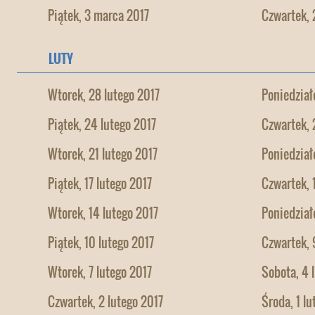
Piątek, 3 marca 2017
Czwartek, 
LUTY
Wtorek, 28 lutego 2017
Poniedział
Piątek, 24 lutego 2017
Czwartek, 
Wtorek, 21 lutego 2017
Poniedział
Piątek, 17 lutego 2017
Czwartek, 
Wtorek, 14 lutego 2017
Poniedział
Piątek, 10 lutego 2017
Czwartek, 
Wtorek, 7 lutego 2017
Sobota, 4 
Czwartek, 2 lutego 2017
Środa, 1 lu