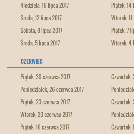
Niedziela, 16 lipca 2017
Piątek, 14 
Środa, 12 lipca 2017
Wtorek, 11 
Sobota, 8 lipca 2017
Piątek, 7 l
Środa, 5 lipca 2017
Wtorek, 4 
CZERWIEC
Piątek, 30 czerwca 2017
Czwartek, 
Poniedziałek, 26 czerwca 2017
Poniedział
Piątek, 23 czerwca 2017
Czwartek, 
Wtorek, 20 czerwca 2017
Poniedział
Piątek, 16 czerwca 2017
Czwartek, 