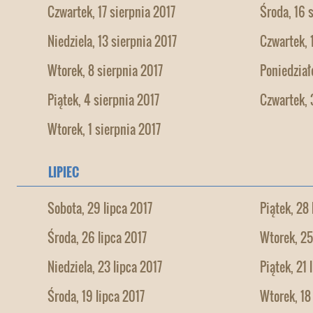
Czwartek, 17 sierpnia 2017
Środa, 16 
Niedziela, 13 sierpnia 2017
Czwartek, 
Wtorek, 8 sierpnia 2017
Poniedział
Piątek, 4 sierpnia 2017
Czwartek, 
Wtorek, 1 sierpnia 2017
LIPIEC
Sobota, 29 lipca 2017
Piątek, 28 
Środa, 26 lipca 2017
Wtorek, 25
Niedziela, 23 lipca 2017
Piątek, 21 
Środa, 19 lipca 2017
Wtorek, 18