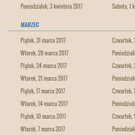
Poniedziałek, 3 kwietnia 2017
Sobota, 1 
MARZEC
Piątek, 31 marca 2017
Czwartek, 
Wtorek, 28 marca 2017
Poniedział
Piątek, 24 marca 2017
Czwartek, 
Wtorek, 21 marca 2017
Poniedział
Piątek, 17 marca 2017
Czwartek, 
Wtorek, 14 marca 2017
Poniedział
Piątek, 10 marca 2017
Czwartek, 
Wtorek, 7 marca 2017
Poniedział