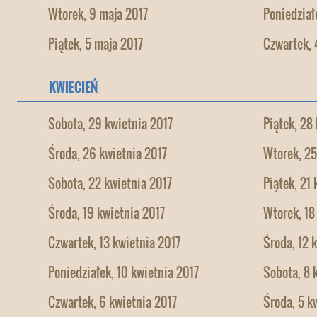
Wtorek, 9 maja 2017
Poniedział
Piątek, 5 maja 2017
Czwartek, 
KWIECIEŃ
Sobota, 29 kwietnia 2017
Piątek, 28
Środa, 26 kwietnia 2017
Wtorek, 25
Sobota, 22 kwietnia 2017
Piątek, 21
Środa, 19 kwietnia 2017
Wtorek, 18
Czwartek, 13 kwietnia 2017
Środa, 12 
Poniedziałek, 10 kwietnia 2017
Sobota, 8 
Czwartek, 6 kwietnia 2017
Środa, 5 k