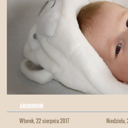
ARCHIWUM
Wtorek, 22 sierpnia 2017
Niedziela,