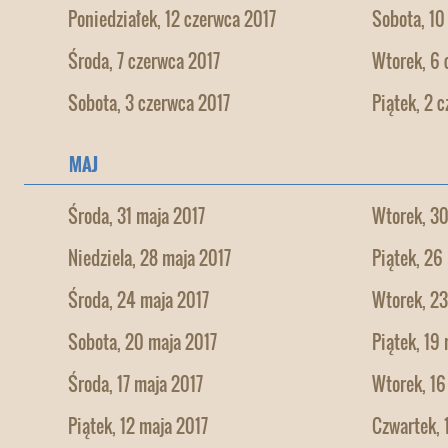
Poniedziałek, 12 czerwca 2017
Sobota, 10
Środa, 7 czerwca 2017
Wtorek, 6 
Sobota, 3 czerwca 2017
Piątek, 2 
MAJ
Środa, 31 maja 2017
Wtorek, 30
Niedziela, 28 maja 2017
Piątek, 26
Środa, 24 maja 2017
Wtorek, 23
Sobota, 20 maja 2017
Piątek, 19
Środa, 17 maja 2017
Wtorek, 16
Piątek, 12 maja 2017
Czwartek, 