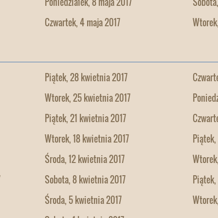
Poniedziałek, 8 maja 2017
Sobota,
Czwartek, 4 maja 2017
Wtorek,
Piątek, 28 kwietnia 2017
Czwarte
Wtorek, 25 kwietnia 2017
Poniedz
Piątek, 21 kwietnia 2017
Czwarte
Wtorek, 18 kwietnia 2017
Piątek,
Środa, 12 kwietnia 2017
Wtorek,
7
Sobota, 8 kwietnia 2017
Piątek,
Środa, 5 kwietnia 2017
Wtorek,