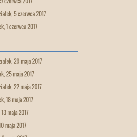
 9 czerwca 2017
iałek, 5 czerwca 2017
k, 1 czerwca 2017
iałek, 29 maja 2017
k, 25 maja 2017
iałek, 22 maja 2017
k, 18 maja 2017
 13 maja 2017
10 maja 2017