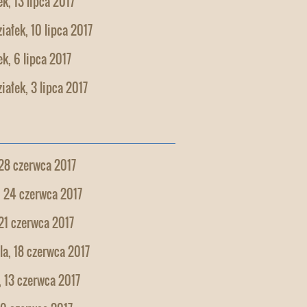
k, 13 lipca 2017
iałek, 10 lipca 2017
k, 6 lipca 2017
iałek, 3 lipca 2017
28 czerwca 2017
, 24 czerwca 2017
21 czerwca 2017
la, 18 czerwca 2017
 13 czerwca 2017