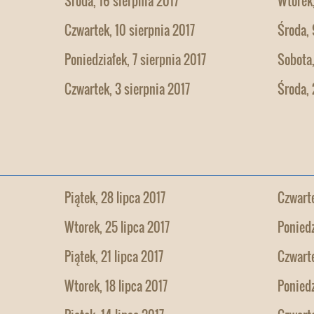
Środa, 16 sierpnia 2017
Wtorek,
Czwartek, 10 sierpnia 2017
Środa, 
Poniedziałek, 7 sierpnia 2017
Sobota,
Czwartek, 3 sierpnia 2017
Środa, 
Piątek, 28 lipca 2017
Czwarte
Wtorek, 25 lipca 2017
Poniedz
Piątek, 21 lipca 2017
Czwarte
Wtorek, 18 lipca 2017
Poniedz