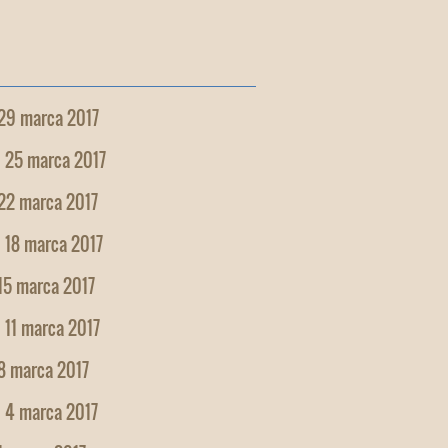
 29 marca 2017
, 25 marca 2017
 22 marca 2017
 18 marca 2017
15 marca 2017
 11 marca 2017
8 marca 2017
, 4 marca 2017