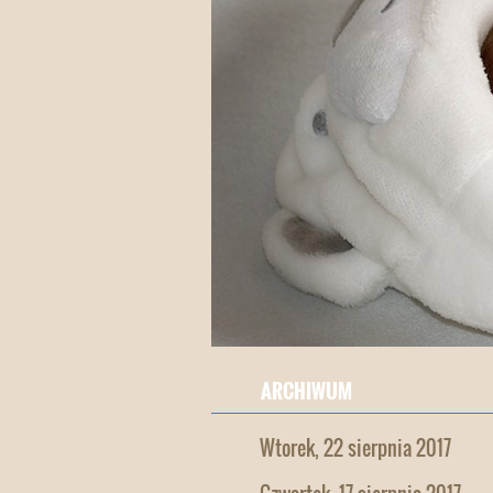
ARCHIWUM
Wtorek, 22 sierpnia 2017