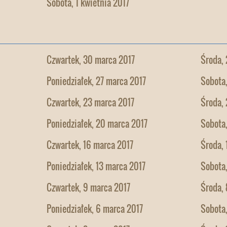
Sobota, 1 kwietnia 2017
Czwartek, 30 marca 2017
Środa,
Poniedziałek, 27 marca 2017
Sobota
Czwartek, 23 marca 2017
Środa,
Poniedziałek, 20 marca 2017
Sobota,
Czwartek, 16 marca 2017
Środa, 
Poniedziałek, 13 marca 2017
Sobota,
Czwartek, 9 marca 2017
Środa, 
Poniedziałek, 6 marca 2017
Sobota