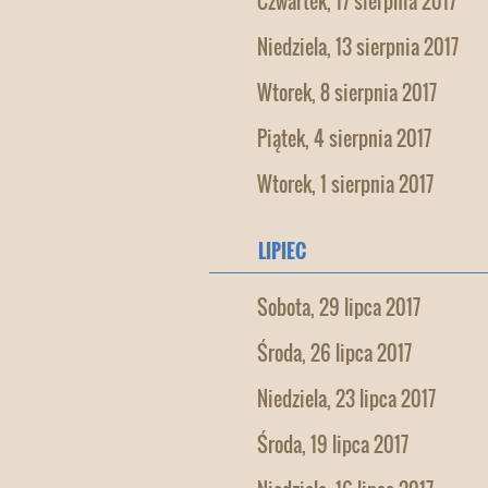
Czwartek, 17 sierpnia 2017
Niedziela, 13 sierpnia 2017
Wtorek, 8 sierpnia 2017
Piątek, 4 sierpnia 2017
Wtorek, 1 sierpnia 2017
LIPIEC
Sobota, 29 lipca 2017
Środa, 26 lipca 2017
Niedziela, 23 lipca 2017
Środa, 19 lipca 2017