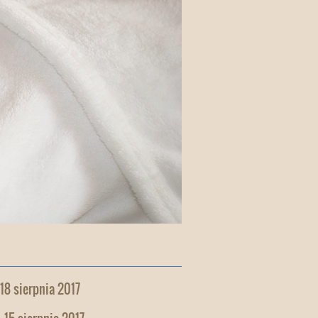
 18 sierpnia 2017