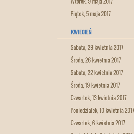
Wtorek, 9 maja 2017
Piątek, 5 maja 2017
KWIECIEŃ
Sobota, 29 kwietnia 2017
Środa, 26 kwietnia 2017
Sobota, 22 kwietnia 2017
Środa, 19 kwietnia 2017
Czwartek, 13 kwietnia 2017
Poniedziałek, 10 kwietnia 201
Czwartek, 6 kwietnia 2017