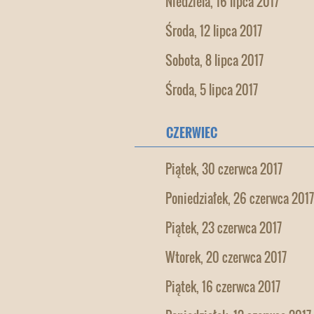
Niedziela, 16 lipca 2017
Środa, 12 lipca 2017
Sobota, 8 lipca 2017
Środa, 5 lipca 2017
CZERWIEC
Piątek, 30 czerwca 2017
Poniedziałek, 26 czerwca 2017
Piątek, 23 czerwca 2017
Wtorek, 20 czerwca 2017
Piątek, 16 czerwca 2017