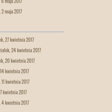
 6 maja 2017
 2 maja 2017
k, 27 kwietnia 2017
iałek, 24 kwietnia 2017
k, 20 kwietnia 2017
 14 kwietnia 2017
 11 kwietnia 2017
 7 kwietnia 2017
 4 kwietnia 2017