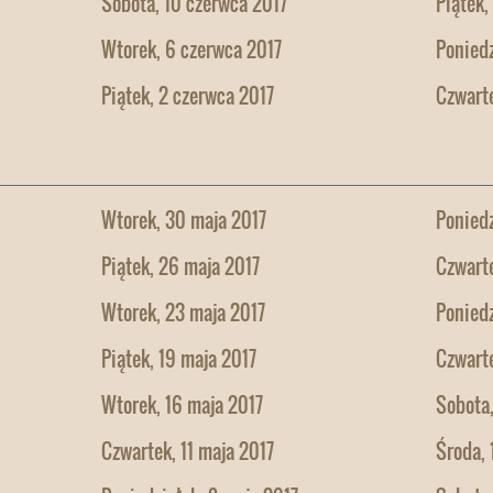
Sobota, 10 czerwca 2017
Piątek,
Wtorek, 6 czerwca 2017
Poniedz
Piątek, 2 czerwca 2017
Czwarte
Wtorek, 30 maja 2017
Poniedz
Piątek, 26 maja 2017
Czwarte
Wtorek, 23 maja 2017
Poniedz
Piątek, 19 maja 2017
Czwarte
Wtorek, 16 maja 2017
Sobota,
Czwartek, 11 maja 2017
Środa, 