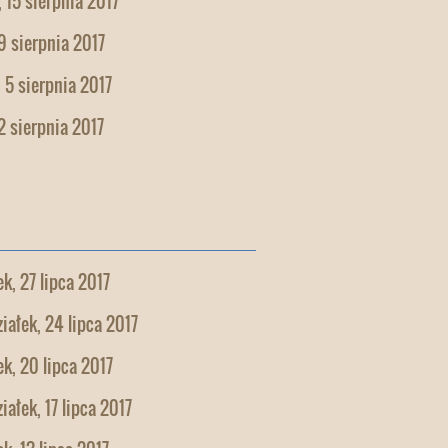
 15 sierpnia 2017
9 sierpnia 2017
 5 sierpnia 2017
2 sierpnia 2017
k, 27 lipca 2017
iałek, 24 lipca 2017
k, 20 lipca 2017
iałek, 17 lipca 2017