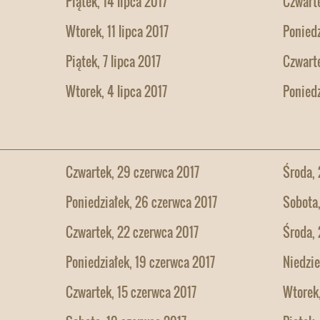
Piątek, 14 lipca 2017
Czwarte
Wtorek, 11 lipca 2017
Poniedz
Piątek, 7 lipca 2017
Czwarte
Wtorek, 4 lipca 2017
Poniedz
Czwartek, 29 czerwca 2017
Środa, 
Poniedziałek, 26 czerwca 2017
Sobota
Czwartek, 22 czerwca 2017
Środa, 
Poniedziałek, 19 czerwca 2017
Niedzie
Czwartek, 15 czerwca 2017
Wtorek,