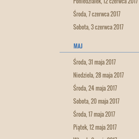
Poniedziałek, 12 czerwca 2017
Środa, 7 czerwca 2017
Sobota, 3 czerwca 2017
MAJ
Środa, 31 maja 2017
Niedziela, 28 maja 2017
Środa, 24 maja 2017
Sobota, 20 maja 2017
Środa, 17 maja 2017
Piątek, 12 maja 2017