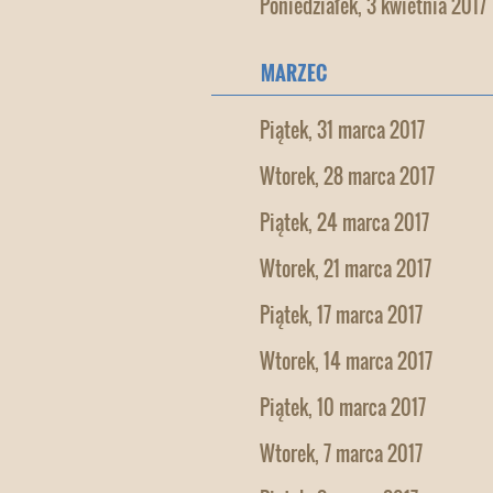
Poniedziałek, 3 kwietnia 2017
MARZEC
Piątek, 31 marca 2017
Wtorek, 28 marca 2017
Piątek, 24 marca 2017
Wtorek, 21 marca 2017
Piątek, 17 marca 2017
Wtorek, 14 marca 2017
Piątek, 10 marca 2017
Wtorek, 7 marca 2017