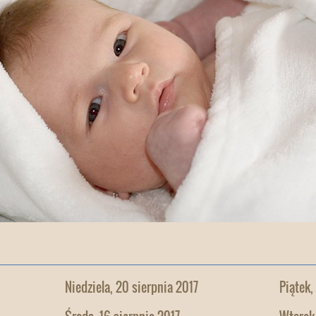
Niedziela, 20 sierpnia 2017
Piątek,