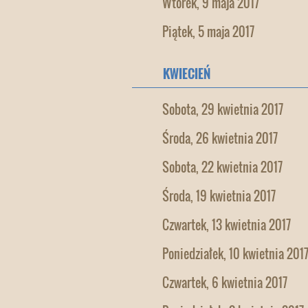
Wtorek, 9 maja 2017
Piątek, 5 maja 2017
KWIECIEŃ
Sobota, 29 kwietnia 2017
Środa, 26 kwietnia 2017
Sobota, 22 kwietnia 2017
Środa, 19 kwietnia 2017
Czwartek, 13 kwietnia 2017
Poniedziałek, 10 kwietnia 201
Czwartek, 6 kwietnia 2017