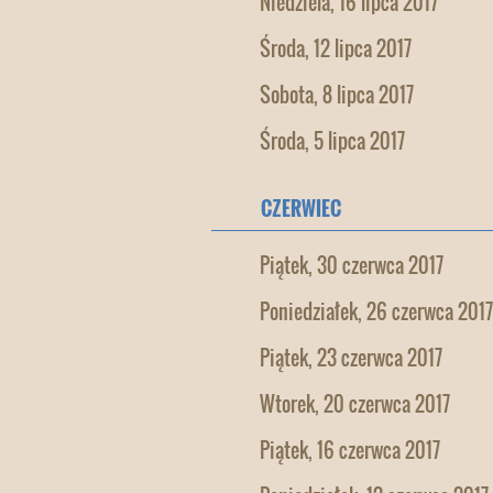
Niedziela, 16 lipca 2017
Środa, 12 lipca 2017
Sobota, 8 lipca 2017
Środa, 5 lipca 2017
CZERWIEC
Piątek, 30 czerwca 2017
Poniedziałek, 26 czerwca 2017
Piątek, 23 czerwca 2017
Wtorek, 20 czerwca 2017
Piątek, 16 czerwca 2017