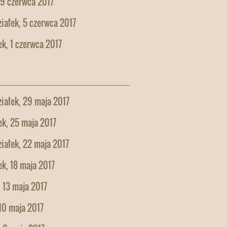
 9 czerwca 2017
iałek, 5 czerwca 2017
k, 1 czerwca 2017
iałek, 29 maja 2017
k, 25 maja 2017
iałek, 22 maja 2017
k, 18 maja 2017
 13 maja 2017
10 maja 2017