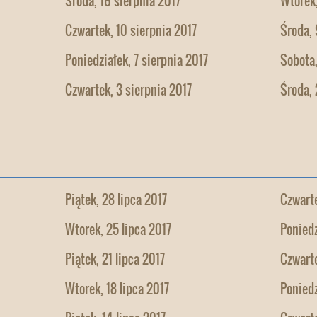
Środa, 16 sierpnia 2017
Wtorek,
Czwartek, 10 sierpnia 2017
Środa, 
Poniedziałek, 7 sierpnia 2017
Sobota,
Czwartek, 3 sierpnia 2017
Środa, 
Piątek, 28 lipca 2017
Czwarte
Wtorek, 25 lipca 2017
Poniedz
Piątek, 21 lipca 2017
Czwarte
Wtorek, 18 lipca 2017
Poniedz