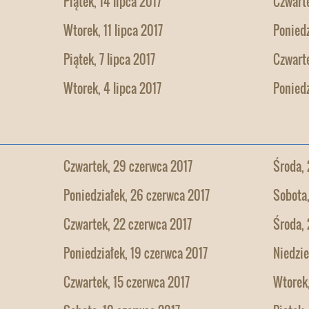
Piątek, 14 lipca 2017
Czwarte
Wtorek, 11 lipca 2017
Poniedz
Piątek, 7 lipca 2017
Czwarte
Wtorek, 4 lipca 2017
Poniedz
Czwartek, 29 czerwca 2017
Środa, 
Poniedziałek, 26 czerwca 2017
Sobota
Czwartek, 22 czerwca 2017
Środa, 
Poniedziałek, 19 czerwca 2017
Niedzie
Czwartek, 15 czerwca 2017
Wtorek,