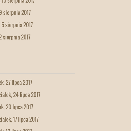
 15 sierpnia 2017
9 sierpnia 2017
 5 sierpnia 2017
2 sierpnia 2017
k, 27 lipca 2017
iałek, 24 lipca 2017
k, 20 lipca 2017
iałek, 17 lipca 2017