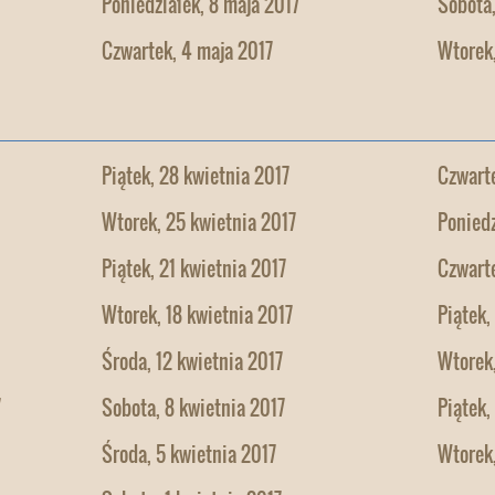
Poniedziałek, 8 maja 2017
Sobota,
Czwartek, 4 maja 2017
Wtorek,
Piątek, 28 kwietnia 2017
Czwarte
Wtorek, 25 kwietnia 2017
Poniedz
Piątek, 21 kwietnia 2017
Czwarte
Wtorek, 18 kwietnia 2017
Piątek,
Środa, 12 kwietnia 2017
Wtorek,
7
Sobota, 8 kwietnia 2017
Piątek,
Środa, 5 kwietnia 2017
Wtorek,