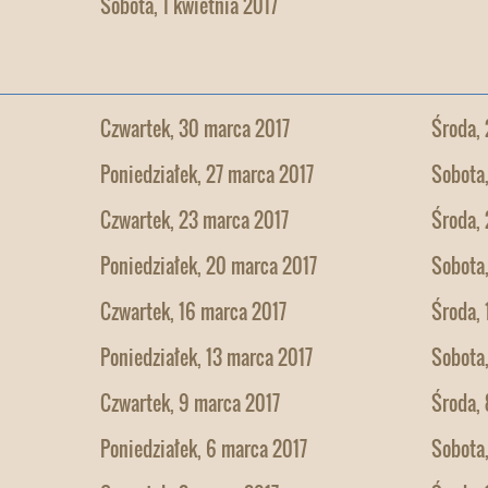
Sobota, 1 kwietnia 2017
Czwartek, 30 marca 2017
Środa,
Poniedziałek, 27 marca 2017
Sobota
Czwartek, 23 marca 2017
Środa,
Poniedziałek, 20 marca 2017
Sobota,
Czwartek, 16 marca 2017
Środa, 
Poniedziałek, 13 marca 2017
Sobota,
Czwartek, 9 marca 2017
Środa, 
Poniedziałek, 6 marca 2017
Sobota