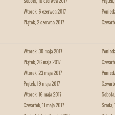
Sobota, 10 czerwca 2017
Piątek,
Wtorek, 6 czerwca 2017
Poniedz
Piątek, 2 czerwca 2017
Czwarte
Wtorek, 30 maja 2017
Poniedz
Piątek, 26 maja 2017
Czwarte
Wtorek, 23 maja 2017
Poniedz
Piątek, 19 maja 2017
Czwarte
Wtorek, 16 maja 2017
Sobota,
Czwartek, 11 maja 2017
Środa, 