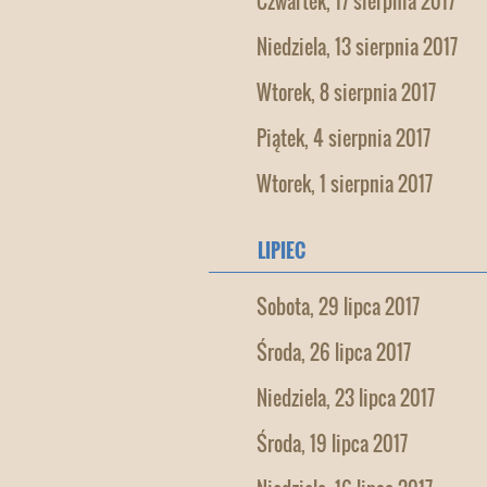
Czwartek, 17 sierpnia 2017
Niedziela, 13 sierpnia 2017
Wtorek, 8 sierpnia 2017
Piątek, 4 sierpnia 2017
Wtorek, 1 sierpnia 2017
LIPIEC
Sobota, 29 lipca 2017
Środa, 26 lipca 2017
Niedziela, 23 lipca 2017
Środa, 19 lipca 2017