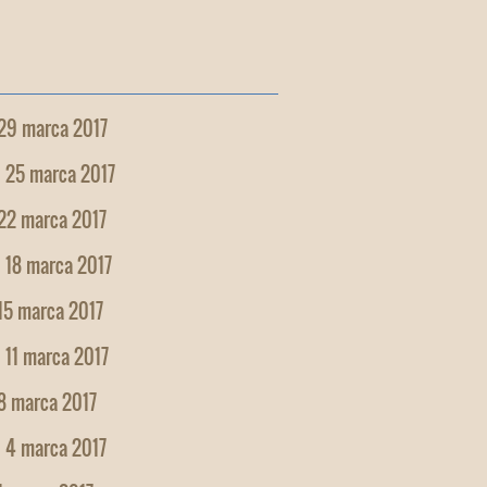
 29 marca 2017
, 25 marca 2017
 22 marca 2017
 18 marca 2017
15 marca 2017
 11 marca 2017
8 marca 2017
, 4 marca 2017