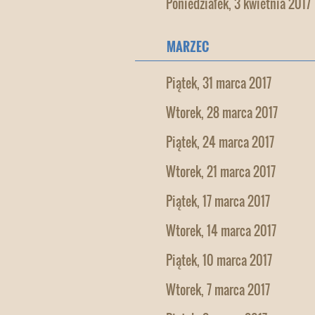
Poniedziałek, 3 kwietnia 2017
MARZEC
Piątek, 31 marca 2017
Wtorek, 28 marca 2017
Piątek, 24 marca 2017
Wtorek, 21 marca 2017
Piątek, 17 marca 2017
Wtorek, 14 marca 2017
Piątek, 10 marca 2017
Wtorek, 7 marca 2017