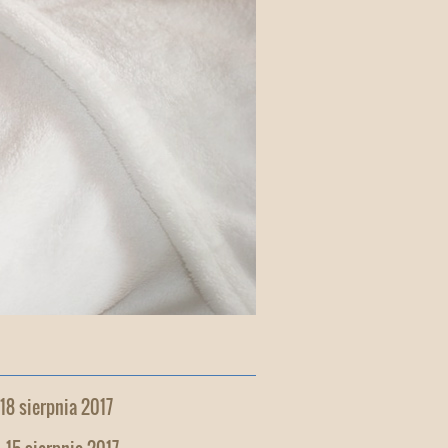
 18 sierpnia 2017