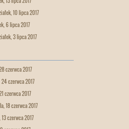
k, 13 lipca 2017
iałek, 10 lipca 2017
k, 6 lipca 2017
iałek, 3 lipca 2017
28 czerwca 2017
, 24 czerwca 2017
21 czerwca 2017
la, 18 czerwca 2017
 13 czerwca 2017