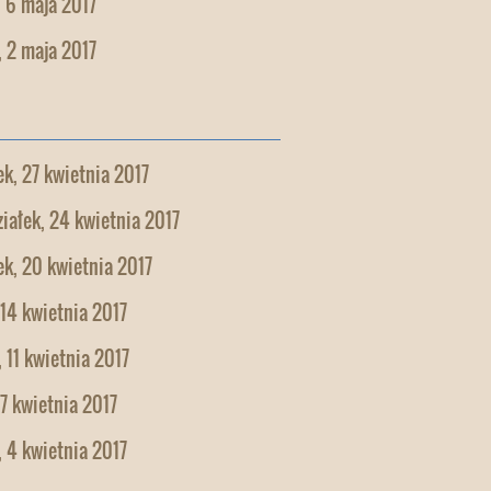
 6 maja 2017
 2 maja 2017
k, 27 kwietnia 2017
iałek, 24 kwietnia 2017
k, 20 kwietnia 2017
 14 kwietnia 2017
 11 kwietnia 2017
 7 kwietnia 2017
 4 kwietnia 2017