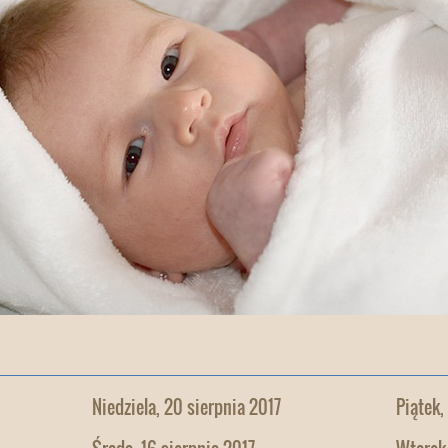
Niedziela, 20 sierpnia 2017
Piątek,