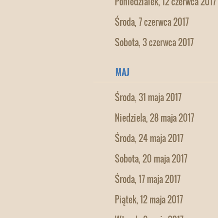
Poniedziałek, 12 czerwca 2017
Środa, 7 czerwca 2017
Sobota, 3 czerwca 2017
MAJ
Środa, 31 maja 2017
Niedziela, 28 maja 2017
Środa, 24 maja 2017
Sobota, 20 maja 2017
Środa, 17 maja 2017
Piątek, 12 maja 2017