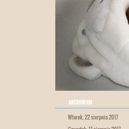
ARCHIWUM
Wtorek, 22 sierpnia 2017