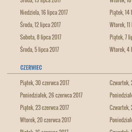
Środa, 19 lipca 2017
Wtorek, 18
Niedziela, 16 lipca 2017
Piątek, 14 
Środa, 12 lipca 2017
Wtorek, 11 
Sobota, 8 lipca 2017
Piątek, 7 l
Środa, 5 lipca 2017
Wtorek, 4 
CZERWIEC
Piątek, 30 czerwca 2017
Czwartek, 
Poniedziałek, 26 czerwca 2017
Poniedział
Piątek, 23 czerwca 2017
Czwartek, 
Wtorek, 20 czerwca 2017
Poniedział