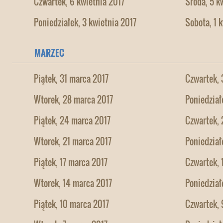
Czwartek, 6 kwietnia 2017
Środa, 5 k
Poniedziałek, 3 kwietnia 2017
Sobota, 1 
MARZEC
Piątek, 31 marca 2017
Czwartek, 
Wtorek, 28 marca 2017
Poniedział
Piątek, 24 marca 2017
Czwartek, 
Wtorek, 21 marca 2017
Poniedział
Piątek, 17 marca 2017
Czwartek, 
Wtorek, 14 marca 2017
Poniedział
Piątek, 10 marca 2017
Czwartek, 