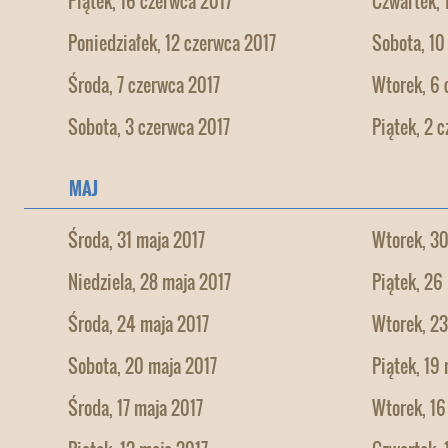
Piątek, 16 czerwca 2017
Czwartek, 
Poniedziałek, 12 czerwca 2017
Sobota, 10
Środa, 7 czerwca 2017
Wtorek, 6 
Sobota, 3 czerwca 2017
Piątek, 2 
MAJ
Środa, 31 maja 2017
Wtorek, 30
Niedziela, 28 maja 2017
Piątek, 26
Środa, 24 maja 2017
Wtorek, 23
Sobota, 20 maja 2017
Piątek, 19
Środa, 17 maja 2017
Wtorek, 16