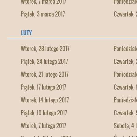
Wtorek, 7 marca 2017
Poniedział
Piątek, 3 marca 2017
Czwartek, 
LUTY
Wtorek, 28 lutego 2017
Poniedział
Piątek, 24 lutego 2017
Czwartek, 
Wtorek, 21 lutego 2017
Poniedział
Piątek, 17 lutego 2017
Czwartek, 
Wtorek, 14 lutego 2017
Poniedział
Piątek, 10 lutego 2017
Czwartek, 
Wtorek, 7 lutego 2017
Sobota, 4 