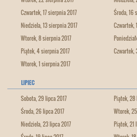
Czwartek, 17 sierpnia 2017
Środa, 16 
Niedziela, 13 sierpnia 2017
Czwartek, 
Wtorek, 8 sierpnia 2017
Poniedział
Piątek, 4 sierpnia 2017
Czwartek, 
Wtorek, 1 sierpnia 2017
LIPIEC
Sobota, 29 lipca 2017
Piątek, 28 
Środa, 26 lipca 2017
Wtorek, 25
Niedziela, 23 lipca 2017
Piątek, 21 