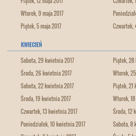
Piątek, 12 maja 2017
Czwartek, 
Wtorek, 9 maja 2017
Poniedział
Piątek, 5 maja 2017
Czwartek, 
KWIECIEŃ
Sobota, 29 kwietnia 2017
Piątek, 28
Środa, 26 kwietnia 2017
Wtorek, 25
Sobota, 22 kwietnia 2017
Piątek, 21
Środa, 19 kwietnia 2017
Wtorek, 18
Czwartek, 13 kwietnia 2017
Środa, 12 
Poniedziałek, 10 kwietnia 2017
Sobota, 8 