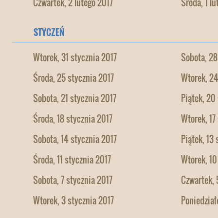
Czwartek, 2 lutego 2017
Środa, 1 lu
STYCZEŃ
Wtorek, 31 stycznia 2017
Sobota, 28
Środa, 25 stycznia 2017
Wtorek, 24
Sobota, 21 stycznia 2017
Piątek, 20
Środa, 18 stycznia 2017
Wtorek, 17
Sobota, 14 stycznia 2017
Piątek, 13
Środa, 11 stycznia 2017
Wtorek, 10
Sobota, 7 stycznia 2017
Czwartek, 
Wtorek, 3 stycznia 2017
Poniedział