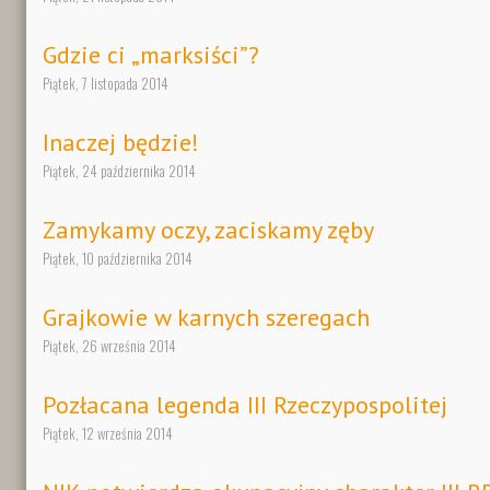
Gdzie ci „marksiści”?
Piątek, 7 listopada 2014
Inaczej będzie!
Piątek, 24 października 2014
Zamykamy oczy, zaciskamy zęby
Piątek, 10 października 2014
Grajkowie w karnych szeregach
Piątek, 26 września 2014
Pozłacana legenda III Rzeczypospolitej
Piątek, 12 września 2014