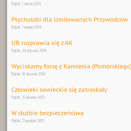
Piątek, 7 marca 2014
Psychuszki dla Umiłowanych Przywódców
Piątek, 7 lutego 2014
UB rozprawia się z AK
Piątek, 24 stycznia 2014
Wyciskamy forsę z Kamienia (Pomorskiego
Piątek, 10 stycznia 2014
Człowieki sowieckie się zatroskały
Piątek, 27 grudnia 2013
W służbie bezpieczeństwa
Piątek, 13 grudnia 2013