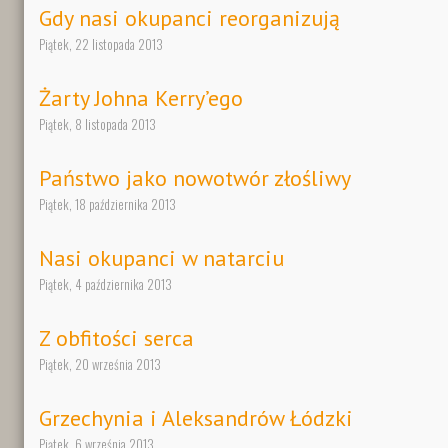
Gdy nasi okupanci reorganizują
Piątek, 22 listopada 2013
Żarty Johna Kerry’ego
Piątek, 8 listopada 2013
Państwo jako nowotwór złośliwy
Piątek, 18 października 2013
Nasi okupanci w natarciu
Piątek, 4 października 2013
Z obfitości serca
Piątek, 20 września 2013
Grzechynia i Aleksandrów Łódzki
Piątek, 6 września 2013