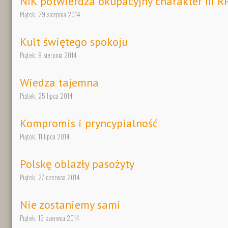
NIK potwierdza okupacyjny charakter III R
Piątek, 29 sierpnia 2014
Kult świętego spokoju
Piątek, 8 sierpnia 2014
Wiedza tajemna
Piątek, 25 lipca 2014
Kompromis i pryncypialność
Piątek, 11 lipca 2014
Polskę oblazły pasożyty
Piątek, 27 czerwca 2014
Nie zostaniemy sami
Piątek, 13 czerwca 2014