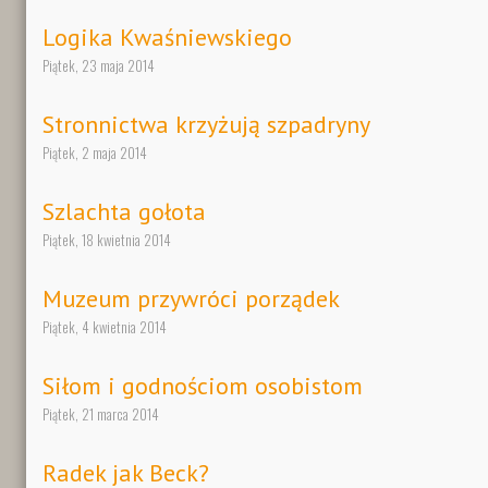
Logika Kwaśniewskiego
Piątek, 23 maja 2014
Stronnictwa krzyżują szpadryny
Piątek, 2 maja 2014
Szlachta gołota
Piątek, 18 kwietnia 2014
Muzeum przywróci porządek
Piątek, 4 kwietnia 2014
Siłom i godnościom osobistom
Piątek, 21 marca 2014
Radek jak Beck?