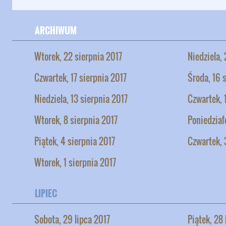
ARCHIWUM
Wtorek, 22 sierpnia 2017
Niedziela,
Czwartek, 17 sierpnia 2017
Środa, 16 
Niedziela, 13 sierpnia 2017
Czwartek, 
Wtorek, 8 sierpnia 2017
Poniedział
Piątek, 4 sierpnia 2017
Czwartek, 
Wtorek, 1 sierpnia 2017
LIPIEC
Sobota, 29 lipca 2017
Piątek, 28 