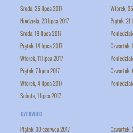
Środa, 26 lipca 2017
Wtorek, 25
Niedziela, 23 lipca 2017
Piątek, 21 
Środa, 19 lipca 2017
Poniedziałe
Piątek, 14 lipca 2017
Czwartek, 
Wtorek, 11 lipca 2017
Poniedział
Piątek, 7 lipca 2017
Czwartek, 
Wtorek, 4 lipca 2017
Poniedział
Sobota, 1 lipca 2017
CZERWIEC
Piątek, 30 czerwca 2017
Czwartek, 