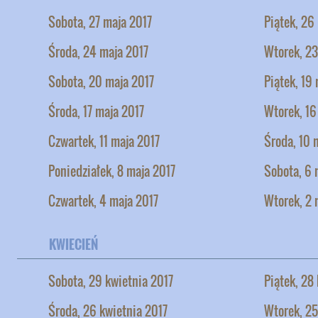
Sobota, 27 maja 2017
Piątek, 26
Środa, 24 maja 2017
Wtorek, 23
Sobota, 20 maja 2017
Piątek, 19
Środa, 17 maja 2017
Wtorek, 16
Czwartek, 11 maja 2017
Środa, 10 
Poniedziałek, 8 maja 2017
Sobota, 6 
Czwartek, 4 maja 2017
Wtorek, 2 
KWIECIEŃ
Sobota, 29 kwietnia 2017
Piątek, 28
Środa, 26 kwietnia 2017
Wtorek, 25