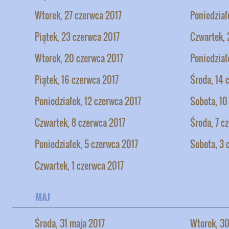
Wtorek, 27 czerwca 2017
Poniedział
Piątek, 23 czerwca 2017
Czwartek, 
Wtorek, 20 czerwca 2017
Poniedział
Piątek, 16 czerwca 2017
Środa, 14 
Poniedziałek, 12 czerwca 2017
Sobota, 10
Czwartek, 8 czerwca 2017
Środa, 7 c
Poniedziałek, 5 czerwca 2017
Sobota, 3 
Czwartek, 1 czerwca 2017
MAJ
Środa, 31 maja 2017
Wtorek, 30