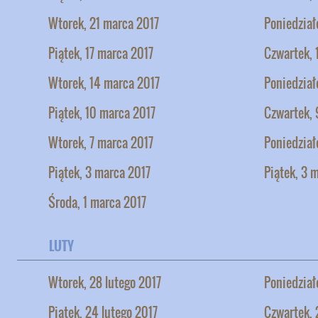
Wtorek, 21 marca 2017
Poniedział
Piątek, 17 marca 2017
Czwartek, 
Wtorek, 14 marca 2017
Poniedział
Piątek, 10 marca 2017
Czwartek, 
Wtorek, 7 marca 2017
Poniedział
Piątek, 3 marca 2017
Piątek, 3 
Środa, 1 marca 2017
LUTY
Wtorek, 28 lutego 2017
Poniedział
Piątek, 24 lutego 2017
Czwartek, 