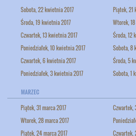
Sobota, 22 kwietnia 2017
Piątek, 21
Środa, 19 kwietnia 2017
Wtorek, 18
Czwartek, 13 kwietnia 2017
Środa, 12 
Poniedziałek, 10 kwietnia 2017
Sobota, 8 
Czwartek, 6 kwietnia 2017
Środa, 5 k
Poniedziałek, 3 kwietnia 2017
Sobota, 1 
MARZEC
Piątek, 31 marca 2017
Czwartek, 
Wtorek, 28 marca 2017
Poniedział
Piątek, 24 marca 2017
Czwartek, 