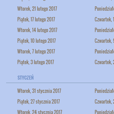
Wtorek, 21 lutego 2017
Poniedział
Piątek, 17 lutego 2017
Czwartek, 
Wtorek, 14 lutego 2017
Poniedział
Piątek, 10 lutego 2017
Czwartek, 
Wtorek, 7 lutego 2017
Poniedział
Piątek, 3 lutego 2017
Czwartek, 
STYCZEŃ
Wtorek, 31 stycznia 2017
Poniedział
Piątek, 27 stycznia 2017
Czwartek, 
Wtorek, 24 stycznia 2017
Poniedział