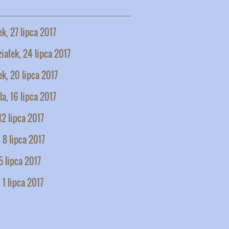
k, 27 lipca 2017
iałek, 24 lipca 2017
k, 20 lipca 2017
la, 16 lipca 2017
12 lipca 2017
 8 lipca 2017
5 lipca 2017
 1 lipca 2017