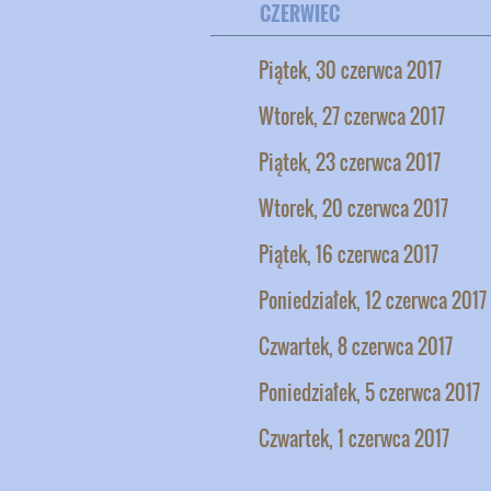
CZERWIEC
Piątek, 30 czerwca 2017
Wtorek, 27 czerwca 2017
Piątek, 23 czerwca 2017
Wtorek, 20 czerwca 2017
Piątek, 16 czerwca 2017
Poniedziałek, 12 czerwca 2017
Czwartek, 8 czerwca 2017
Poniedziałek, 5 czerwca 2017
Czwartek, 1 czerwca 2017