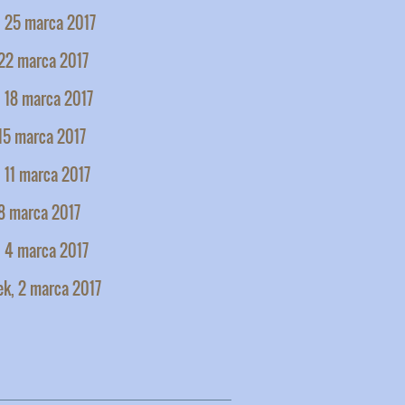
, 25 marca 2017
 22 marca 2017
 18 marca 2017
15 marca 2017
 11 marca 2017
8 marca 2017
, 4 marca 2017
ek, 2 marca 2017