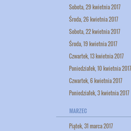
Sobota, 29 kwietnia 2017
Środa, 26 kwietnia 2017
Sobota, 22 kwietnia 2017
Środa, 19 kwietnia 2017
Czwartek, 13 kwietnia 2017
Poniedziałek, 10 kwietnia 201
Czwartek, 6 kwietnia 2017
Poniedziałek, 3 kwietnia 2017
MARZEC
Piątek, 31 marca 2017