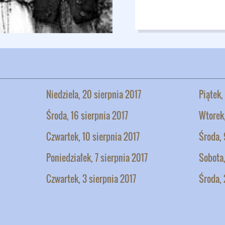
Niedziela, 20 sierpnia 2017
Piątek,
Środa, 16 sierpnia 2017
Wtorek,
Czwartek, 10 sierpnia 2017
Środa, 
Poniedziałek, 7 sierpnia 2017
Sobota,
Czwartek, 3 sierpnia 2017
Środa, 