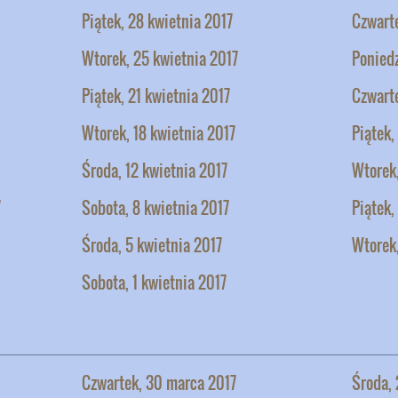
Piątek, 28 kwietnia 2017
Czwarte
Wtorek, 25 kwietnia 2017
Poniedz
Piątek, 21 kwietnia 2017
Czwarte
Wtorek, 18 kwietnia 2017
Piątek,
Środa, 12 kwietnia 2017
Wtorek,
7
Sobota, 8 kwietnia 2017
Piątek,
Środa, 5 kwietnia 2017
Wtorek,
Sobota, 1 kwietnia 2017
Czwartek, 30 marca 2017
Środa,