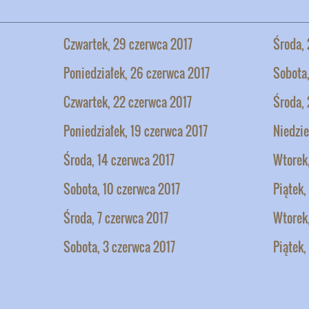
Czwartek, 29 czerwca 2017
Środa, 
Poniedziałek, 26 czerwca 2017
Sobota
Czwartek, 22 czerwca 2017
Środa, 
Poniedziałek, 19 czerwca 2017
Niedzie
Środa, 14 czerwca 2017
Wtorek,
Sobota, 10 czerwca 2017
Piątek,
Środa, 7 czerwca 2017
Wtorek
Sobota, 3 czerwca 2017
Piątek,