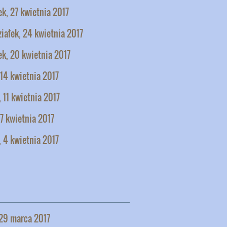
k, 27 kwietnia 2017
iałek, 24 kwietnia 2017
k, 20 kwietnia 2017
 14 kwietnia 2017
 11 kwietnia 2017
 7 kwietnia 2017
 4 kwietnia 2017
 29 marca 2017