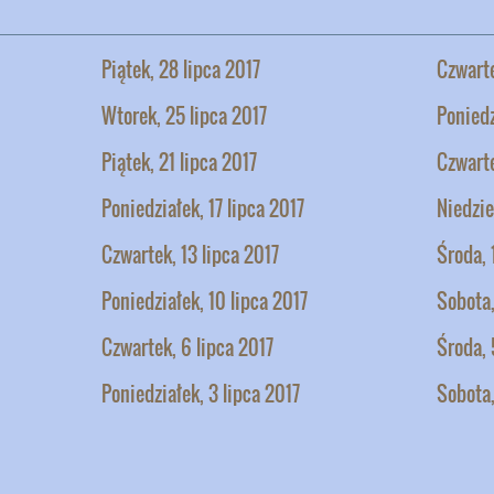
Piątek, 28 lipca 2017
Czwarte
Wtorek, 25 lipca 2017
Poniedz
Piątek, 21 lipca 2017
Czwarte
Poniedziałek, 17 lipca 2017
Niedzie
Czwartek, 13 lipca 2017
Środa, 
Poniedziałek, 10 lipca 2017
Sobota,
Czwartek, 6 lipca 2017
Środa, 
Poniedziałek, 3 lipca 2017
Sobota,