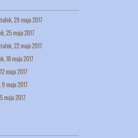
iałek, 29 maja 2017
k, 25 maja 2017
iałek, 22 maja 2017
k, 18 maja 2017
 12 maja 2017
 9 maja 2017
 5 maja 2017