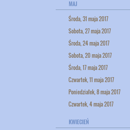
MAJ
Środa, 31 maja 2017
Sobota, 27 maja 2017
Środa, 24 maja 2017
Sobota, 20 maja 2017
Środa, 17 maja 2017
Czwartek, 11 maja 2017
Poniedziałek, 8 maja 2017
Czwartek, 4 maja 2017
KWIECIEŃ