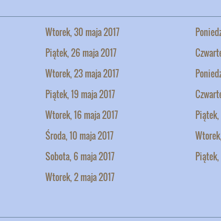
Wtorek, 30 maja 2017
Poniedz
Piątek, 26 maja 2017
Czwarte
Wtorek, 23 maja 2017
Poniedz
Piątek, 19 maja 2017
Czwarte
Wtorek, 16 maja 2017
Piątek,
Środa, 10 maja 2017
Wtorek,
Sobota, 6 maja 2017
Piątek,
Wtorek, 2 maja 2017