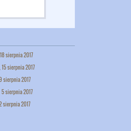
 18 sierpnia 2017
 15 sierpnia 2017
9 sierpnia 2017
 5 sierpnia 2017
2 sierpnia 2017