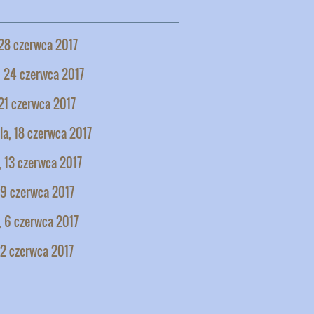
28 czerwca 2017
, 24 czerwca 2017
21 czerwca 2017
la, 18 czerwca 2017
 13 czerwca 2017
 9 czerwca 2017
, 6 czerwca 2017
 2 czerwca 2017