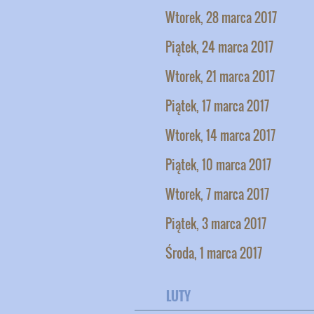
Wtorek, 28 marca 2017
Piątek, 24 marca 2017
Wtorek, 21 marca 2017
Piątek, 17 marca 2017
Wtorek, 14 marca 2017
Piątek, 10 marca 2017
Wtorek, 7 marca 2017
Piątek, 3 marca 2017
Środa, 1 marca 2017
LUTY