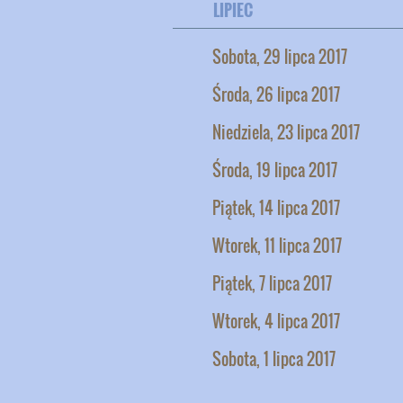
LIPIEC
Sobota, 29 lipca 2017
Środa, 26 lipca 2017
Niedziela, 23 lipca 2017
Środa, 19 lipca 2017
Piątek, 14 lipca 2017
Wtorek, 11 lipca 2017
Piątek, 7 lipca 2017
Wtorek, 4 lipca 2017
Sobota, 1 lipca 2017