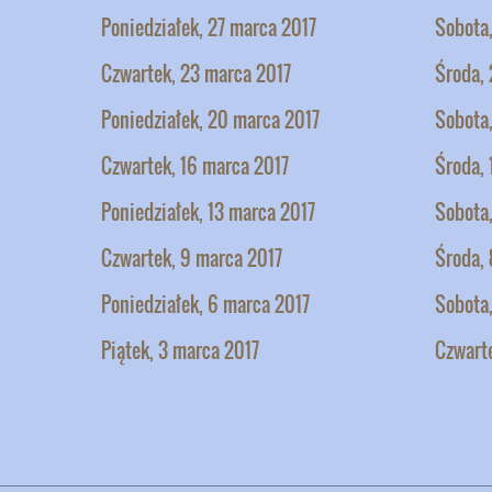
Poniedziałek, 27 marca 2017
Sobota
Czwartek, 23 marca 2017
Środa,
Poniedziałek, 20 marca 2017
Sobota,
Czwartek, 16 marca 2017
Środa, 
Poniedziałek, 13 marca 2017
Sobota,
Czwartek, 9 marca 2017
Środa, 
Poniedziałek, 6 marca 2017
Sobota
Piątek, 3 marca 2017
Czwart