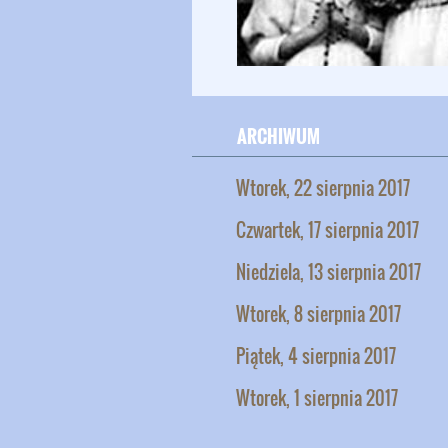
ARCHIWUM
Wtorek, 22 sierpnia 2017
Czwartek, 17 sierpnia 2017
Niedziela, 13 sierpnia 2017
Wtorek, 8 sierpnia 2017
Piątek, 4 sierpnia 2017
Wtorek, 1 sierpnia 2017