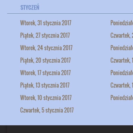
STYCZEŃ
Wtorek, 31 stycznia 2017
Poniedział
Piątek, 27 stycznia 2017
Czwartek, 
Wtorek, 24 stycznia 2017
Poniedział
Piątek, 20 stycznia 2017
Czwartek, 
Wtorek, 17 stycznia 2017
Poniedział
Piątek, 13 stycznia 2017
Czwartek, 
Wtorek, 10 stycznia 2017
Poniedział
Czwartek, 5 stycznia 2017