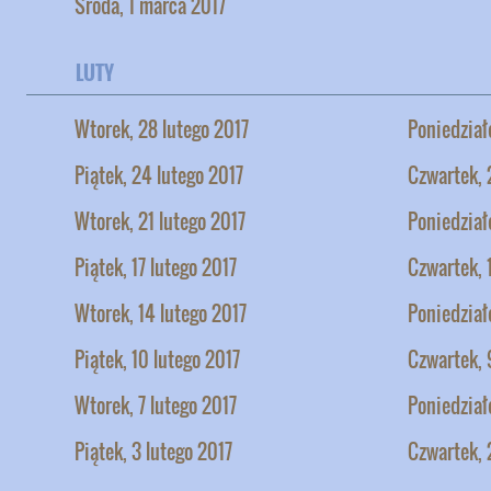
Środa, 1 marca 2017
LUTY
Wtorek, 28 lutego 2017
Poniedział
Piątek, 24 lutego 2017
Czwartek, 
Wtorek, 21 lutego 2017
Poniedział
Piątek, 17 lutego 2017
Czwartek, 
Wtorek, 14 lutego 2017
Poniedział
Piątek, 10 lutego 2017
Czwartek, 
Wtorek, 7 lutego 2017
Poniedział
Piątek, 3 lutego 2017
Czwartek, 