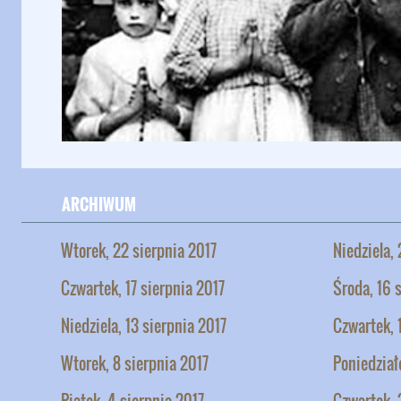
ARCHIWUM
Wtorek, 22 sierpnia 2017
Niedziela,
Czwartek, 17 sierpnia 2017
Środa, 16 
Niedziela, 13 sierpnia 2017
Czwartek, 
Wtorek, 8 sierpnia 2017
Poniedział
Piątek, 4 sierpnia 2017
Czwartek, 