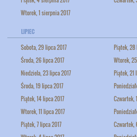
Wtorek, 1 sierpnia 2017
LIPIEC
Sobota, 29 lipca 2017
Piątek, 28 
Środa, 26 lipca 2017
Wtorek, 25
Niedziela, 23 lipca 2017
Piątek, 21 
Środa, 19 lipca 2017
Poniedziałe
Piątek, 14 lipca 2017
Czwartek, 
Wtorek, 11 lipca 2017
Poniedział
Piątek, 7 lipca 2017
Czwartek, 