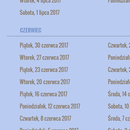
Wtorek, 4 lipca 2017
Poniedział
Sobota, 1 lipca 2017
CZERWIEC
Piątek, 30 czerwca 2017
Czwartek, 
Wtorek, 27 czerwca 2017
Poniedział
Piątek, 23 czerwca 2017
Czwartek, 
Wtorek, 20 czerwca 2017
Poniedział
Piątek, 16 czerwca 2017
Środa, 14 
Poniedziałek, 12 czerwca 2017
Sobota, 10
Czwartek, 8 czerwca 2017
Środa, 7 c