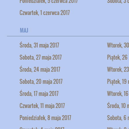
Poniedziałek, 5 czerwca 2017
Sobota, 3 
Czwartek, 1 czerwca 2017
MAJ
Środa, 31 maja 2017
Wtorek, 30
Sobota, 27 maja 2017
Piątek, 26
Środa, 24 maja 2017
Wtorek, 23
Sobota, 20 maja 2017
Piątek, 19
Środa, 17 maja 2017
Wtorek, 16
Czwartek, 11 maja 2017
Środa, 10 
Poniedziałek, 8 maja 2017
Sobota, 6 