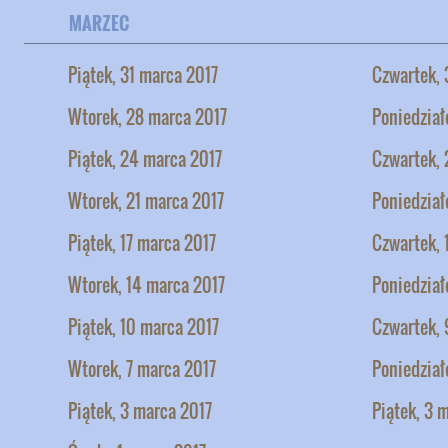
MARZEC
Piątek, 31 marca 2017
Czwartek, 
Wtorek, 28 marca 2017
Poniedział
Piątek, 24 marca 2017
Czwartek, 
Wtorek, 21 marca 2017
Poniedział
Piątek, 17 marca 2017
Czwartek, 
Wtorek, 14 marca 2017
Poniedział
Piątek, 10 marca 2017
Czwartek, 
Wtorek, 7 marca 2017
Poniedział
Piątek, 3 marca 2017
Piątek, 3 