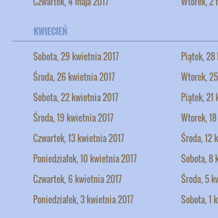
Czwartek, 4 maja 2017
Wtorek, 2 
KWIECIEŃ
Sobota, 29 kwietnia 2017
Piątek, 28
Środa, 26 kwietnia 2017
Wtorek, 25
Sobota, 22 kwietnia 2017
Piątek, 21
Środa, 19 kwietnia 2017
Wtorek, 18
Czwartek, 13 kwietnia 2017
Środa, 12 
Poniedziałek, 10 kwietnia 2017
Sobota, 8 
Czwartek, 6 kwietnia 2017
Środa, 5 k
Poniedziałek, 3 kwietnia 2017
Sobota, 1 