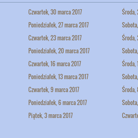
Czwartek, 30 marca 2017
Środa,
Poniedziałek, 27 marca 2017
Sobota
Czwartek, 23 marca 2017
Środa,
Poniedziałek, 20 marca 2017
Sobota,
Czwartek, 16 marca 2017
Środa, 
Poniedziałek, 13 marca 2017
Sobota,
Czwartek, 9 marca 2017
Środa, 
Poniedziałek, 6 marca 2017
Sobota
Piątek, 3 marca 2017
Czwart