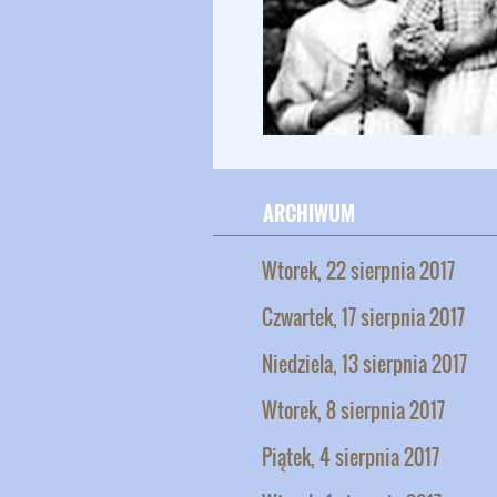
ARCHIWUM
Wtorek, 22 sierpnia 2017
Czwartek, 17 sierpnia 2017
Niedziela, 13 sierpnia 2017
Wtorek, 8 sierpnia 2017
Piątek, 4 sierpnia 2017