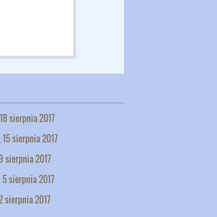
 18 sierpnia 2017
 15 sierpnia 2017
9 sierpnia 2017
 5 sierpnia 2017
2 sierpnia 2017