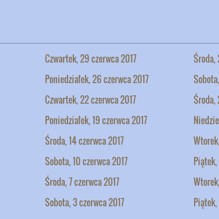
Czwartek, 29 czerwca 2017
Środa, 
Poniedziałek, 26 czerwca 2017
Sobota
Czwartek, 22 czerwca 2017
Środa, 
Poniedziałek, 19 czerwca 2017
Niedzie
Środa, 14 czerwca 2017
Wtorek,
Sobota, 10 czerwca 2017
Piątek,
Środa, 7 czerwca 2017
Wtorek
Sobota, 3 czerwca 2017
Piątek,