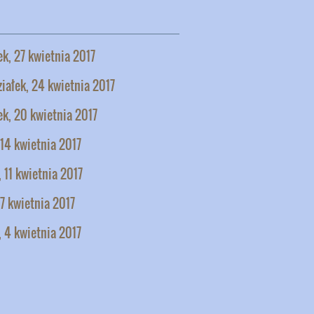
k, 27 kwietnia 2017
iałek, 24 kwietnia 2017
k, 20 kwietnia 2017
 14 kwietnia 2017
 11 kwietnia 2017
 7 kwietnia 2017
 4 kwietnia 2017