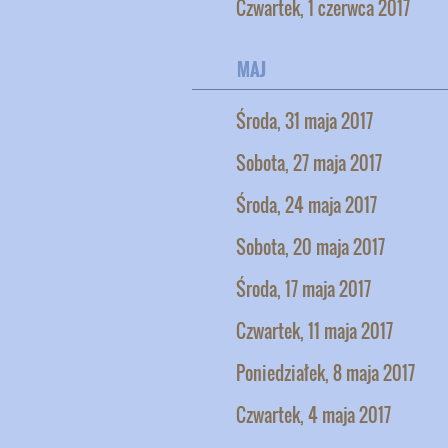
Czwartek, 1 czerwca 2017
MAJ
Środa, 31 maja 2017
Sobota, 27 maja 2017
Środa, 24 maja 2017
Sobota, 20 maja 2017
Środa, 17 maja 2017
Czwartek, 11 maja 2017
Poniedziałek, 8 maja 2017
Czwartek, 4 maja 2017