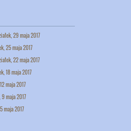
iałek, 29 maja 2017
k, 25 maja 2017
iałek, 22 maja 2017
k, 18 maja 2017
 12 maja 2017
 9 maja 2017
 5 maja 2017