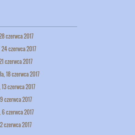
28 czerwca 2017
, 24 czerwca 2017
21 czerwca 2017
la, 18 czerwca 2017
 13 czerwca 2017
 9 czerwca 2017
, 6 czerwca 2017
 2 czerwca 2017