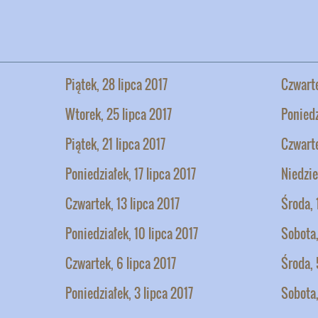
Piątek, 28 lipca 2017
Czwarte
Wtorek, 25 lipca 2017
Poniedz
Piątek, 21 lipca 2017
Czwarte
Poniedziałek, 17 lipca 2017
Niedzie
Czwartek, 13 lipca 2017
Środa, 
Poniedziałek, 10 lipca 2017
Sobota,
Czwartek, 6 lipca 2017
Środa, 
Poniedziałek, 3 lipca 2017
Sobota,