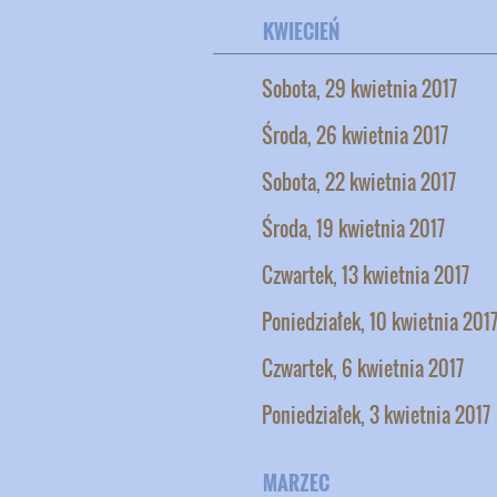
KWIECIEŃ
Sobota, 29 kwietnia 2017
Środa, 26 kwietnia 2017
Sobota, 22 kwietnia 2017
Środa, 19 kwietnia 2017
Czwartek, 13 kwietnia 2017
Poniedziałek, 10 kwietnia 201
Czwartek, 6 kwietnia 2017
Poniedziałek, 3 kwietnia 2017
MARZEC