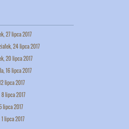
k, 27 lipca 2017
iałek, 24 lipca 2017
k, 20 lipca 2017
la, 16 lipca 2017
12 lipca 2017
 8 lipca 2017
5 lipca 2017
 1 lipca 2017