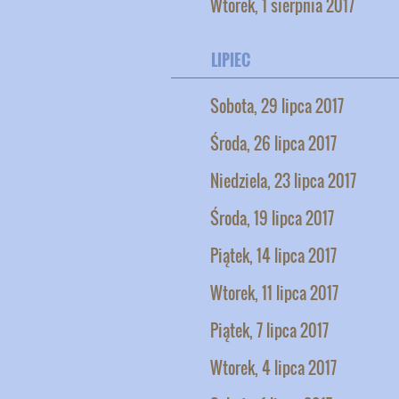
Wtorek, 1 sierpnia 2017
LIPIEC
Sobota, 29 lipca 2017
Środa, 26 lipca 2017
Niedziela, 23 lipca 2017
Środa, 19 lipca 2017
Piątek, 14 lipca 2017
Wtorek, 11 lipca 2017
Piątek, 7 lipca 2017
Wtorek, 4 lipca 2017