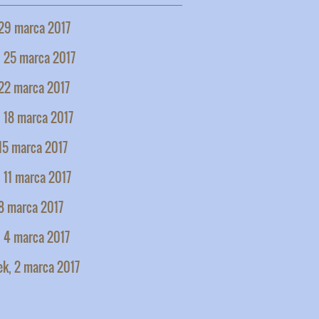
 29 marca 2017
, 25 marca 2017
 22 marca 2017
 18 marca 2017
15 marca 2017
 11 marca 2017
8 marca 2017
, 4 marca 2017
ek, 2 marca 2017