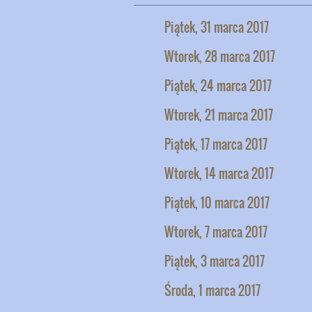
Piątek, 31 marca 2017
Wtorek, 28 marca 2017
Piątek, 24 marca 2017
Wtorek, 21 marca 2017
Piątek, 17 marca 2017
Wtorek, 14 marca 2017
Piątek, 10 marca 2017
Wtorek, 7 marca 2017
Piątek, 3 marca 2017
Środa, 1 marca 2017