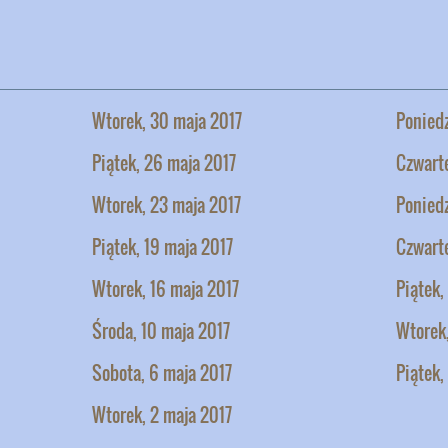
Wtorek, 30 maja 2017
Poniedz
Piątek, 26 maja 2017
Czwarte
Wtorek, 23 maja 2017
Poniedz
Piątek, 19 maja 2017
Czwarte
Wtorek, 16 maja 2017
Piątek,
Środa, 10 maja 2017
Wtorek,
Sobota, 6 maja 2017
Piątek,
Wtorek, 2 maja 2017