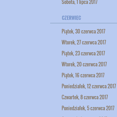
Sobota, 1 lipca 2017
CZERWIEC
Piątek, 30 czerwca 2017
Wtorek, 27 czerwca 2017
Piątek, 23 czerwca 2017
Wtorek, 20 czerwca 2017
Piątek, 16 czerwca 2017
Poniedziałek, 12 czerwca 2017
Czwartek, 8 czerwca 2017
Poniedziałek, 5 czerwca 2017