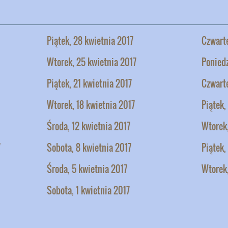
Piątek, 28 kwietnia 2017
Czwarte
Wtorek, 25 kwietnia 2017
Poniedz
Piątek, 21 kwietnia 2017
Czwarte
Wtorek, 18 kwietnia 2017
Piątek,
Środa, 12 kwietnia 2017
Wtorek,
7
Sobota, 8 kwietnia 2017
Piątek,
Środa, 5 kwietnia 2017
Wtorek,
Sobota, 1 kwietnia 2017