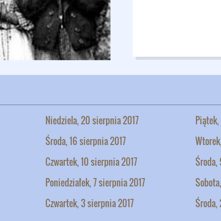
Niedziela, 20 sierpnia 2017
Piątek,
Środa, 16 sierpnia 2017
Wtorek,
Czwartek, 10 sierpnia 2017
Środa, 
Poniedziałek, 7 sierpnia 2017
Sobota,
Czwartek, 3 sierpnia 2017
Środa, 