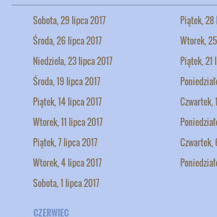
Sobota, 29 lipca 2017
Piątek, 28 
Środa, 26 lipca 2017
Wtorek, 25
Niedziela, 23 lipca 2017
Piątek, 21 
Środa, 19 lipca 2017
Poniedziałe
Piątek, 14 lipca 2017
Czwartek, 
Wtorek, 11 lipca 2017
Poniedział
Piątek, 7 lipca 2017
Czwartek, 
Wtorek, 4 lipca 2017
Poniedział
Sobota, 1 lipca 2017
CZERWIEC