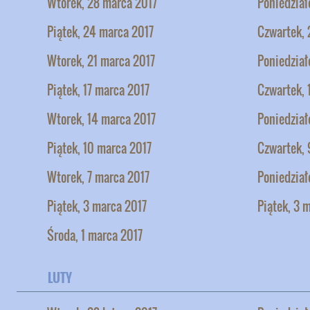
Wtorek, 28 marca 2017
Poniedział
Piątek, 24 marca 2017
Czwartek, 
Wtorek, 21 marca 2017
Poniedział
Piątek, 17 marca 2017
Czwartek, 
Wtorek, 14 marca 2017
Poniedział
Piątek, 10 marca 2017
Czwartek, 
Wtorek, 7 marca 2017
Poniedział
Piątek, 3 marca 2017
Piątek, 3 
Środa, 1 marca 2017
LUTY