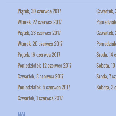
Piątek, 30 czerwca 2017
Czwartek, 
Wtorek, 27 czerwca 2017
Poniedział
Piątek, 23 czerwca 2017
Czwartek, 
Wtorek, 20 czerwca 2017
Poniedział
Piątek, 16 czerwca 2017
Środa, 14 
Poniedziałek, 12 czerwca 2017
Sobota, 10
Czwartek, 8 czerwca 2017
Środa, 7 c
Poniedziałek, 5 czerwca 2017
Sobota, 3 
Czwartek, 1 czerwca 2017
MAJ