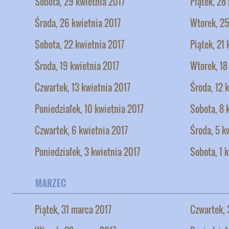
Sobota, 29 kwietnia 2017
Piątek, 28
Środa, 26 kwietnia 2017
Wtorek, 25
Sobota, 22 kwietnia 2017
Piątek, 21
Środa, 19 kwietnia 2017
Wtorek, 18
Czwartek, 13 kwietnia 2017
Środa, 12 
Poniedziałek, 10 kwietnia 2017
Sobota, 8 
Czwartek, 6 kwietnia 2017
Środa, 5 k
Poniedziałek, 3 kwietnia 2017
Sobota, 1 
MARZEC
Piątek, 31 marca 2017
Czwartek, 