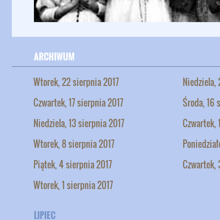
ARCHIWUM
Wtorek, 22 sierpnia 2017
Niedziela,
Czwartek, 17 sierpnia 2017
Środa, 16 
Niedziela, 13 sierpnia 2017
Czwartek, 
Wtorek, 8 sierpnia 2017
Poniedział
Piątek, 4 sierpnia 2017
Czwartek, 
Wtorek, 1 sierpnia 2017
LIPIEC