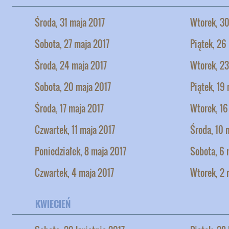
Środa, 31 maja 2017
Wtorek, 30
Sobota, 27 maja 2017
Piątek, 26
Środa, 24 maja 2017
Wtorek, 23
Sobota, 20 maja 2017
Piątek, 19
Środa, 17 maja 2017
Wtorek, 16
Czwartek, 11 maja 2017
Środa, 10 
Poniedziałek, 8 maja 2017
Sobota, 6 
Czwartek, 4 maja 2017
Wtorek, 2 
KWIECIEŃ