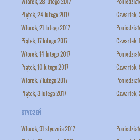
Wtorek, 28 lutego 2017
Poniedział
Piątek, 24 lutego 2017
Czwartek, 
Wtorek, 21 lutego 2017
Poniedział
Piątek, 17 lutego 2017
Czwartek, 
Wtorek, 14 lutego 2017
Poniedział
Piątek, 10 lutego 2017
Czwartek, 
Wtorek, 7 lutego 2017
Poniedział
Piątek, 3 lutego 2017
Czwartek, 
STYCZEŃ
Wtorek, 31 stycznia 2017
Poniedział