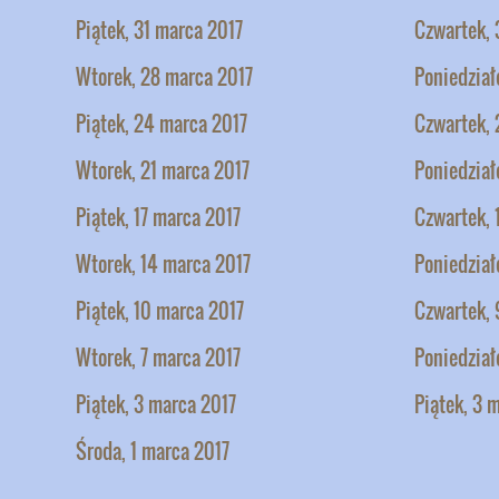
Piątek, 31 marca 2017
Czwartek, 
Wtorek, 28 marca 2017
Poniedział
Piątek, 24 marca 2017
Czwartek, 
Wtorek, 21 marca 2017
Poniedział
Piątek, 17 marca 2017
Czwartek, 
Wtorek, 14 marca 2017
Poniedział
Piątek, 10 marca 2017
Czwartek, 
Wtorek, 7 marca 2017
Poniedział
Piątek, 3 marca 2017
Piątek, 3 
Środa, 1 marca 2017