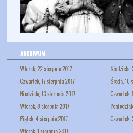
ARCHIWUM
Wtorek, 22 sierpnia 2017
Niedziela,
Czwartek, 17 sierpnia 2017
Środa, 16 
Niedziela, 13 sierpnia 2017
Czwartek, 
Wtorek, 8 sierpnia 2017
Poniedział
Piątek, 4 sierpnia 2017
Czwartek, 
Wtorek, 1 sierpnia 2017