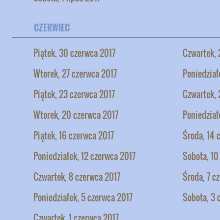
CZERWIEC
Piątek, 30 czerwca 2017
Czwartek, 
Wtorek, 27 czerwca 2017
Poniedział
Piątek, 23 czerwca 2017
Czwartek, 
Wtorek, 20 czerwca 2017
Poniedział
Piątek, 16 czerwca 2017
Środa, 14 
Poniedziałek, 12 czerwca 2017
Sobota, 10
Czwartek, 8 czerwca 2017
Środa, 7 c
Poniedziałek, 5 czerwca 2017
Sobota, 3 
Czwartek, 1 czerwca 2017