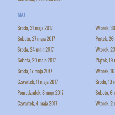
MAJ
Środa, 31 maja 2017
Wtorek, 30
Sobota, 27 maja 2017
Piątek, 26
Środa, 24 maja 2017
Wtorek, 23
Sobota, 20 maja 2017
Piątek, 19
Środa, 17 maja 2017
Wtorek, 16
Czwartek, 11 maja 2017
Środa, 10 
Poniedziałek, 8 maja 2017
Sobota, 6 
Czwartek, 4 maja 2017
Wtorek, 2 