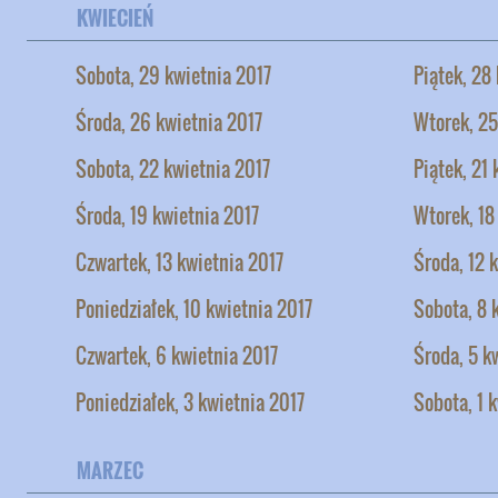
KWIECIEŃ
Sobota, 29 kwietnia 2017
Piątek, 28
Środa, 26 kwietnia 2017
Wtorek, 25
Sobota, 22 kwietnia 2017
Piątek, 21
Środa, 19 kwietnia 2017
Wtorek, 18
Czwartek, 13 kwietnia 2017
Środa, 12 
Poniedziałek, 10 kwietnia 2017
Sobota, 8 
Czwartek, 6 kwietnia 2017
Środa, 5 k
Poniedziałek, 3 kwietnia 2017
Sobota, 1 
MARZEC