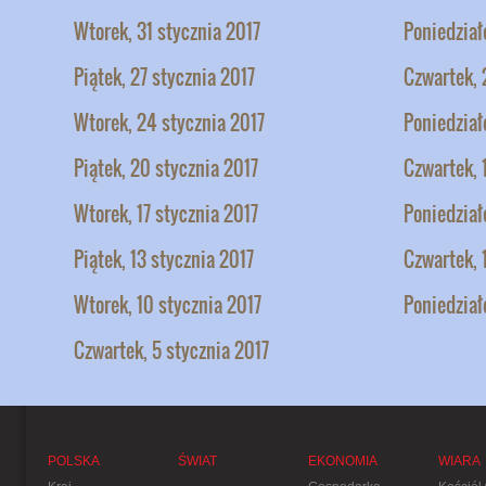
Wtorek, 31 stycznia 2017
Poniedział
Piątek, 27 stycznia 2017
Czwartek, 
Wtorek, 24 stycznia 2017
Poniedział
Piątek, 20 stycznia 2017
Czwartek, 
Wtorek, 17 stycznia 2017
Poniedział
Piątek, 13 stycznia 2017
Czwartek, 
Wtorek, 10 stycznia 2017
Poniedział
Czwartek, 5 stycznia 2017
POLSKA
ŚWIAT
EKONOMIA
WIARA