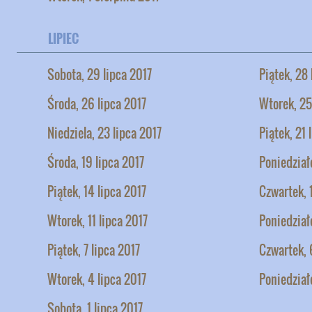
LIPIEC
Sobota, 29 lipca 2017
Piątek, 28 
Środa, 26 lipca 2017
Wtorek, 25
Niedziela, 23 lipca 2017
Piątek, 21 
Środa, 19 lipca 2017
Poniedziałe
Piątek, 14 lipca 2017
Czwartek, 
Wtorek, 11 lipca 2017
Poniedział
Piątek, 7 lipca 2017
Czwartek, 
Wtorek, 4 lipca 2017
Poniedział
Sobota, 1 lipca 2017