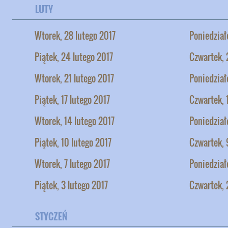
LUTY
Wtorek, 28 lutego 2017
Poniedział
Piątek, 24 lutego 2017
Czwartek, 
Wtorek, 21 lutego 2017
Poniedział
Piątek, 17 lutego 2017
Czwartek, 
Wtorek, 14 lutego 2017
Poniedział
Piątek, 10 lutego 2017
Czwartek, 
Wtorek, 7 lutego 2017
Poniedział
Piątek, 3 lutego 2017
Czwartek, 
STYCZEŃ