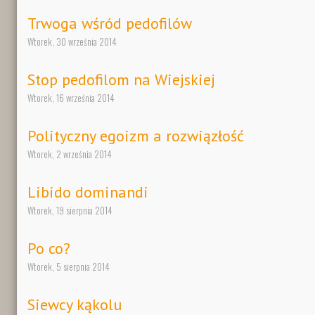
Trwoga wśród pedofilów
Wtorek, 30 września 2014
Stop pedofilom na Wiejskiej
Wtorek, 16 września 2014
Polityczny egoizm a rozwiązłość
Wtorek, 2 września 2014
Libido dominandi
Wtorek, 19 sierpnia 2014
Po co?
Wtorek, 5 sierpnia 2014
Siewcy kąkolu