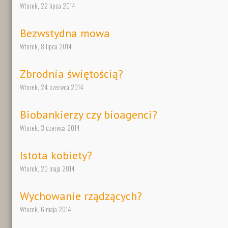
Wtorek, 22 lipca 2014
Bezwstydna mowa
Wtorek, 8 lipca 2014
Zbrodnia świętością?
Wtorek, 24 czerwca 2014
Biobankierzy czy bioagenci?
Wtorek, 3 czerwca 2014
Istota kobiety?
Wtorek, 20 maja 2014
Wychowanie rządzących?
Wtorek, 6 maja 2014