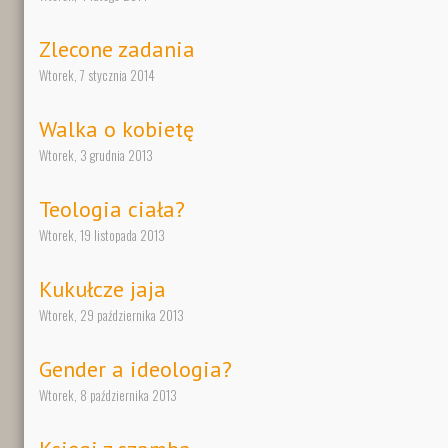
Zlecone zadania
Wtorek, 7 stycznia 2014
Walka o kobietę
Wtorek, 3 grudnia 2013
Teologia ciała?
Wtorek, 19 listopada 2013
Kukułcze jaja
Wtorek, 29 października 2013
Gender a ideologia?
Wtorek, 8 października 2013