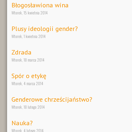
Błogosławiona wina
Wtorek, 15 kwietnia 2014
Plusy ideologii gender?
Wtorek, 1 kwietnia 2014
Zdrada
Wtorek, 18 marca 2014
Spór o etykę
Wtorek, 4 marca 2014
Genderowe chrześcijaństwo?
Wtorek, 18 lutego 2014
Nauka?
Wtorek, 4 lutego 2014