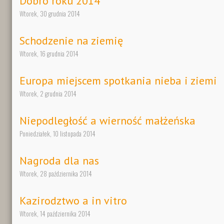
Dobro roku 2014
Wtorek, 30 grudnia 2014
Schodzenie na ziemię
Wtorek, 16 grudnia 2014
Europa miejscem spotkania nieba i ziemi
Wtorek, 2 grudnia 2014
Niepodległość a wierność małżeńska
Poniedziałek, 10 listopada 2014
Nagroda dla nas
Wtorek, 28 października 2014
Kazirodztwo a in vitro
Wtorek, 14 października 2014