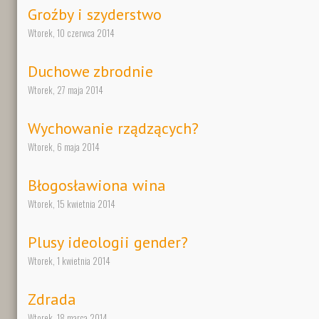
Groźby i szyderstwo
Wtorek, 10 czerwca 2014
Duchowe zbrodnie
Wtorek, 27 maja 2014
Wychowanie rządzących?
Wtorek, 6 maja 2014
Błogosławiona wina
Wtorek, 15 kwietnia 2014
Plusy ideologii gender?
Wtorek, 1 kwietnia 2014
Zdrada
Wtorek, 18 marca 2014