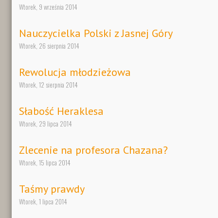
Wtorek, 9 września 2014
Nauczycielka Polski z Jasnej Góry
Wtorek, 26 sierpnia 2014
Rewolucja młodzieżowa
Wtorek, 12 sierpnia 2014
Słabość Heraklesa
Wtorek, 29 lipca 2014
Zlecenie na profesora Chazana?
Wtorek, 15 lipca 2014
Taśmy prawdy
Wtorek, 1 lipca 2014