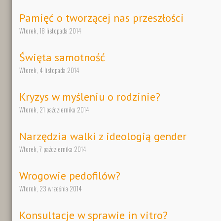
Pamięć o tworzącej nas przeszłości
Wtorek, 18 listopada 2014
Święta samotność
Wtorek, 4 listopada 2014
Kryzys w myśleniu o rodzinie?
Wtorek, 21 października 2014
Narzędzia walki z ideologią gender
Wtorek, 7 października 2014
Wrogowie pedofilów?
Wtorek, 23 września 2014
Konsultacje w sprawie in vitro?